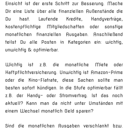
Einsicht ist der erste Schritt zur Besserung. Mache
Dir eine Liste über alle finanziellen Außenstände die
Du hast. Laufende Kredite, Handyverträge,
kostenpflichtige Mitgliedschaften oder sonstige
monatlichen finanziellen Ausgaben. Anschließend
teilst Du alle Posten in Kategorien ein: wichtig,
unwichtig & optimierbar.
Wichtig ist z.B. die monatliche Miete oder
Haftpflichtversicherung. Unwichtig ist Amazon-Prime
oder die Kino-Flatrate, diese Sachen sollte man
besten sofort kündigen. In die Stufe optimierbar fällt
z.B. der Handy- oder Stromvertrag. Ist das noch
aktuell? Kann man da nicht unter Umständen mit
einem Wechsel monatlich Geld sparen?
Sind die monatlichen Ausgaben verschlankt bzw.