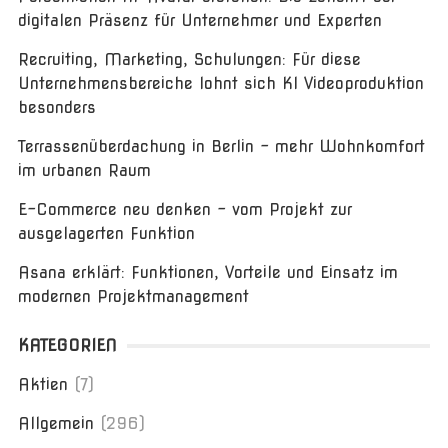
digitalen Präsenz für Unternehmer und Experten
Recruiting, Marketing, Schulungen: Für diese
Unternehmensbereiche lohnt sich KI Videoproduktion
besonders
Terrassenüberdachung in Berlin – mehr Wohnkomfort
im urbanen Raum
E-Commerce neu denken – vom Projekt zur
ausgelagerten Funktion
Asana erklärt: Funktionen, Vorteile und Einsatz im
modernen Projektmanagement
KATEGORIEN
Aktien
(7)
Allgemein
(296)