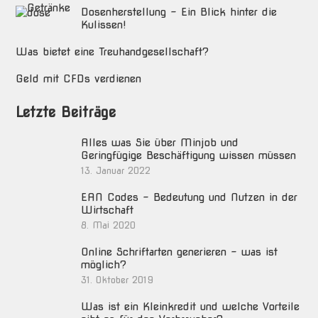
Dosenherstellung – Ein Blick hinter die
Kulissen!
Was bietet eine Treuhandgesellschaft?
Geld mit CFDs verdienen
Letzte Beiträge
Alles was Sie über Minjob und
Geringfügige Beschäftigung wissen müssen
13. Januar 2022
EAN Codes – Bedeutung und Nutzen in der
Wirtschaft
8. Mai 2020
Online Schriftarten generieren – was ist
möglich?
31. Oktober 2019
Was ist ein Kleinkredit und welche Vorteile