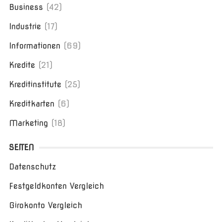
Business
(42)
Industrie
(17)
Informationen
(69)
Kredite
(21)
Kreditinstitute
(25)
Kreditkarten
(6)
Marketing
(18)
SEITEN
Datenschutz
Festgeldkonten Vergleich
Girokonto Vergleich