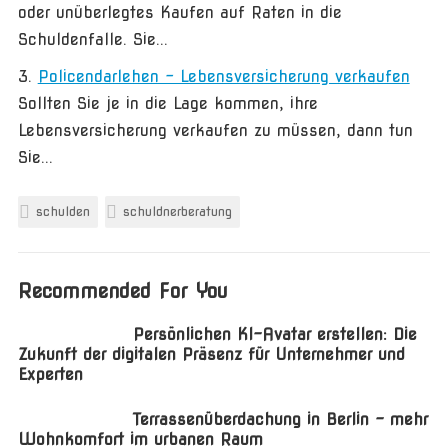
oder unüberlegtes Kaufen auf Raten in die
Schuldenfalle. Sie...
Policendarlehen – Lebensversicherung verkaufen
Sollten Sie je in die Lage kommen, ihre
Lebensversicherung verkaufen zu müssen, dann tun
Sie...
schulden
schuldnerberatung
Recommended For You
Persönlichen KI-Avatar erstellen: Die
Zukunft der digitalen Präsenz für Unternehmer und
Experten
Terrassenüberdachung in Berlin – mehr
Wohnkomfort im urbanen Raum