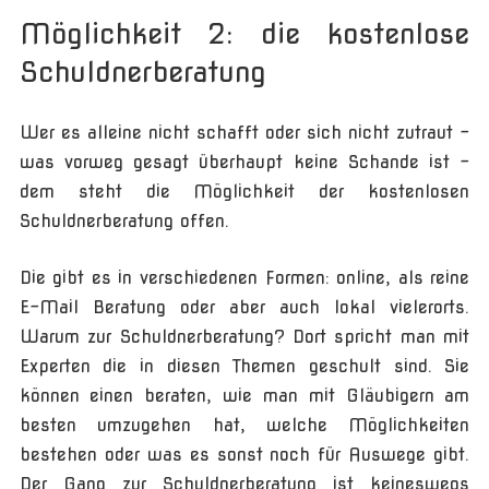
Möglichkeit 2: die kostenlose
Schuldnerberatung
Wer es alleine nicht schafft oder sich nicht zutraut –
was vorweg gesagt überhaupt keine Schande ist –
dem steht die Möglichkeit der kostenlosen
Schuldnerberatung offen.
Die gibt es in verschiedenen Formen: online, als reine
E-Mail Beratung oder aber auch lokal vielerorts.
Warum zur Schuldnerberatung? Dort spricht man mit
Experten die in diesen Themen geschult sind. Sie
können einen beraten, wie man mit Gläubigern am
besten umzugehen hat, welche Möglichkeiten
bestehen oder was es sonst noch für Auswege gibt.
Der Gang zur Schuldnerberatung ist keineswegs