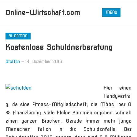
Online-Wirtschaft.com
MENU
ALLGEMEIN
Kostenlose Schuldnerberatung
Steffen
—
14. Dezember 2016
Hier einen
Handyvertra
g, da eine Fitness-Mitgliedschaft, die Möbel per 0
% Finanzierung…viele kleine Summen ergeben schnell
einen ganzen Brocken. Gerade immer mehr junge
Menschen fallen in die Schuldenfalle. Der