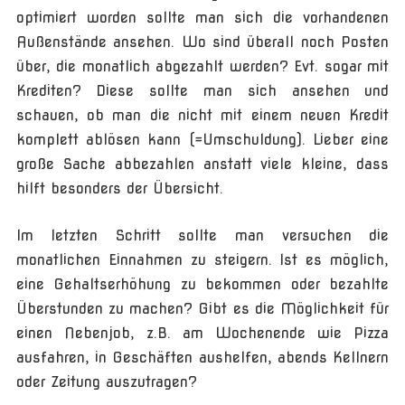
optimiert worden sollte man sich die vorhandenen
Außenstände ansehen. Wo sind überall noch Posten
über, die monatlich abgezahlt werden? Evt. sogar mit
Krediten? Diese sollte man sich ansehen und
schauen, ob man die nicht mit einem neuen Kredit
komplett ablösen kann (=Umschuldung). Lieber eine
große Sache abbezahlen anstatt viele kleine, dass
hilft besonders der Übersicht.
Im letzten Schritt sollte man versuchen die
monatlichen Einnahmen zu steigern. Ist es möglich,
eine Gehaltserhöhung zu bekommen oder bezahlte
Überstunden zu machen? Gibt es die Möglichkeit für
einen Nebenjob, z.B. am Wochenende wie Pizza
ausfahren, in Geschäften aushelfen, abends Kellnern
oder Zeitung auszutragen?