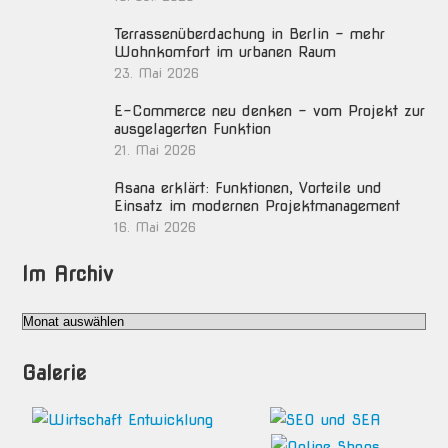
Terrassenüberdachung in Berlin – mehr
Wohnkomfort im urbanen Raum
23. Mai 2026
E-Commerce neu denken – vom Projekt zur
ausgelagerten Funktion
21. Mai 2026
Asana erklärt: Funktionen, Vorteile und
Einsatz im modernen Projektmanagement
16. Mai 2026
Im Archiv
Im
Archiv
Galerie