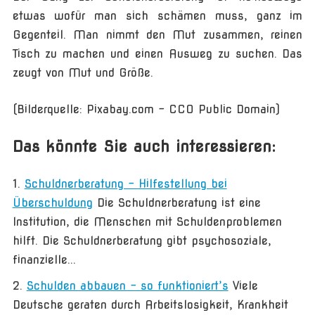
etwas wofür man sich schämen muss, ganz im
Gegenteil. Man nimmt den Mut zusammen, reinen
Tisch zu machen und einen Ausweg zu suchen. Das
zeugt von Mut und Größe.
(Bilderquelle: Pixabay.com – CC0 Public Domain)
Das könnte Sie auch interessieren:
Schuldnerberatung – Hilfestellung bei
Überschuldung
Die Schuldnerberatung ist eine
Institution, die Menschen mit Schuldenproblemen
hilft. Die Schuldnerberatung gibt psychosoziale,
finanzielle...
Schulden abbauen – so funktioniert’s
Viele
Deutsche geraten durch Arbeitslosigkeit, Krankheit