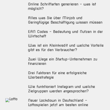
Online Schriftarten generieren – was ist
möglich?
Alles was Sie über Minjob und
Geringfügige Beschäftigung wissen müssen
EAN Codes – Bedeutung und Nutzen in der
Wirtschaft
Was ist ein Kleinkredit und welche Vorteile
gibt es für den Verbraucher?
Zwei Wege ein Startup-Unternehmen zu
finanzieren
Drei Faktoren für eine erfolgreiche
Werbestrategie
Wie funktioniert Instagram und welche
Zielgruppen werden angesprochen?
Neuer Lockdown in Deutschland –
Lottospielen jetzt am besten online