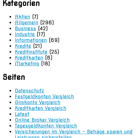
Kategorien
Aktien
(7)
Allgemein
(296)
Business
(42)
Industrie
(17)
Informationen
(69)
Kredite
(21)
Kreditinstitute
(25)
Kreditkarten
(6)
Marketing
(18)
Seiten
Datenschutz
Festgeldkonten Vergleich
Girokonto Vergleich
Kreditkarten Vergleich
Latest
Online Broker Vergleich
Tagesgeldkonten Vergleich
Versicherungen im Vergleich – Beträge sparen und
Leistungen sicherstellen