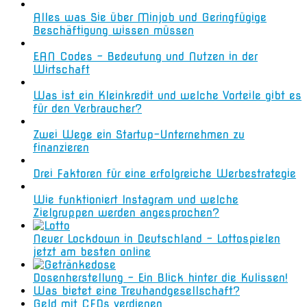
Alles was Sie über Minjob und Geringfügige
Beschäftigung wissen müssen
EAN Codes – Bedeutung und Nutzen in der
Wirtschaft
Was ist ein Kleinkredit und welche Vorteile gibt es
für den Verbraucher?
Zwei Wege ein Startup-Unternehmen zu
finanzieren
Drei Faktoren für eine erfolgreiche Werbestrategie
Wie funktioniert Instagram und welche
Zielgruppen werden angesprochen?
Neuer Lockdown in Deutschland – Lottospielen
jetzt am besten online
Dosenherstellung – Ein Blick hinter die Kulissen!
Was bietet eine Treuhandgesellschaft?
Geld mit CFDs verdienen