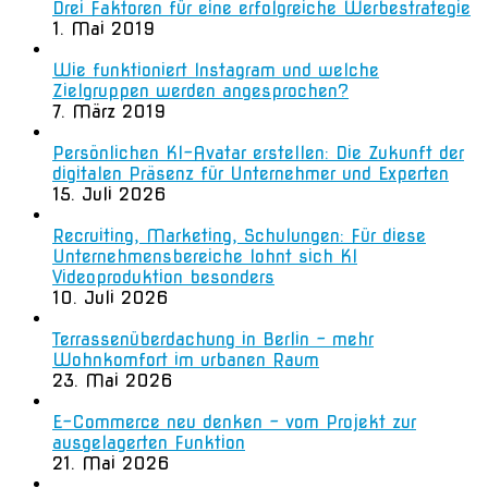
Drei Faktoren für eine erfolgreiche Werbestrategie
1. Mai 2019
Wie funktioniert Instagram und welche
Zielgruppen werden angesprochen?
7. März 2019
Persönlichen KI-Avatar erstellen: Die Zukunft der
digitalen Präsenz für Unternehmer und Experten
15. Juli 2026
Recruiting, Marketing, Schulungen: Für diese
Unternehmensbereiche lohnt sich KI
Videoproduktion besonders
10. Juli 2026
Terrassenüberdachung in Berlin – mehr
Wohnkomfort im urbanen Raum
23. Mai 2026
E-Commerce neu denken – vom Projekt zur
ausgelagerten Funktion
21. Mai 2026