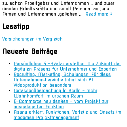
zwischen Arbeitgeber und Unternehmen .. und zwar
werden Arbeitskräfte und somit Personal an jene
Firmen und Unternehmen ‚geliehen‘,...
Read more »
Lesetipp
Versicherungen im Vergleich
Neueste Beiträge
Persönlichen KI-Avatar erstellen: Die Zukunft der
digitalen Präsenz für Unternehmer und Experten
Recruiting, Marketing, Schulungen: Für diese
Unternehmensbereiche lohnt sich KI
Videoproduktion besonders
Terrassenüberdachung in Berlin – mehr
Wohnkomfort im urbanen Raum
E-Commerce neu denken – vom Projekt zur
ausgelagerten Funktion
Asana erklärt: Funktionen, Vorteile und Einsatz im
modernen Projektmanagement