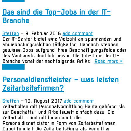
Das sind die Top-Jobs in der IT-
Branche
Steffen
—
9. Februar 2018
add comment
Der IT-Sektor bietet eine Vielzahl an spannenden und
abwechslungsreichen Tätigkeiten. Dennoch stechen
gewisse Jobs aufgrund ihres Beschäftigungsfelds oder
des Verdiensts deutlich hervor. Die Tob-Jobs der IT-
Branche verrät der nachfolgende Artikel.
Read more »
Allgemein
Personaldienstleister – was leisten
Zeitarbeitsfirmen?
Steffen
—
10. August 2017
add comment
Zeitarbeiten mit Personalvermittlung Heute gehören sie
zur Geschäfts- und Arbeitswelt einfach dazu: Die
Zeitarbeit … und mit ihnen auch die
Personaldienstleister in Form von Zeitarbeitsfirmen.
Dabei fungiert die Zeitarbeitsfirma als Vermittler