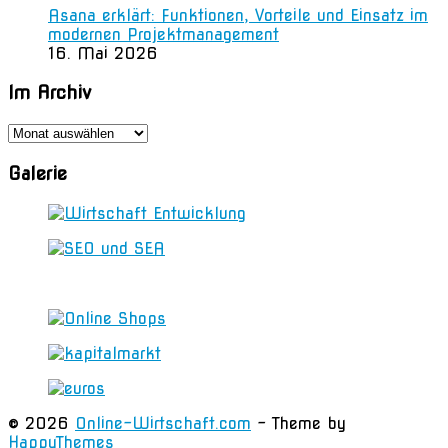
Asana erklärt: Funktionen, Vorteile und Einsatz im
modernen Projektmanagement
16. Mai 2026
Im Archiv
Im
Archiv
Galerie
© 2026
Online-Wirtschaft.com
- Theme by
HappyThemes