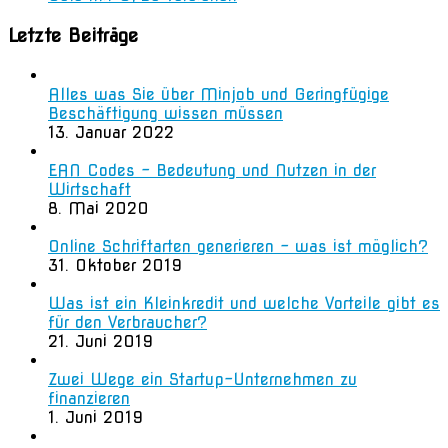
Letzte Beiträge
Alles was Sie über Minjob und Geringfügige
Beschäftigung wissen müssen
13. Januar 2022
EAN Codes – Bedeutung und Nutzen in der
Wirtschaft
8. Mai 2020
Online Schriftarten generieren – was ist möglich?
31. Oktober 2019
Was ist ein Kleinkredit und welche Vorteile gibt es
für den Verbraucher?
21. Juni 2019
Zwei Wege ein Startup-Unternehmen zu
finanzieren
1. Juni 2019