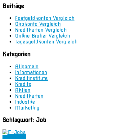
Beiträge
Festgeldkonten Vergleich
Girokonto Vergleich
Kreditkarten Vergleich
Online Broker Vergleich
Tagesgeldkonten Vergleich
Kategorien
Allgemein
Informationen
Kreditinstitute
Kredite
Aktien
Kreditkarten
Industrie
Marketing
Schlagwort:
Job
Allgemein