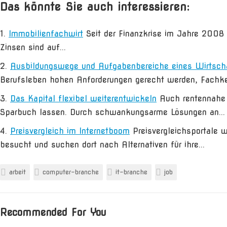
Das könnte Sie auch interessieren:
Immobilienfachwirt
Seit der Finanzkrise im Jahre 2008 
Zinsen sind auf...
Ausbildungswege und Aufgabenbereiche eines Wirtsch
Berufsleben hohen Anforderungen gerecht werden, Fachken
Das Kapital flexibel weiterentwickeln
Auch rentennahe 
Sparbuch lassen. Durch schwankungsarme Lösungen an...
Preisvergleich im Internetboom
Preisvergleichsportale 
besucht und suchen dort nach Alternativen für ihre...
arbeit
computer-branche
it-branche
job
Recommended For You