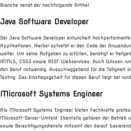
Branche verrät der nachfolgende Artikel.
Java Software Developer
Der Java Software Developer entwickelt hochperformante
Applikationen. Hierbei schreibt er den Code der Anwendu
weiter. Um seine Aufgaben zu erfüllen, benötigt er tiefg
HTML5, CSS3 sowie REST Webservices. Auch Wissen rund
den Beruf notwendig. Ausschlaggebend für die Tätigkeit s
Testing. Das Einstiegsgehalt für diesen Beruf liegt bei ru
Microsoft Systems Engineer
Als Microsoft Systems Engineer bieten Fachkräfte profes
Microsoft-Server-Umfeld. Ebenfalls gehören der Betrieb u
sowie Berechtigungsdienste mitsamt den darauf basieren