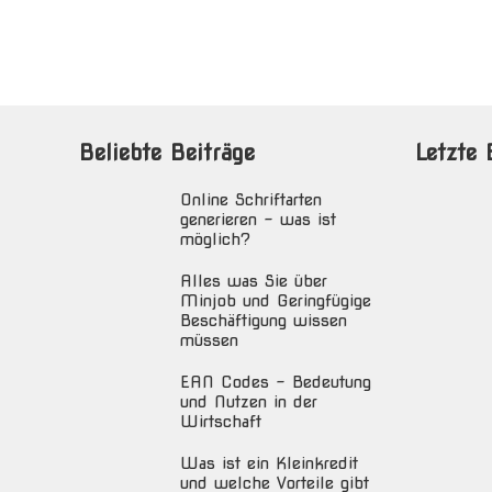
Beliebte Beiträge
Letzte 
Online Schriftarten
generieren – was ist
möglich?
Alles was Sie über
Minjob und Geringfügige
Beschäftigung wissen
müssen
EAN Codes – Bedeutung
und Nutzen in der
Wirtschaft
Was ist ein Kleinkredit
und welche Vorteile gibt