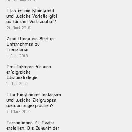
Was ist ein Kleinkredit
und welche Vorteile gibt
es für den Verbraucher?
21. Juni 2019
Zwei Wege ein Startup-
Unternehmen zu
finanzieren
1. Juni 2019
Drei Faktoren für eine
erfolgreiche
Werbestrategie
1. Mai 2019
Wie funktioniert Instagram
und welche Zielgruppen
werden angesprochen?
7. März 2019
Persönlichen KI-Avatar
erstellen: Die Zukunft der