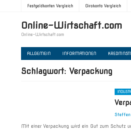
Festgeldkonten Vergleich
Girokonto Vergleich
Online-Wirtschaft.com
Online-Wirtschaft.com
ALLGEMEIN
INFORMATIONEN
KREDITINST
Schlagwort:
Verpackung
INDUSTR
Verp
Steffen
Mit einer Verpackung wird ein Gut zum Schutz u