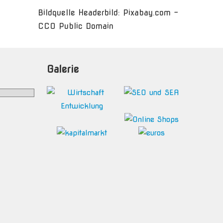
Bildquelle Headerbild: Pixabay.com -
CC0 Public Domain
Galerie