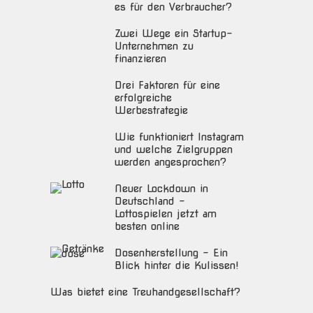
es für den Verbraucher?
Zwei Wege ein Startup-
Unternehmen zu
finanzieren
Drei Faktoren für eine
erfolgreiche
Werbestrategie
Wie funktioniert Instagram
und welche Zielgruppen
werden angesprochen?
Neuer Lockdown in
Deutschland –
Lottospielen jetzt am
besten online
Dosenherstellung – Ein
Blick hinter die Kulissen!
Was bietet eine Treuhandgesellschaft?