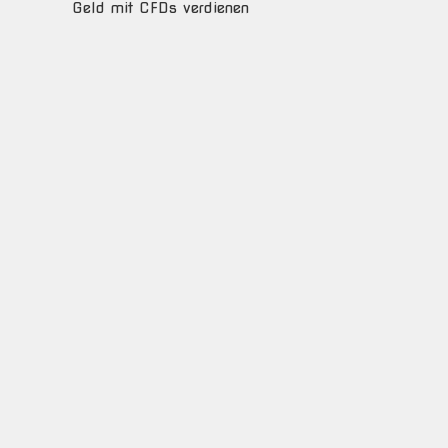
Geld mit CFDs verdienen