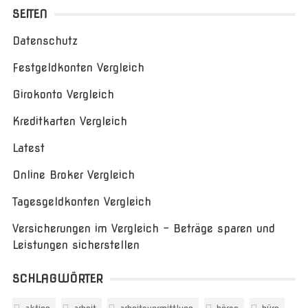
SEITEN
Datenschutz
Festgeldkonten Vergleich
Girokonto Vergleich
Kreditkarten Vergleich
Latest
Online Broker Vergleich
Tagesgeldkonten Vergleich
Versicherungen im Vergleich – Beträge sparen und
Leistungen sicherstellen
SCHLAGWÖRTER