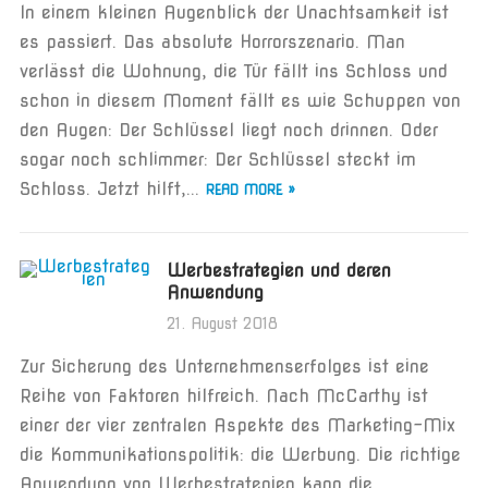
In einem kleinen Augenblick der Unachtsamkeit ist
es passiert. Das absolute Horrorszenario. Man
verlässt die Wohnung, die Tür fällt ins Schloss und
schon in diesem Moment fällt es wie Schuppen von
den Augen: Der Schlüssel liegt noch drinnen. Oder
sogar noch schlimmer: Der Schlüssel steckt im
Schloss. Jetzt hilft,...
READ MORE »
Werbestrategien und deren
Anwendung
21. August 2018
Zur Sicherung des Unternehmenserfolges ist eine
Reihe von Faktoren hilfreich. Nach McCarthy ist
einer der vier zentralen Aspekte des Marketing-Mix
die Kommunikationspolitik: die Werbung. Die richtige
Anwendung von Werbestrategien kann die