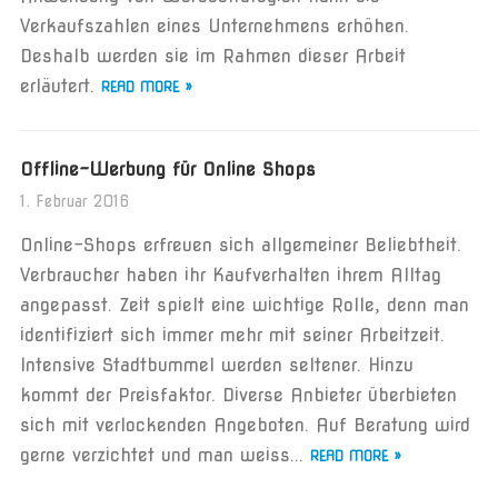
Verkaufszahlen eines Unternehmens erhöhen.
Deshalb werden sie im Rahmen dieser Arbeit
erläutert.
READ MORE »
Offline-Werbung für Online Shops
1. Februar 2016
Online-Shops erfreuen sich allgemeiner Beliebtheit.
Verbraucher haben ihr Kaufverhalten ihrem Alltag
angepasst. Zeit spielt eine wichtige Rolle, denn man
identifiziert sich immer mehr mit seiner Arbeitzeit.
Intensive Stadtbummel werden seltener. Hinzu
kommt der Preisfaktor. Diverse Anbieter überbieten
sich mit verlockenden Angeboten. Auf Beratung wird
gerne verzichtet und man weiss...
READ MORE »