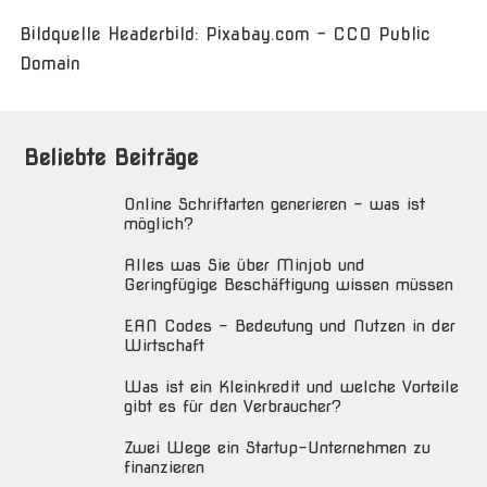
Bildquelle Headerbild: Pixabay.com - CC0 Public
Domain
Beliebte Beiträge
Online Schriftarten generieren – was ist
möglich?
Alles was Sie über Minjob und
Geringfügige Beschäftigung wissen müssen
EAN Codes – Bedeutung und Nutzen in der
Wirtschaft
Was ist ein Kleinkredit und welche Vorteile
gibt es für den Verbraucher?
Zwei Wege ein Startup-Unternehmen zu
finanzieren