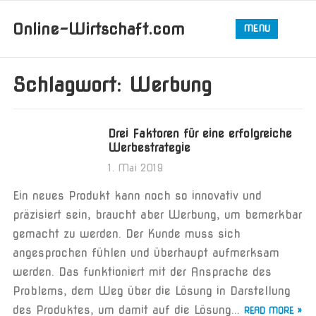
Online-Wirtschaft.com
MENU
Schlagwort:
Werbung
Drei Faktoren für eine erfolgreiche
Werbestrategie
1. Mai 2019
Ein neues Produkt kann noch so innovativ und
präzisiert sein, braucht aber Werbung, um bemerkbar
gemacht zu werden. Der Kunde muss sich
angesprochen fühlen und überhaupt aufmerksam
werden. Das funktioniert mit der Ansprache des
Problems, dem Weg über die Lösung in Darstellung
des Produktes, um damit auf die Lösung...
READ MORE »