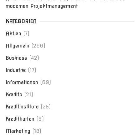
modernen Projektmanagement
KATEGORIEN
Aktien
(7)
Allgemein
(296)
Business
(42)
Industrie
(17)
Informationen
(69)
Kredite
(21)
Kreditinstitute
(25)
Kreditkarten
(6)
Marketing
(18)