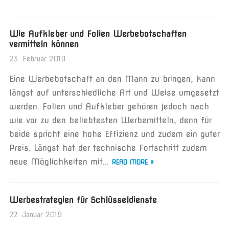
Wie Aufkleber und Folien Werbebotschaften
vermitteln können
23. Februar 2019
Eine Werbebotschaft an den Mann zu bringen, kann
längst auf unterschiedliche Art und Weise umgesetzt
werden. Folien und Aufkleber gehören jedoch nach
wie vor zu den beliebtesten Werbemitteln, denn für
beide spricht eine hohe Effizienz und zudem ein guter
Preis. Längst hat der technische Fortschritt zudem
neue Möglichkeiten mit...
READ MORE »
Werbestrategien für Schlüsseldienste
22. Januar 2019