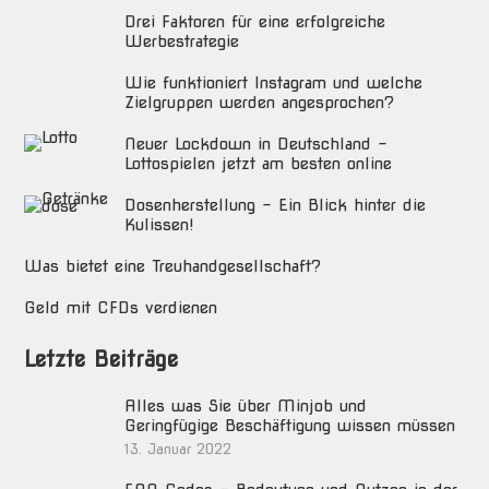
Drei Faktoren für eine erfolgreiche
Werbestrategie
Wie funktioniert Instagram und welche
Zielgruppen werden angesprochen?
Neuer Lockdown in Deutschland –
Lottospielen jetzt am besten online
Dosenherstellung – Ein Blick hinter die
Kulissen!
Was bietet eine Treuhandgesellschaft?
Geld mit CFDs verdienen
Letzte Beiträge
Alles was Sie über Minjob und
Geringfügige Beschäftigung wissen müssen
13. Januar 2022