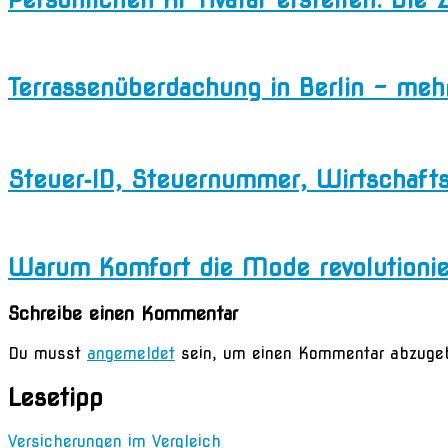
Terrassenüberdachung in Berlin – m
Steuer‑ID, Steuernummer, Wirtschaft
Warum Komfort die Mode revolutionie
Schreibe einen Kommentar
Du musst
angemeldet
sein, um einen Kommentar abzuge
Lesetipp
Versicherungen im Vergleich