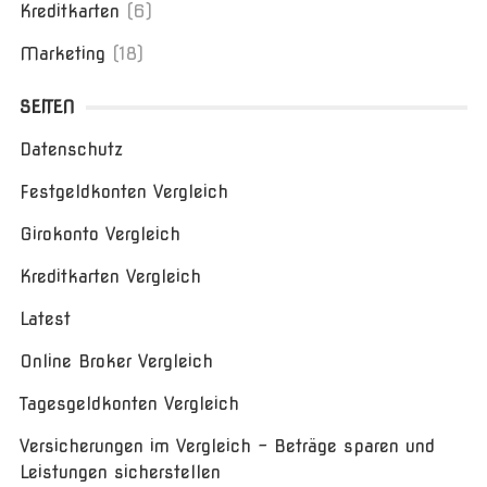
Kreditkarten
(6)
Marketing
(18)
SEITEN
Datenschutz
Festgeldkonten Vergleich
Girokonto Vergleich
Kreditkarten Vergleich
Latest
Online Broker Vergleich
Tagesgeldkonten Vergleich
Versicherungen im Vergleich – Beträge sparen und
Leistungen sicherstellen