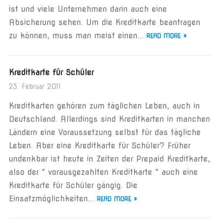
ist und viele Unternehmen darin auch eine
Absicherung sehen. Um die Kreditkarte beantragen
zu können, muss man meist einen...
READ MORE »
Kreditkarte für Schüler
23. Februar 2011
Kreditkarten gehören zum täglichen Leben, auch in
Deutschland. Allerdings sind Kreditkarten in manchen
Ländern eine Voraussetzung selbst für das tägliche
Leben. Aber eine Kreditkarte für Schüler? Früher
undenkbar ist heute in Zeiten der Prepaid Kreditkarte,
also der “ vorausgezahlten Kreditkarte “ auch eine
Kreditkarte für Schüler gängig. Die
Einsatzmöglichkeiten...
READ MORE »