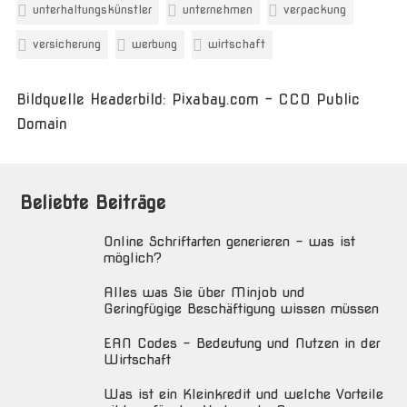
unterhaltungskünstler
unternehmen
verpackung
versicherung
werbung
wirtschaft
Bildquelle Headerbild: Pixabay.com - CC0 Public
Domain
Beliebte Beiträge
Online Schriftarten generieren – was ist
möglich?
Alles was Sie über Minjob und
Geringfügige Beschäftigung wissen müssen
EAN Codes – Bedeutung und Nutzen in der
Wirtschaft
Was ist ein Kleinkredit und welche Vorteile