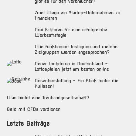
gibt es für den Verbraucher?
Zwei Wege ein Startup-Unternehmen zu
finanzieren
Drei Faktoren für eine erfolgreiche
Werbestrategie
Wie funktioniert Instagram und welche
Zielgruppen werden angesprochen?
Neuer Lockdown in Deutschland –
Lottospielen jetzt am besten online
Dosenherstellung – Ein Blick hinter die
Kulissen!
Was bietet eine Treuhandgesellschaft?
Geld mit CFDs verdienen
Letzte Beiträge