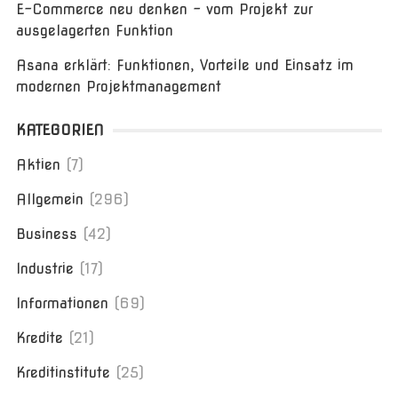
E-Commerce neu denken – vom Projekt zur
ausgelagerten Funktion
Asana erklärt: Funktionen, Vorteile und Einsatz im
modernen Projektmanagement
KATEGORIEN
Aktien
(7)
Allgemein
(296)
Business
(42)
Industrie
(17)
Informationen
(69)
Kredite
(21)
Kreditinstitute
(25)