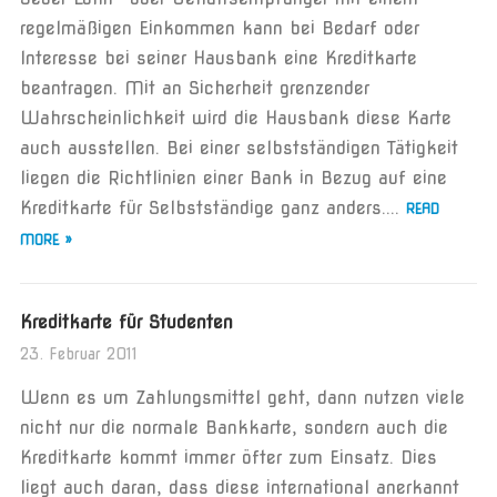
regelmäßigen Einkommen kann bei Bedarf oder
Interesse bei seiner Hausbank eine Kreditkarte
beantragen. Mit an Sicherheit grenzender
Wahrscheinlichkeit wird die Hausbank diese Karte
auch ausstellen. Bei einer selbstständigen Tätigkeit
liegen die Richtlinien einer Bank in Bezug auf eine
Kreditkarte für Selbstständige ganz anders....
READ
MORE »
Kreditkarte für Studenten
23. Februar 2011
Wenn es um Zahlungsmittel geht, dann nutzen viele
nicht nur die normale Bankkarte, sondern auch die
Kreditkarte kommt immer öfter zum Einsatz. Dies
liegt auch daran, dass diese international anerkannt