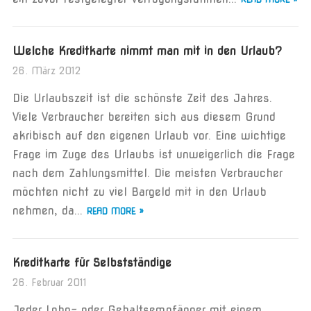
Welche Kreditkarte nimmt man mit in den Urlaub?
26. März 2012
Die Urlaubszeit ist die schönste Zeit des Jahres.
Viele Verbraucher bereiten sich aus diesem Grund
akribisch auf den eigenen Urlaub vor. Eine wichtige
Frage im Zuge des Urlaubs ist unweigerlich die Frage
nach dem Zahlungsmittel. Die meisten Verbraucher
möchten nicht zu viel Bargeld mit in den Urlaub
nehmen, da...
READ MORE »
Kreditkarte für Selbstständige
26. Februar 2011
Jeder Lohn- oder Gehaltsempfänger mit einem