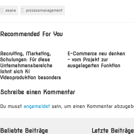
asana
prozessmanagement
Recommended For You
Recruiting, Marketing,
E-Commerce neu denken
Schulungen: Für diese
– vom Projekt zur
Unternehmensbereiche
ausgelagerten Funktion
lohnt sich KI
Videoproduktion besonders
Schreibe einen Kommentar
Du musst
angemeldet
sein, um einen Kommentar abzugeb
Beliebte Beiträge
Letzte Beiträge