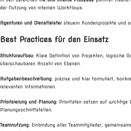
der Nutzung von internen Workflows.
Agenturen und Dienstleister
steuern Kundenprojekte und or
Best Practices für den Einsatz
Strukturaufbau:
Klare Definition von Projekten, logische 
überschaubaren Anzahl von Ebenen.
Aufgabenbeschreibung:
präzise und klar formuliert, konkr
relevanten Informationen.
Priorisierung und Planung:
Prioritäten setzen auf wichtige
Planungsschnittstellen.
Teamnutzung:
Einbindung aller Teammitglieder, gemeinsame