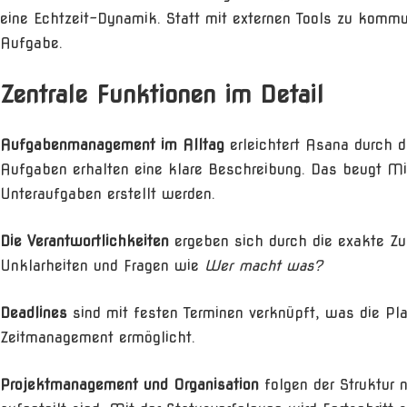
eine Echtzeit-Dynamik. Statt mit externen Tools zu kommun
Aufgabe.
Zentrale Funktionen im Detail
Aufgabenmanagement im Alltag
erleichtert Asana durch d
Aufgaben erhalten eine klare Beschreibung. Das beugt M
Unteraufgaben erstellt werden.
Die Verantwortlichkeiten
ergeben sich durch die exakte Zu
Unklarheiten und Fragen wie
Wer macht was?
Deadlines
sind mit festen Terminen verknüpft, was die Pla
Zeitmanagement ermöglicht.
Projektmanagement und Organisation
folgen der Struktur