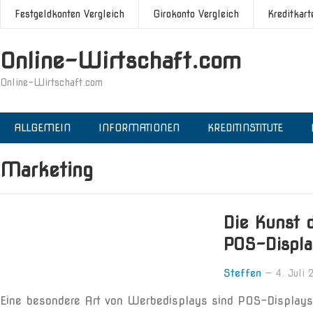
Festgeldkonten Vergleich
Girokonto Vergleich
Kreditkart
Online-Wirtschaft.com
Online-Wirtschaft.com
ALLGEMEIN
INFORMATIONEN
KREDITINSTITUTE
Marketing
Die Kunst 
POS-Displa
Steffen
—
4. Juli
Eine besondere Art von Werbedisplays sind POS-Displays