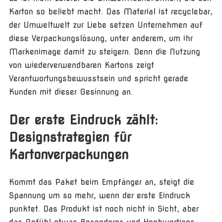
Karton so beliebt macht. Das Material ist recyclebar,
der Umweltwelt zur Liebe setzen Unternehmen auf
diese Verpackungslösung, unter anderem, um ihr
Markenimage damit zu steigern. Denn die Nutzung
von wiederverwendbaren Kartons zeigt
Verantwortungsbewusstsein und spricht gerade
Kunden mit dieser Gesinnung an.
Der erste Eindruck zählt:
Designstrategien für
Kartonverpackungen
Kommt das Paket beim Empfänger an, steigt die
Spannung um so mehr, wenn der erste Eindruck
punktet. Das Produkt ist noch nicht in Sicht, aber