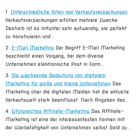
Unterschiedliche Arten von Verkaufsverpackungen
Verkaufsverpackungen erfüllen mehrere Zwecke.
Deshalb ist es mitunter sehr aufwendig, sie perfekt
zu konstruieren und...
E-Mail Marketing
Der Begriff E-Mail Marketing
beschreibt einen Vorgang, bei dem diverse
Unternehmen elektronische Post in Form...
Die wachsende Bedeutung von digitalem
Marketing für große und kleine Unternehmen
Das
Marketing über die digitalen Medien hat die aktuelle
Verkaufswelt stark beeinflusst. Nach Angaben des...
Erfolgreiches Affiliate-Marketing
Das Affiliate-
Marketing ist eine der interessantesten Formen mit
der Werbetätigkeit von Unternehmen selbst Geld zu...