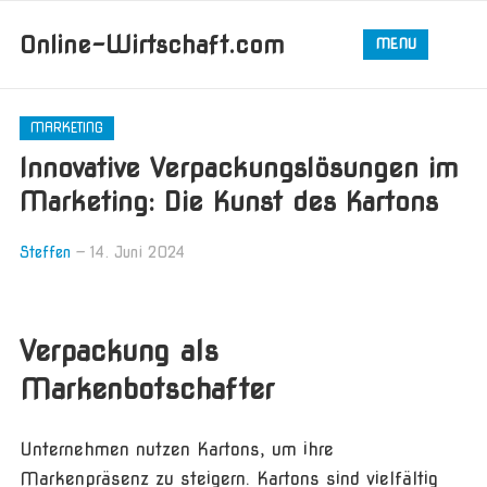
Online-Wirtschaft.com
MENU
MARKETING
Innovative Verpackungslösungen im
Marketing: Die Kunst des Kartons
Steffen
—
14. Juni 2024
Verpackung als
Markenbotschafter
Unternehmen nutzen Kartons, um ihre
Markenpräsenz zu steigern. Kartons sind vielfältig