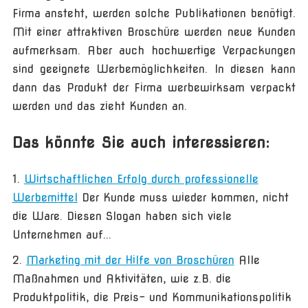
Firma ansteht, werden solche Publikationen benötigt.
Mit einer attraktiven Broschüre werden neue Kunden
aufmerksam. Aber auch hochwertige Verpackungen
sind geeignete Werbemöglichkeiten. In diesen kann
dann das Produkt der Firma werbewirksam verpackt
werden und das zieht Kunden an.
Das könnte Sie auch interessieren:
Wirtschaftlichen Erfolg durch professionelle
Werbemittel
Der Kunde muss wieder kommen, nicht
die Ware. Diesen Slogan haben sich viele
Unternehmen auf...
Marketing mit der Hilfe von Broschüren
Alle
Maßnahmen und Aktivitäten, wie z.B. die
Produktpolitik, die Preis- und Kommunikationspolitik