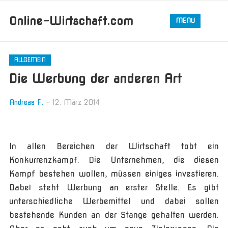
Online-Wirtschaft.com
MENU
ALLGEMEIN
Die Werbung der anderen Art
Andreas F.
—
12. März 2014
In allen Bereichen der Wirtschaft tobt ein
Konkurrenzkampf. Die Unternehmen, die diesen
Kampf bestehen wollen, müssen einiges investieren.
Dabei steht Werbung an erster Stelle. Es gibt
unterschiedliche Werbemittel und dabei sollen
bestehende Kunden an der Stange gehalten werden.