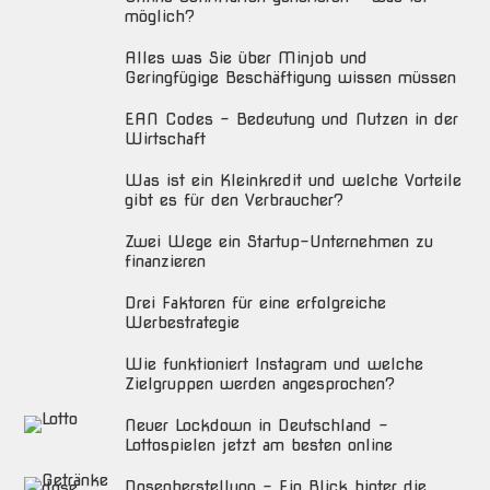
möglich?
Alles was Sie über Minjob und
Geringfügige Beschäftigung wissen müssen
EAN Codes – Bedeutung und Nutzen in der
Wirtschaft
Was ist ein Kleinkredit und welche Vorteile
gibt es für den Verbraucher?
Zwei Wege ein Startup-Unternehmen zu
finanzieren
Drei Faktoren für eine erfolgreiche
Werbestrategie
Wie funktioniert Instagram und welche
Zielgruppen werden angesprochen?
Neuer Lockdown in Deutschland –
Lottospielen jetzt am besten online
Dosenherstellung – Ein Blick hinter die