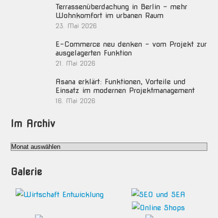
Terrassenüberdachung in Berlin – mehr
Wohnkomfort im urbanen Raum
23. Mai 2026
E-Commerce neu denken – vom Projekt zur
ausgelagerten Funktion
21. Mai 2026
Asana erklärt: Funktionen, Vorteile und
Einsatz im modernen Projektmanagement
16. Mai 2026
Im Archiv
Im
Archiv
Galerie