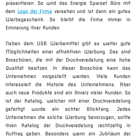
präsentieren. So wird das Energie Sparset Büro mit
dem
Logo der Firma
versehen und ist dann ein gutes
Werbegeschenk. So bleibt die Firma immer in
Erinnerung ihrer Kunden.
Neben dem USB Werbemittel gibt es weiter gute
Möglichkeiten einer attraktiven Werbung. Das sind
Broschüren, die mit der Druckveredelung eine hohe
Qualität besitzen. In dieser Broschüre kann das
Unternehmen vorgestellt werden. Viele Kunden
interessiert die Historie des Unternehmens. Aber
auch neue Produkte sind ein Anreiz vieler Kunden. So
ist der Katalog, welcher mit einer Druckveredelung
gefertigt wurde ein echter Blickfang. Jedes
Unternehmen die solche Werbung bevorzugen, sollte
ihren Katalog der Druckveredelung rechtzeitig in
Auftrag geben. Besonders wenn ein Jubiläum der