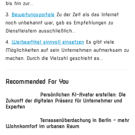
bis hin zur...
Bewertungsportale
Zu der Zeit als das Internet
noch unbekannt war, gab es Empfehlungen zu
Dienstleistern ausschließlich...
Werbeartikel sinnvoll einsetzen
Es gibt viele
Möglichkeiten auf sein Unternehmen aufmerksam zu
machen. Durch die Vielzahl geschieht es...
Recommended For You
Persönlichen KI-Avatar erstellen: Die
Zukunft der digitalen Präsenz für Unternehmer und
Experten
Terrassenüberdachung in Berlin – mehr
Wohnkomfort im urbanen Raum