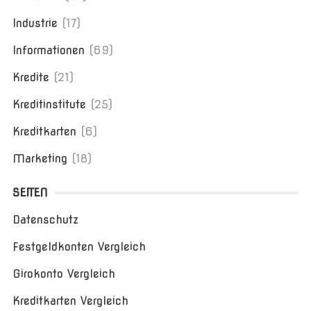
Industrie
(17)
Informationen
(69)
Kredite
(21)
Kreditinstitute
(25)
Kreditkarten
(6)
Marketing
(18)
SEITEN
Datenschutz
Festgeldkonten Vergleich
Girokonto Vergleich
Kreditkarten Vergleich