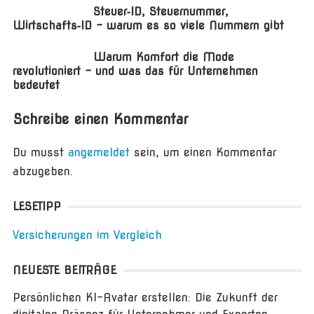
Steuer‑ID, Steuernummer,
Wirtschafts‑ID – warum es so viele Nummern gibt
Warum Komfort die Mode
revolutioniert – und was das für Unternehmen
bedeutet
Schreibe einen Kommentar
Du musst
angemeldet
sein, um einen Kommentar
abzugeben.
LESETIPP
Versicherungen im Vergleich
NEUESTE BEITRÄGE
Persönlichen KI-Avatar erstellen: Die Zukunft der