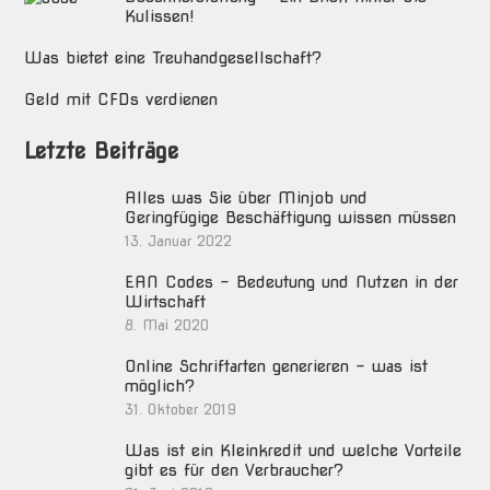
Kulissen!
Was bietet eine Treuhandgesellschaft?
Geld mit CFDs verdienen
Letzte Beiträge
Alles was Sie über Minjob und
Geringfügige Beschäftigung wissen müssen
13. Januar 2022
EAN Codes – Bedeutung und Nutzen in der
Wirtschaft
8. Mai 2020
Online Schriftarten generieren – was ist
möglich?
31. Oktober 2019
Was ist ein Kleinkredit und welche Vorteile
gibt es für den Verbraucher?