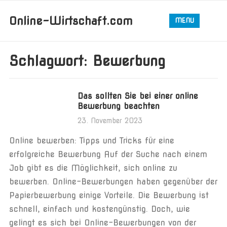
Online-Wirtschaft.com
MENU
Schlagwort:
Bewerbung
Das sollten Sie bei einer online
Bewerbung beachten
23. November 2023
Online bewerben: Tipps und Tricks für eine
erfolgreiche Bewerbung Auf der Suche nach einem
Job gibt es die Möglichkeit, sich online zu
bewerben. Online-Bewerbungen haben gegenüber der
Papierbewerbung einige Vorteile. Die Bewerbung ist
schnell, einfach und kostengünstig. Doch, wie
gelingt es sich bei Online-Bewerbungen von der