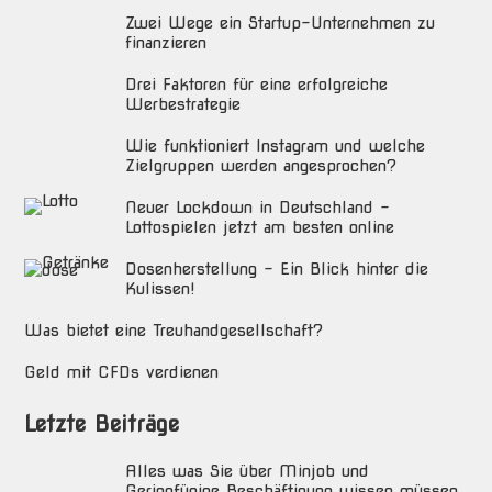
Zwei Wege ein Startup-Unternehmen zu
finanzieren
Drei Faktoren für eine erfolgreiche
Werbestrategie
Wie funktioniert Instagram und welche
Zielgruppen werden angesprochen?
Neuer Lockdown in Deutschland –
Lottospielen jetzt am besten online
Dosenherstellung – Ein Blick hinter die
Kulissen!
Was bietet eine Treuhandgesellschaft?
Geld mit CFDs verdienen
Letzte Beiträge
Alles was Sie über Minjob und
Geringfügige Beschäftigung wissen müssen