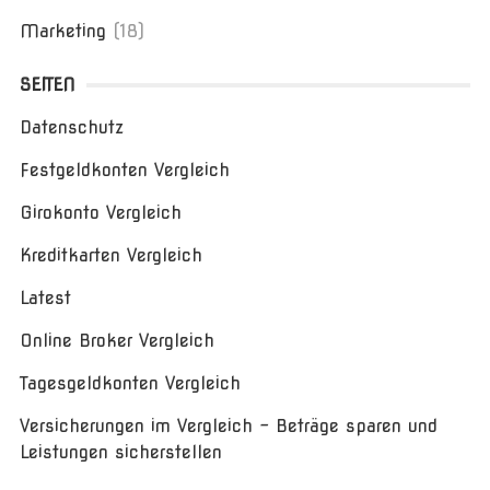
Marketing
(18)
SEITEN
Datenschutz
Festgeldkonten Vergleich
Girokonto Vergleich
Kreditkarten Vergleich
Latest
Online Broker Vergleich
Tagesgeldkonten Vergleich
Versicherungen im Vergleich – Beträge sparen und
Leistungen sicherstellen