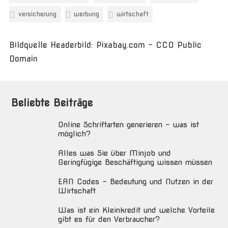
versicherung
werbung
wirtschaft
Bildquelle Headerbild: Pixabay.com - CC0 Public
Domain
Beliebte Beiträge
Online Schriftarten generieren – was ist
möglich?
Alles was Sie über Minjob und
Geringfügige Beschäftigung wissen müssen
EAN Codes – Bedeutung und Nutzen in der
Wirtschaft
Was ist ein Kleinkredit und welche Vorteile
gibt es für den Verbraucher?