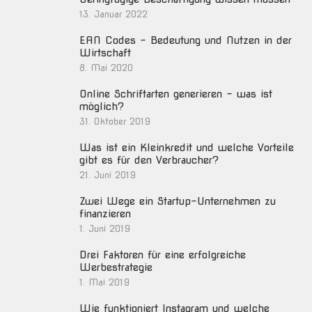
13. Januar 2022
EAN Codes – Bedeutung und Nutzen in der
Wirtschaft
8. Mai 2020
Online Schriftarten generieren – was ist
möglich?
31. Oktober 2019
Was ist ein Kleinkredit und welche Vorteile
gibt es für den Verbraucher?
21. Juni 2019
Zwei Wege ein Startup-Unternehmen zu
finanzieren
1. Juni 2019
Drei Faktoren für eine erfolgreiche
Werbestrategie
1. Mai 2019
Wie funktioniert Instagram und welche