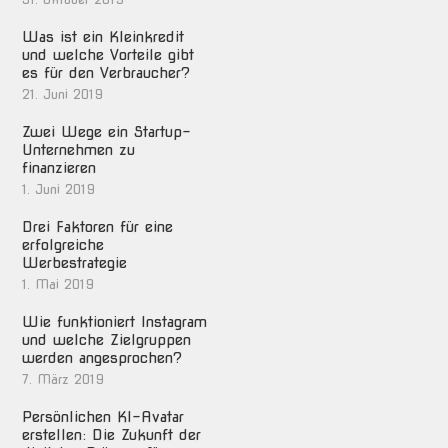
Was ist ein Kleinkredit
und welche Vorteile gibt
es für den Verbraucher?
21. Juni 2019
Zwei Wege ein Startup-
Unternehmen zu
finanzieren
1. Juni 2019
Drei Faktoren für eine
erfolgreiche
Werbestrategie
1. Mai 2019
Wie funktioniert Instagram
und welche Zielgruppen
werden angesprochen?
7. März 2019
Persönlichen KI-Avatar
erstellen: Die Zukunft der