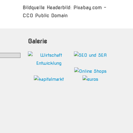
Bildquelle Headerbild: Pixabay.com -
CC0 Public Domain
Galerie