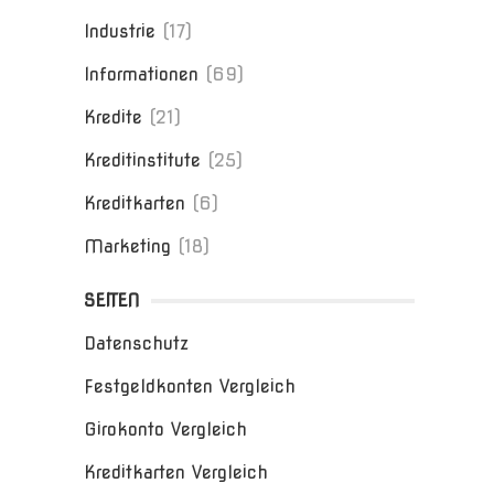
Industrie
(17)
Informationen
(69)
Kredite
(21)
Kreditinstitute
(25)
Kreditkarten
(6)
Marketing
(18)
SEITEN
Datenschutz
Festgeldkonten Vergleich
Girokonto Vergleich
Kreditkarten Vergleich