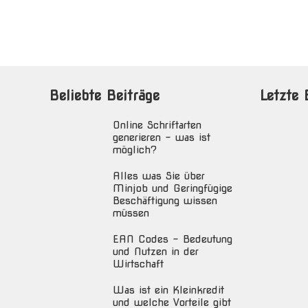
Beliebte Beiträge
Letzte 
Online Schriftarten
generieren – was ist
möglich?
Alles was Sie über
Minjob und Geringfügige
Beschäftigung wissen
müssen
EAN Codes – Bedeutung
und Nutzen in der
Wirtschaft
Was ist ein Kleinkredit
und welche Vorteile gibt