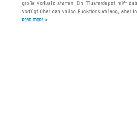
große Verluste starten. Ein Musterdepot hilft da
verfügt über den vollen Funktionsumfang, aber in
READ MORE »