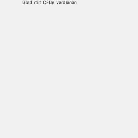
Geld mit CFDs verdienen