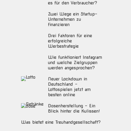
es für den Verbraucher?
Zwei Wege ein Startup-
Unternehmen zu
finanzieren
Drei Faktoren für eine
erfolgreiche
Werbestrategie
Wie funktioniert Instagram
und welche Zielgruppen
werden angesprochen?
Neuer Lockdown in
Deutschland –
Lottospielen jetzt am
besten online
Dosenherstellung – Ein
Blick hinter die Kulissen!
Was bietet eine Treuhandgesellschaft?