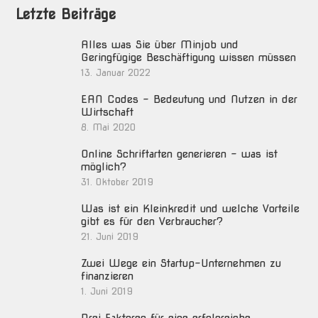
Letzte Beiträge
Alles was Sie über Minjob und
Geringfügige Beschäftigung wissen müssen
13. Januar 2022
EAN Codes – Bedeutung und Nutzen in der
Wirtschaft
8. Mai 2020
Online Schriftarten generieren – was ist
möglich?
31. Oktober 2019
Was ist ein Kleinkredit und welche Vorteile
gibt es für den Verbraucher?
21. Juni 2019
Zwei Wege ein Startup-Unternehmen zu
finanzieren
1. Juni 2019