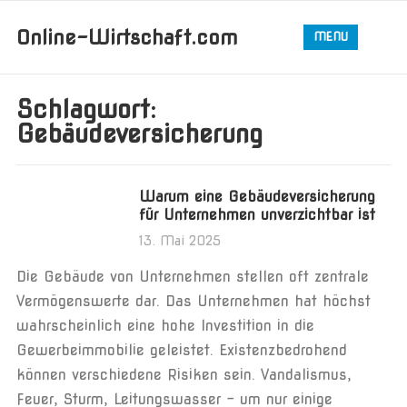
Online-Wirtschaft.com
MENU
Schlagwort:
Gebäudeversicherung
Warum eine Gebäudeversicherung
für Unternehmen unverzichtbar ist
13. Mai 2025
Die Gebäude von Unternehmen stellen oft zentrale
Vermögenswerte dar. Das Unternehmen hat höchst
wahrscheinlich eine hohe Investition in die
Gewerbeimmobilie geleistet. Existenzbedrohend
können verschiedene Risiken sein. Vandalismus,
Feuer, Sturm, Leitungswasser – um nur einige