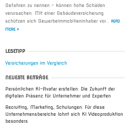
Gefahren zu nennen – können hohe Schäden
verursachen. Mit einer Gebäudeversicherung
schützen sich Gewerbeimmobilieninhaber vor...
READ
MORE »
LESETIPP
Versicherungen im Vergleich
NEUESTE BEITRÄGE
Persönlichen KI-Avatar erstellen: Die Zukunft der
digitalen Präsenz für Unternehmer und Experten
Recruiting, Marketing, Schulungen: Für diese
Unternehmensbereiche lohnt sich KI Videoproduktion
besonders