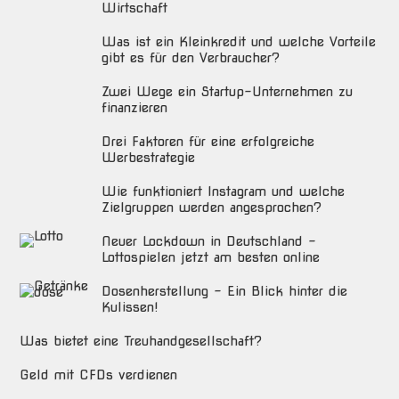
Wirtschaft
Was ist ein Kleinkredit und welche Vorteile
gibt es für den Verbraucher?
Zwei Wege ein Startup-Unternehmen zu
finanzieren
Drei Faktoren für eine erfolgreiche
Werbestrategie
Wie funktioniert Instagram und welche
Zielgruppen werden angesprochen?
Neuer Lockdown in Deutschland –
Lottospielen jetzt am besten online
Dosenherstellung – Ein Blick hinter die
Kulissen!
Was bietet eine Treuhandgesellschaft?
Geld mit CFDs verdienen