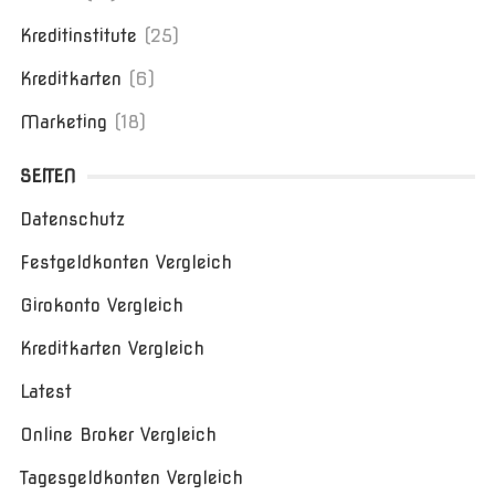
Kreditinstitute
(25)
Kreditkarten
(6)
Marketing
(18)
SEITEN
Datenschutz
Festgeldkonten Vergleich
Girokonto Vergleich
Kreditkarten Vergleich
Latest
Online Broker Vergleich
Tagesgeldkonten Vergleich