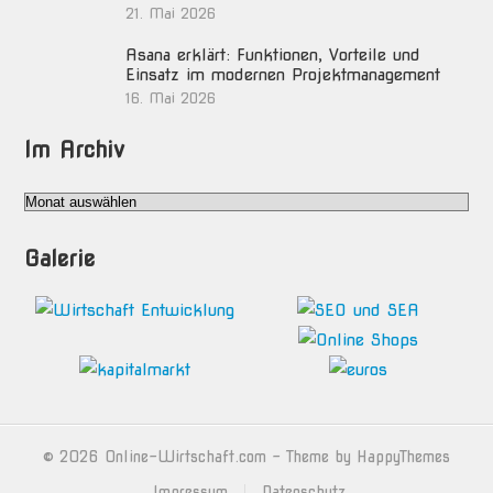
21. Mai 2026
Asana erklärt: Funktionen, Vorteile und
Einsatz im modernen Projektmanagement
16. Mai 2026
Im Archiv
Im
Archiv
Galerie
© 2026
Online-Wirtschaft.com
- Theme by
HappyThemes
Impressum
Datenschutz