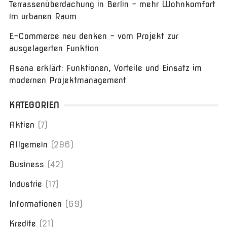
Terrassenüberdachung in Berlin – mehr Wohnkomfort
im urbanen Raum
E-Commerce neu denken – vom Projekt zur
ausgelagerten Funktion
Asana erklärt: Funktionen, Vorteile und Einsatz im
modernen Projektmanagement
KATEGORIEN
Aktien
(7)
Allgemein
(296)
Business
(42)
Industrie
(17)
Informationen
(69)
Kredite
(21)