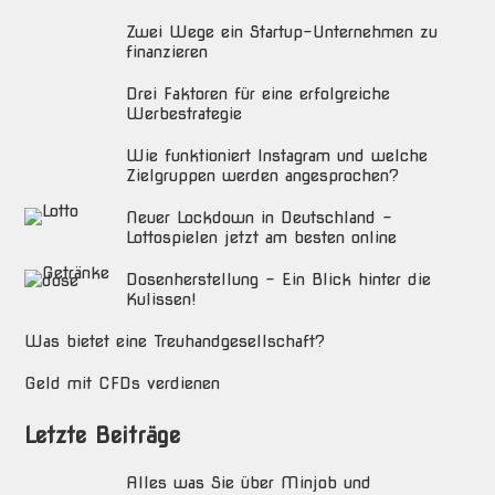
Zwei Wege ein Startup-Unternehmen zu
finanzieren
Drei Faktoren für eine erfolgreiche
Werbestrategie
Wie funktioniert Instagram und welche
Zielgruppen werden angesprochen?
Neuer Lockdown in Deutschland –
Lottospielen jetzt am besten online
Dosenherstellung – Ein Blick hinter die
Kulissen!
Was bietet eine Treuhandgesellschaft?
Geld mit CFDs verdienen
Letzte Beiträge
Alles was Sie über Minjob und