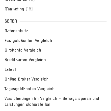
Marketing
(18)
SEITEN
Datenschutz
Festgeldkonten Vergleich
Girokonto Vergleich
Kreditkarten Vergleich
Latest
Online Broker Vergleich
Tagesgeldkonten Vergleich
Versicherungen im Vergleich – Beträge sparen und
Leistungen sicherstellen