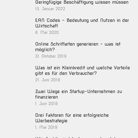
Geringfügige Beschäftigung wissen müssen
13. Januar 2022
EAN Codes – Bedeutung und Nutzen in der
Wirtschaft
8. Mai 2020
Online Schriftarten generieren – was ist
möglich?
31. Oktober 2019
Was ist ein Kleinkredit und welche Vorteile
gibt es für den Verbraucher?
21. Juni 2019
Zwei Wege ein Startup-Unternehmen zu
finanzieren
1. Juni 2019
Drei Faktoren für eine erfolgreiche
Werbestrategie
1. Mai 2019