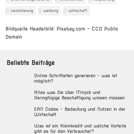
versicherung
werbung
wirtschaft
Bildquelle Headerbild: Pixabay.com - CC0 Public
Domain
Beliebte Beiträge
Online Schriftarten generieren – was ist
möglich?
Alles was Sie über Minjob und
Geringfügige Beschäftigung wissen müssen
EAN Codes – Bedeutung und Nutzen in der
Wirtschaft
Was ist ein Kleinkredit und welche Vorteile
gibt es für den Verbraucher?