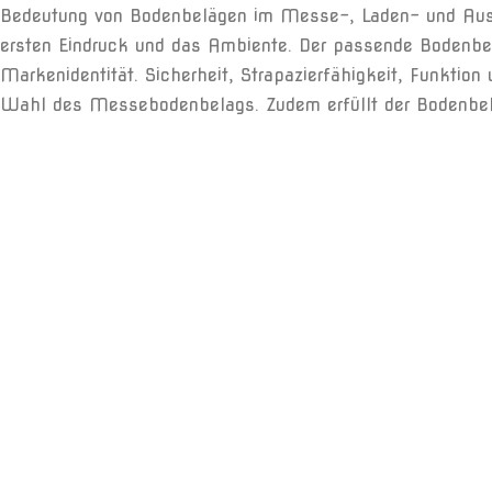
Bedeutung von Bodenbelägen im Messe-, Laden- und Aus
ersten Eindruck und das Ambiente. Der passende Bodenbel
Markenidentität. Sicherheit, Strapazierfähigkeit, Funktion
Wahl des Messebodenbelags. Zudem erfüllt der Bodenbelag