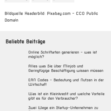
Bildquelle Headerbild: Pixabay.com - CC0 Public
Domain
Beliebte Beiträge
Online Schriftarten generieren – was ist
möglich?
Alles was Sie über Minjob und
Geringfügige Beschäftigung wissen müssen
EAN Codes – Bedeutung und Nutzen in der
Wirtschaft
Was ist ein Kleinkredit und welche Vorteile
gibt es für den Verbraucher?
Zwei Wege ein Startup-Unternehmen zu