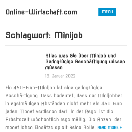
Online-Wirtschaft.com
MENU
Schlagwort:
Minijob
Alles was Sie über Minjob und
Geringfügige Beschäftigung wissen
müssen
13. Januar 2022
Ein 450-Euro-Minijob ist eine geringfügige
Beschäftigung. Dass bedeutet, dass der Minijobber
in egelmäßigen Abständen nicht mehr als 450 Euro
jeden Monat verdienen darf. In der Regel ist die
Arbeitszeit wöchentlich regelmäßig. Die Anzahl der
monatlichen Einsätze spielt keine Rolle.
READ MORE »