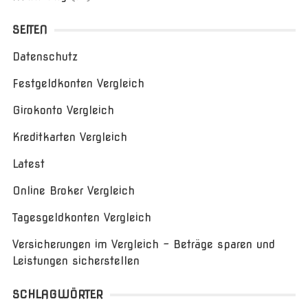
SEITEN
Datenschutz
Festgeldkonten Vergleich
Girokonto Vergleich
Kreditkarten Vergleich
Latest
Online Broker Vergleich
Tagesgeldkonten Vergleich
Versicherungen im Vergleich – Beträge sparen und
Leistungen sicherstellen
SCHLAGWÖRTER