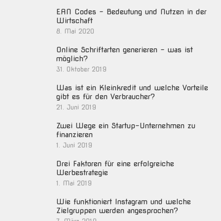
EAN Codes – Bedeutung und Nutzen in der
Wirtschaft
8. Mai 2020
Online Schriftarten generieren – was ist
möglich?
31. Oktober 2019
Was ist ein Kleinkredit und welche Vorteile
gibt es für den Verbraucher?
21. Juni 2019
Zwei Wege ein Startup-Unternehmen zu
finanzieren
1. Juni 2019
Drei Faktoren für eine erfolgreiche
Werbestrategie
1. Mai 2019
Wie funktioniert Instagram und welche
Zielgruppen werden angesprochen?