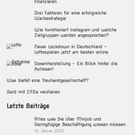
finanzieren
Drei Faktoren für eine erfolgreiche
Werbestrategie
Wie funktioniert Instagram und welche
Zielgruppen werden angesprochen?
Neuer Lockdown in Deutschland –
Lottospielen jetzt am besten online
Dosenherstellung – Ein Blick hinter die
Kulissen!
Was bietet eine Treuhandgesellschaft?
Geld mit CFDs verdienen
Letzte Beiträge
Alles was Sie über Minjob und
Geringfügige Beschäftigung wissen müssen
13. Januar 2022