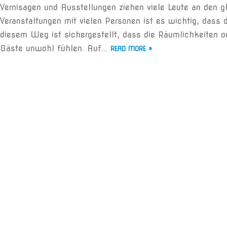
Vernisagen und Ausstellungen ziehen viele Leute an den gl
Veranstaltungen mit vielen Personen ist es wichtig, dass
diesem Weg ist sichergestellt, dass die Räumlichkeiten o
Gäste unwohl fühlen. Auf...
READ MORE »