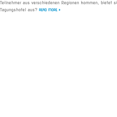
Teilnehmer aus verschiedenen Regionen kommen, bietet s
Tagungshotel aus?
READ MORE »