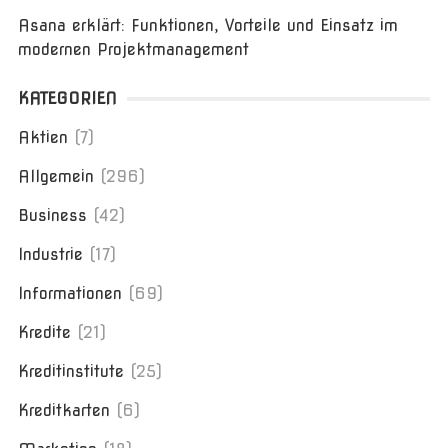
Asana erklärt: Funktionen, Vorteile und Einsatz im
modernen Projektmanagement
KATEGORIEN
Aktien
(7)
Allgemein
(296)
Business
(42)
Industrie
(17)
Informationen
(69)
Kredite
(21)
Kreditinstitute
(25)
Kreditkarten
(6)