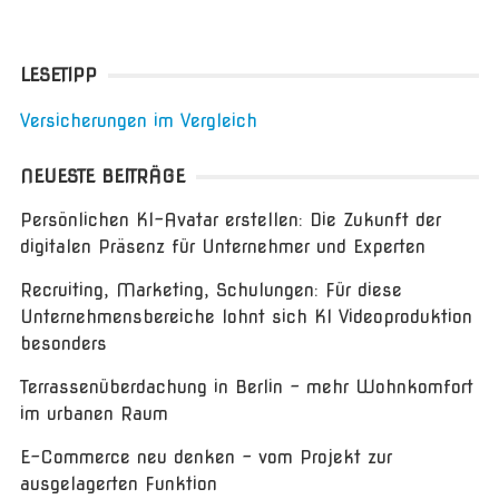
LESETIPP
Versicherungen im Vergleich
NEUESTE BEITRÄGE
Persönlichen KI-Avatar erstellen: Die Zukunft der
digitalen Präsenz für Unternehmer und Experten
Recruiting, Marketing, Schulungen: Für diese
Unternehmensbereiche lohnt sich KI Videoproduktion
besonders
Terrassenüberdachung in Berlin – mehr Wohnkomfort
im urbanen Raum
E-Commerce neu denken – vom Projekt zur
ausgelagerten Funktion