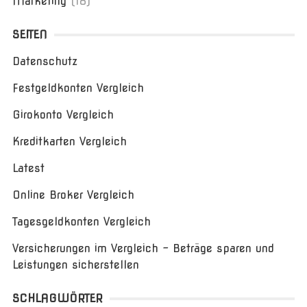
Marketing
(18)
SEITEN
Datenschutz
Festgeldkonten Vergleich
Girokonto Vergleich
Kreditkarten Vergleich
Latest
Online Broker Vergleich
Tagesgeldkonten Vergleich
Versicherungen im Vergleich – Beträge sparen und
Leistungen sicherstellen
SCHLAGWÖRTER