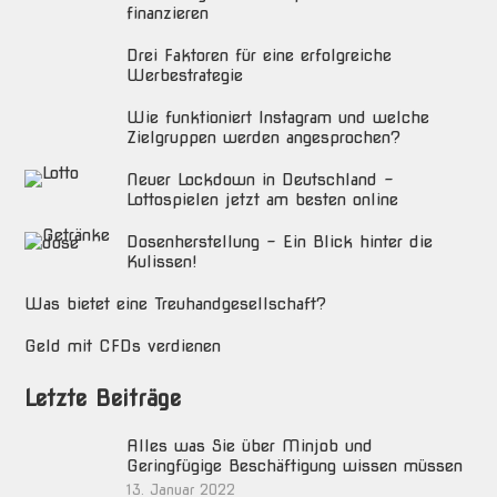
finanzieren
Drei Faktoren für eine erfolgreiche
Werbestrategie
Wie funktioniert Instagram und welche
Zielgruppen werden angesprochen?
Neuer Lockdown in Deutschland –
Lottospielen jetzt am besten online
Dosenherstellung – Ein Blick hinter die
Kulissen!
Was bietet eine Treuhandgesellschaft?
Geld mit CFDs verdienen
Letzte Beiträge
Alles was Sie über Minjob und
Geringfügige Beschäftigung wissen müssen
13. Januar 2022