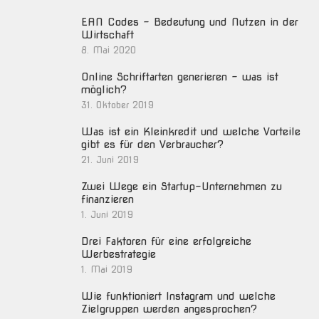
EAN Codes – Bedeutung und Nutzen in der
Wirtschaft
8. Mai 2020
Online Schriftarten generieren – was ist
möglich?
31. Oktober 2019
Was ist ein Kleinkredit und welche Vorteile
gibt es für den Verbraucher?
21. Juni 2019
Zwei Wege ein Startup-Unternehmen zu
finanzieren
1. Juni 2019
Drei Faktoren für eine erfolgreiche
Werbestrategie
1. Mai 2019
Wie funktioniert Instagram und welche
Zielgruppen werden angesprochen?