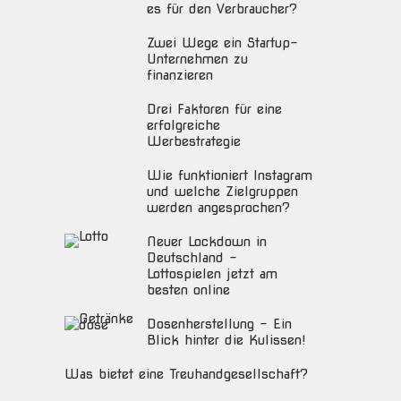
es für den Verbraucher?
Zwei Wege ein Startup-
Unternehmen zu
finanzieren
Drei Faktoren für eine
erfolgreiche
Werbestrategie
Wie funktioniert Instagram
und welche Zielgruppen
werden angesprochen?
Neuer Lockdown in
Deutschland –
Lottospielen jetzt am
besten online
Dosenherstellung – Ein
Blick hinter die Kulissen!
Was bietet eine Treuhandgesellschaft?