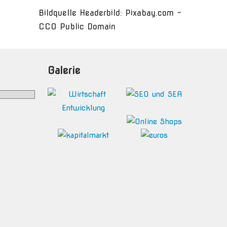
Bildquelle Headerbild: Pixabay.com -
CC0 Public Domain
Galerie