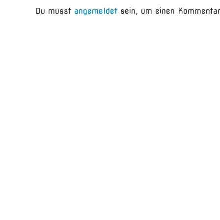
Du musst
angemeldet
sein, um einen Kommentar