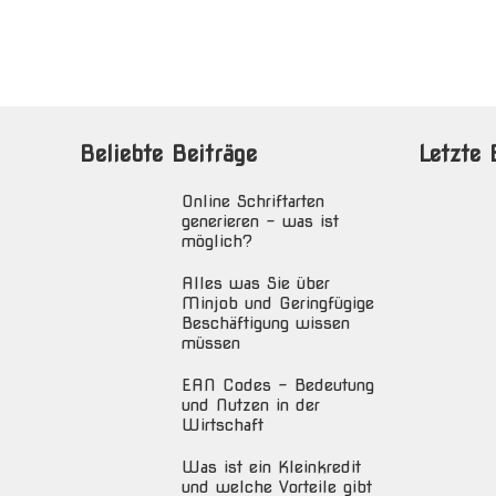
Beliebte Beiträge
Letzte 
Online Schriftarten
generieren – was ist
möglich?
Alles was Sie über
Minjob und Geringfügige
Beschäftigung wissen
müssen
EAN Codes – Bedeutung
und Nutzen in der
Wirtschaft
Was ist ein Kleinkredit
und welche Vorteile gibt