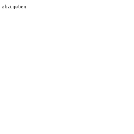
 abzugeben.