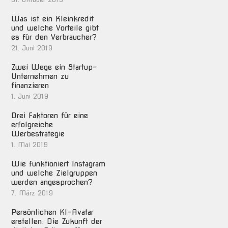
Was ist ein Kleinkredit
und welche Vorteile gibt
es für den Verbraucher?
21. Juni 2019
Zwei Wege ein Startup-
Unternehmen zu
finanzieren
1. Juni 2019
Drei Faktoren für eine
erfolgreiche
Werbestrategie
1. Mai 2019
Wie funktioniert Instagram
und welche Zielgruppen
werden angesprochen?
7. März 2019
Persönlichen KI-Avatar
erstellen: Die Zukunft der