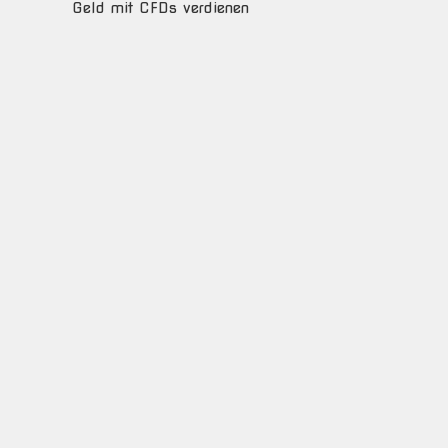
Geld mit CFDs verdienen