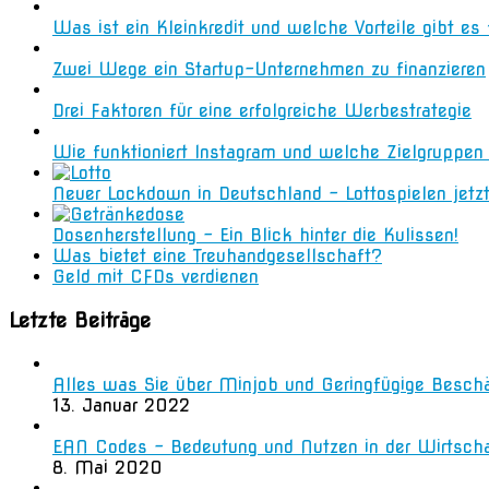
Was ist ein Kleinkredit und welche Vorteile gibt es
Zwei Wege ein Startup-Unternehmen zu finanzieren
Drei Faktoren für eine erfolgreiche Werbestrategie
Wie funktioniert Instagram und welche Zielgruppe
Neuer Lockdown in Deutschland – Lottospielen jetz
Dosenherstellung – Ein Blick hinter die Kulissen!
Was bietet eine Treuhandgesellschaft?
Geld mit CFDs verdienen
Letzte Beiträge
Alles was Sie über Minjob und Geringfügige Besch
13. Januar 2022
EAN Codes – Bedeutung und Nutzen in der Wirtsch
8. Mai 2020