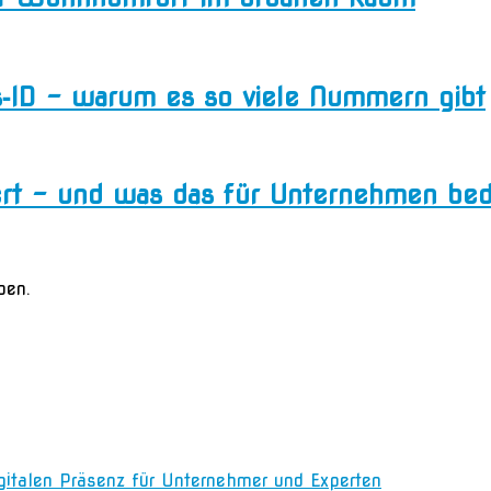
s‑ID – warum es so viele Nummern gibt
rt – und was das für Unternehmen bed
ben.
igitalen Präsenz für Unternehmer und Experten