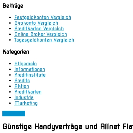
Beiträge
Festgeldkonten Vergleich
Girokonto Vergleich
Kreditkarten Vergleich
Online Broker Vergleich
Tagesgeldkonten Vergleich
Kategorien
Allgemein
Informationen
Kreditinstitute
Kredite
Aktien
Kreditkarten
Industrie
Marketing
Allgemein
Günstige Handyverträge und Allnet Fla