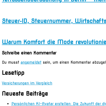
Steuer‑ID, Steuernummer, Wirtschaft
Warum Komfort die Mode revolutionie
Schreibe einen Kommentar
Du musst
angemeldet
sein, um einen Kommentar abzuge
Lesetipp
Versicherungen im Vergleich
Neueste Beiträge
Persönlichen KI-Avatar erstellen: Die Zukunft der d