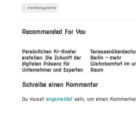
markiersysteme
Recommended For You
Persönlichen KI-Avatar
Terrassenüberdachu
erstellen: Die Zukunft der
Berlin – mehr
digitalen Präsenz für
Wohnkomfort im u
Unternehmer und Experten
Raum
Schreibe einen Kommentar
Du musst
angemeldet
sein, um einen Kommentar