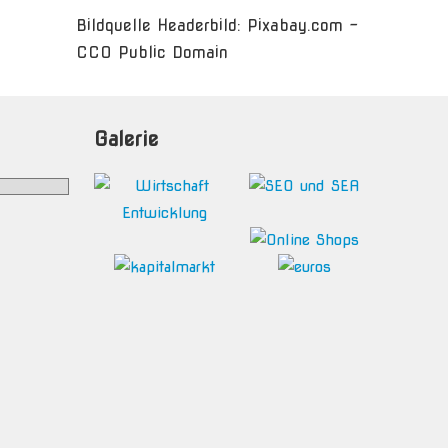
Bildquelle Headerbild: Pixabay.com -
CC0 Public Domain
Galerie