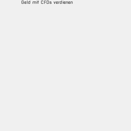
Geld mit CFDs verdienen