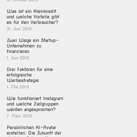
Was ist ein Kleinkredit
und welche Vorteile gibt
es für den Verbraucher?
21. Juni 2019
Zwei Wege ein Startup-
Unternehmen zu
finanzieren
1. Juni 2019
Drei Faktoren für eine
erfolgreiche
Werbestrategie
1. Mai 2019
Wie funktioniert Instagram
und welche Zielgruppen
werden angesprochen?
7. März 2019
Persönlichen KI-Avatar
erstellen: Die Zukunft der