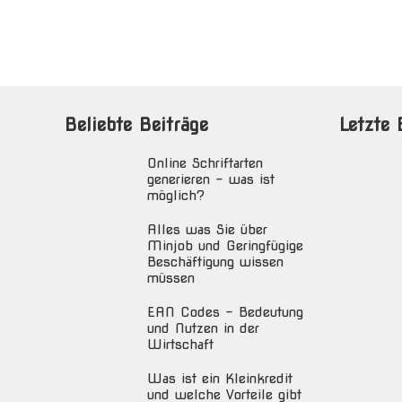
Beliebte Beiträge
Letzte 
Online Schriftarten
generieren – was ist
möglich?
Alles was Sie über
Minjob und Geringfügige
Beschäftigung wissen
müssen
EAN Codes – Bedeutung
und Nutzen in der
Wirtschaft
Was ist ein Kleinkredit
und welche Vorteile gibt