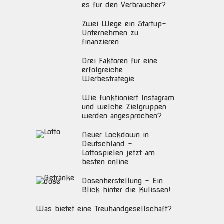
es für den Verbraucher?
Zwei Wege ein Startup-
Unternehmen zu
finanzieren
Drei Faktoren für eine
erfolgreiche
Werbestrategie
Wie funktioniert Instagram
und welche Zielgruppen
werden angesprochen?
Neuer Lockdown in
Deutschland –
Lottospielen jetzt am
besten online
Dosenherstellung – Ein
Blick hinter die Kulissen!
Was bietet eine Treuhandgesellschaft?