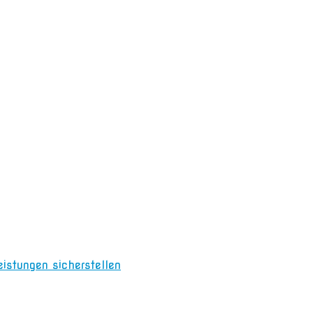
eistungen sicherstellen