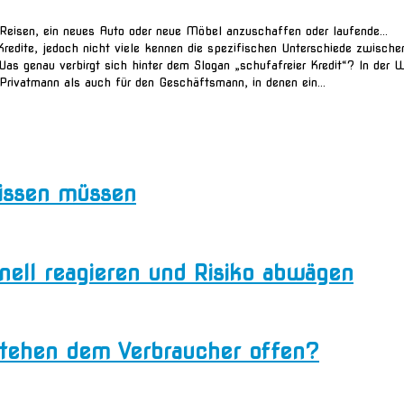
eisen, ein neues Auto oder neue Möbel anzuschaffen oder laufende...
redite, jedoch nicht viele kennen die spezifischen Unterschiede zwischen 
as genau verbirgt sich hinter dem Slogan „schufafreier Kredit“? In der We
Privatmann als auch für den Geschäftsmann, in denen ein...
wissen müssen
nell reagieren und Risiko abwägen
tehen dem Verbraucher offen?