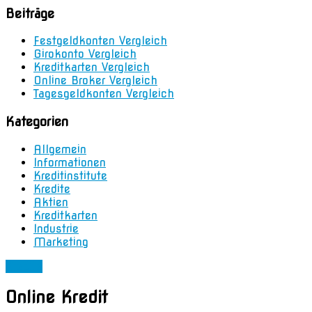
Beiträge
Festgeldkonten Vergleich
Girokonto Vergleich
Kreditkarten Vergleich
Online Broker Vergleich
Tagesgeldkonten Vergleich
Kategorien
Allgemein
Informationen
Kreditinstitute
Kredite
Aktien
Kreditkarten
Industrie
Marketing
Kredite
Online Kredit