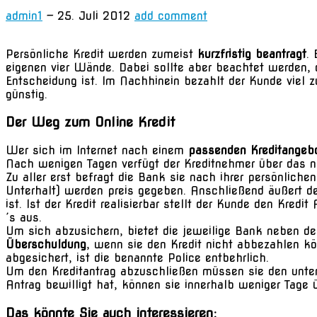
admin1
—
25. Juli 2012
add comment
Persönliche Kredit werden zumeist
kurzfristig beantragt
.
eigenen vier Wände. Dabei sollte aber beachtet werden, 
Entscheidung ist. Im Nachhinein bezahlt der Kunde viel z
günstig.
Der Weg zum Online Kredit
Wer sich im Internet nach einem
passenden Kreditangeb
Nach wenigen Tagen verfügt der Kreditnehmer über das n
Zu aller erst befragt die Bank sie nach ihrer persönlich
Unterhalt) werden preis gegeben. Anschließend äußert der
ist. Ist der Kredit realisierbar stellt der Kunde den Kre
´s aus.
Um sich abzusichern, bietet die jeweilige Bank neben de
Überschuldung
, wenn sie den Kredit nicht abbezahlen kön
abgesichert, ist die benannte Police entbehrlich.
Um den Kreditantrag abzuschließen müssen sie den unte
Antrag bewilligt hat, können sie innerhalb weniger Tage ü
Das könnte Sie auch interessieren: