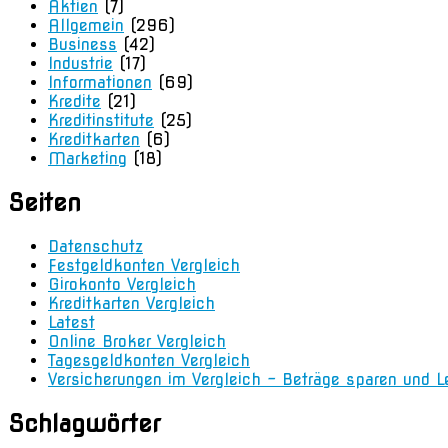
Aktien
(7)
Allgemein
(296)
Business
(42)
Industrie
(17)
Informationen
(69)
Kredite
(21)
Kreditinstitute
(25)
Kreditkarten
(6)
Marketing
(18)
Seiten
Datenschutz
Festgeldkonten Vergleich
Girokonto Vergleich
Kreditkarten Vergleich
Latest
Online Broker Vergleich
Tagesgeldkonten Vergleich
Versicherungen im Vergleich – Beträge sparen und L
Schlagwörter