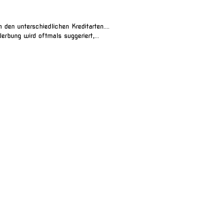
den unterschiedlichen Kreditarten....
rbung wird oftmals suggeriert,...