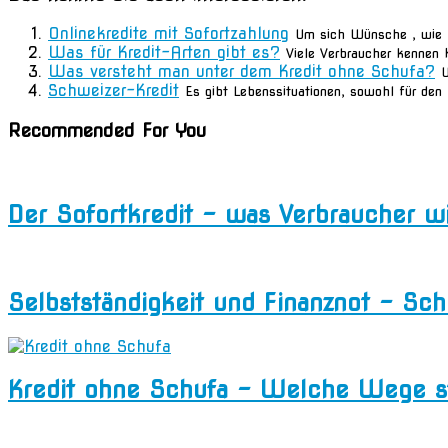
Onlinekredite mit Sofortzahlung
Um sich Wünsche , wie R
Was für Kredit-Arten gibt es?
Viele Verbraucher kennen K
Was versteht man unter dem Kredit ohne Schufa?
W
Schweizer-Kredit
Es gibt Lebenssituationen, sowohl für den 
Recommended For You
Der Sofortkredit – was Verbraucher 
Selbstständigkeit und Finanznot – Sch
Kredit ohne Schufa – Welche Wege s