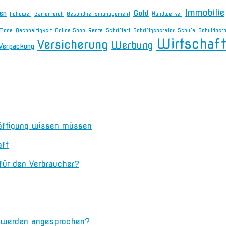
Immobilie
en
Gold
Follower
Gartenteich
Gesundheitsmanagement
Handwerker
Mode
Nachhaltigkeit
Online Shop
Rente
Schriftart
Schriftgenerator
Schufa
Schuldner
Wirtschaft
Versicherung
Werbung
Verpackung
äftigung wissen müssen
aft
 für den Verbraucher?
n werden angesprochen?