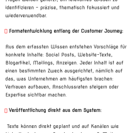
identifizieren – präzise, thematisch fokussiert und
wiederverwendbar.
Formatentwicklung entlang der Customer Journey:
Aus dem erfassten Wissen entstehen Vorschläge für
konkrete Inhalte: Social Posts, Website-Texte,
Blogartikel, Mailings, Anzeigen. Jeder Inhalt ist auf
einen bestimmten Zweck ausgerichtet, nämlich auf
das, was Unternehmen am häufigsten brachen:
Vertrauen aufbauen, Anschlussraten steigern oder
Expertise sichtbar machen.
Veröffentlichung direkt aus dem System:
Texte können direkt geplant und auf Kanälen wie