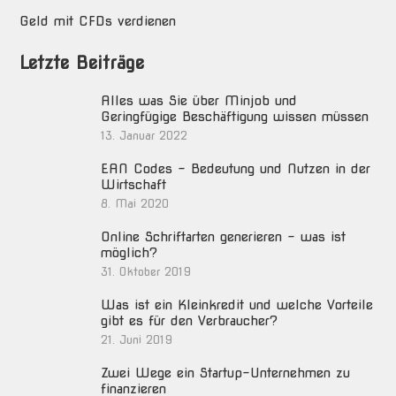
Geld mit CFDs verdienen
Letzte Beiträge
Alles was Sie über Minjob und
Geringfügige Beschäftigung wissen müssen
13. Januar 2022
EAN Codes – Bedeutung und Nutzen in der
Wirtschaft
8. Mai 2020
Online Schriftarten generieren – was ist
möglich?
31. Oktober 2019
Was ist ein Kleinkredit und welche Vorteile
gibt es für den Verbraucher?
21. Juni 2019
Zwei Wege ein Startup-Unternehmen zu
finanzieren