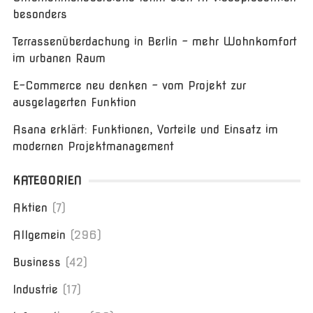
besonders
Terrassenüberdachung in Berlin – mehr Wohnkomfort
im urbanen Raum
E-Commerce neu denken – vom Projekt zur
ausgelagerten Funktion
Asana erklärt: Funktionen, Vorteile und Einsatz im
modernen Projektmanagement
KATEGORIEN
Aktien
(7)
Allgemein
(296)
Business
(42)
Industrie
(17)