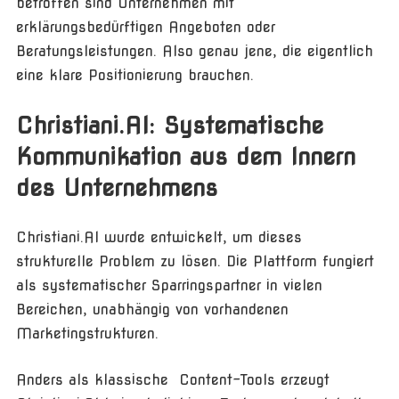
betroffen sind Unternehmen mit
erklärungsbedürftigen Angeboten oder
Beratungsleistungen. Also genau jene, die eigentlich
eine klare Positionierung brauchen.
Christiani.AI: Systematische
Kommunikation aus dem Innern
des Unternehmens
Christiani.AI wurde entwickelt, um dieses
strukturelle Problem zu lösen. Die Plattform fungiert
als systematischer Sparringspartner in vielen
Bereichen, unabhängig von vorhandenen
Marketingstrukturen.
Anders als klassische Content-Tools erzeugt