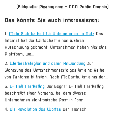
(Bildquelle: Pixabay.com – CC0 Public Domain)
Das könnte Sie auch interessieren:
Mehr Sichtbarkeit für Unternehmen im Netz
Das
Internet hat der Wirtschaft einen wahren
Aufschwung gebracht. Unternehmen haben hier eine
Plattform, wo...
Werbestrategien und deren Anwendung
Zur
Sicherung des Unternehmenserfolges ist eine Reihe
von Faktoren hilfreich. Nach McCarthy ist einer der...
E-Mail Marketing
Der Begriff E-Mail Marketing
beschreibt einen Vorgang, bei dem diverse
Unternehmen elektronische Post in Form...
Die Revolution des Wortes
Der Mensch