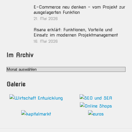
E-Commerce neu denken – vom Projekt zur
ausgelagerten Funktion
21. Mai 2026
Asana erklärt: Funktionen, Vorteile und
Einsatz im modernen Projektmanagement
16. Mai 2026
Im Archiv
Im
Archiv
Galerie