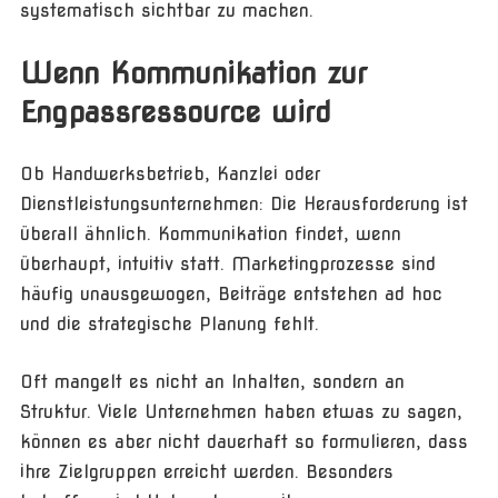
systematisch sichtbar zu machen.
Wenn Kommunikation zur
Engpassressource wird
Ob Handwerksbetrieb, Kanzlei oder
Dienstleistungsunternehmen: Die Herausforderung ist
überall ähnlich. Kommunikation findet, wenn
überhaupt, intuitiv statt. Marketingprozesse sind
häufig unausgewogen, Beiträge entstehen ad hoc
und die strategische Planung fehlt.
Oft mangelt es nicht an Inhalten, sondern an
Struktur. Viele Unternehmen haben etwas zu sagen,
können es aber nicht dauerhaft so formulieren, dass
ihre Zielgruppen erreicht werden. Besonders