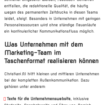
entfallen, die redaktionelle Qualität, die häufig
wegen des permanenten Zeitdrucks in diesen Teams
leidet, steigt. Besonders in Unternehmen mit geringen
Personalressourcen wird ohne ständige Neuanläufe
ein kontinuierlicher Kommunikationsfluss möglich.
Was Unternehmen mit dem
Marketing-Team im
Taschenformat realisieren können
Christiani.AI hilft kleinen und mittleren Unternehmen
bei der kompletten Außenkommunikation. Dazu
gehören unter anderem:
Texte für die Unternehmenswebsite
, inklusive