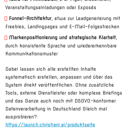
Veranstaltungseinladungen oder Exposés
Funnel-Architektur
, etwa zur Leadgenerierung mit
Freebies, Landingpages und E-Mail-Folgestrecken
Markenpositionierung und strategische Klarheit
,
durch konsistente Sprache und wiedererkennbare
Kommunikationsmuster
Dabei lassen sich alle erstellten Inhalte
systematisch erstellen, anpassen und über das
System direkt veröffentlichen. Ohne zusätzliche
Tools, externe Dienstleister oder komplexe Briefings
und das Ganze auch noch mit DSGVO-konformer
Datenverarbeitung in Deutschland Gleich mal
ausprobieren?:
https://launch.christiani.ai/produktseite