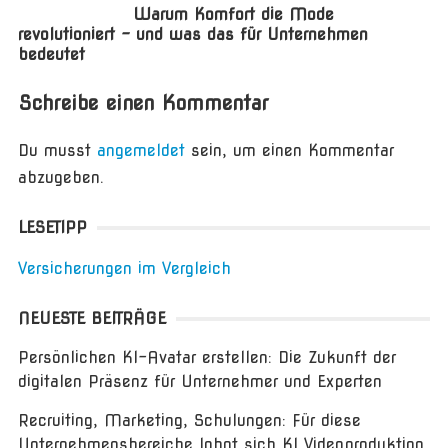
Warum Komfort die Mode
revolutioniert – und was das für Unternehmen
bedeutet
Schreibe einen Kommentar
Du musst
angemeldet
sein, um einen Kommentar
abzugeben.
LESETIPP
Versicherungen im Vergleich
NEUESTE BEITRÄGE
Persönlichen KI-Avatar erstellen: Die Zukunft der
digitalen Präsenz für Unternehmer und Experten
Recruiting, Marketing, Schulungen: Für diese
Unternehmensbereiche lohnt sich KI Videoproduktion