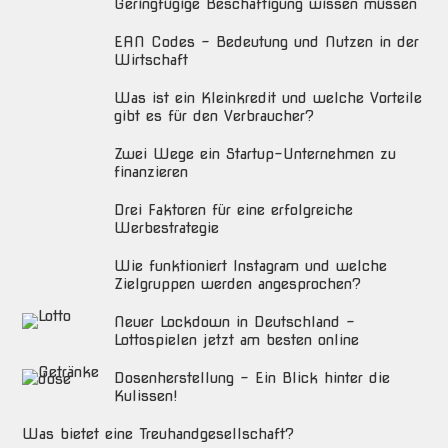
Geringfügige Beschäftigung wissen müssen
EAN Codes – Bedeutung und Nutzen in der
Wirtschaft
Was ist ein Kleinkredit und welche Vorteile
gibt es für den Verbraucher?
Zwei Wege ein Startup-Unternehmen zu
finanzieren
Drei Faktoren für eine erfolgreiche
Werbestrategie
Wie funktioniert Instagram und welche
Zielgruppen werden angesprochen?
Neuer Lockdown in Deutschland –
Lottospielen jetzt am besten online
Dosenherstellung – Ein Blick hinter die
Kulissen!
Was bietet eine Treuhandgesellschaft?