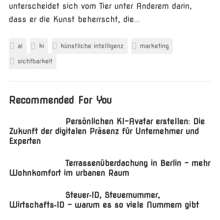
unterscheidet sich vom Tier unter Anderem darin,
dass er die Kunst beherrscht, die...
ai
ki
künstliche intelligenz
marketing
sichtbarkeit
Recommended For You
Persönlichen KI-Avatar erstellen: Die
Zukunft der digitalen Präsenz für Unternehmer und
Experten
Terrassenüberdachung in Berlin – mehr
Wohnkomfort im urbanen Raum
Steuer‑ID, Steuernummer,
Wirtschafts‑ID – warum es so viele Nummern gibt