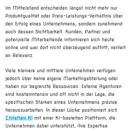
Im Mittelstand entscheiden längst nicht mehr nur
Produktqualität oder Preis-Leistungs-Verhältnis über
den Erfolg eines Unternehmens, sondern zunehmend
auch dessen Sichtbarkeit. Kunden, Partner und
potenzielle Mitarbeitende informieren sich heute
online und wer dort nicht überzeugend auftritt, verliert
an Relevanz.
Viele kleinere und mittlere Unternehmen verfügen
jedoch über keine eigene Marketingabteilung oder
haben nur begrenzte Ressourcen. Externe Agenturen
sind kostenintensiv und oft nicht in der Lage, die
spezifischen Stärken eines Unternehmens präzise
herauszuarbeiten. In dieser Lücke positioniert sich
Christiani.AI
mit einer KI-basierten Plattform, die
Unternehmen dabei unterstützt, ihre Expertise