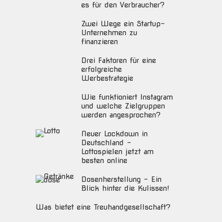
es für den Verbraucher?
Zwei Wege ein Startup-
Unternehmen zu
finanzieren
Drei Faktoren für eine
erfolgreiche
Werbestrategie
Wie funktioniert Instagram
und welche Zielgruppen
werden angesprochen?
Neuer Lockdown in
Deutschland –
Lottospielen jetzt am
besten online
Dosenherstellung – Ein
Blick hinter die Kulissen!
Was bietet eine Treuhandgesellschaft?