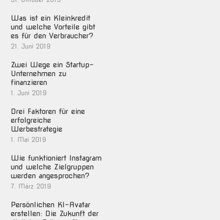
Was ist ein Kleinkredit
und welche Vorteile gibt
es für den Verbraucher?
21. Juni 2019
Zwei Wege ein Startup-
Unternehmen zu
finanzieren
1. Juni 2019
Drei Faktoren für eine
erfolgreiche
Werbestrategie
1. Mai 2019
Wie funktioniert Instagram
und welche Zielgruppen
werden angesprochen?
7. März 2019
Persönlichen KI-Avatar
erstellen: Die Zukunft der