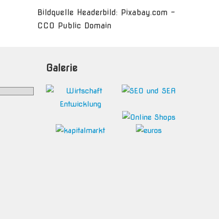
Bildquelle Headerbild: Pixabay.com -
CC0 Public Domain
Galerie