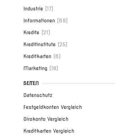
Industrie
(17)
Informationen
(69)
Kredite
(21)
Kreditinstitute
(25)
Kreditkarten
(6)
Marketing
(18)
SEITEN
Datenschutz
Festgeldkonten Vergleich
Girokonto Vergleich
Kreditkarten Vergleich