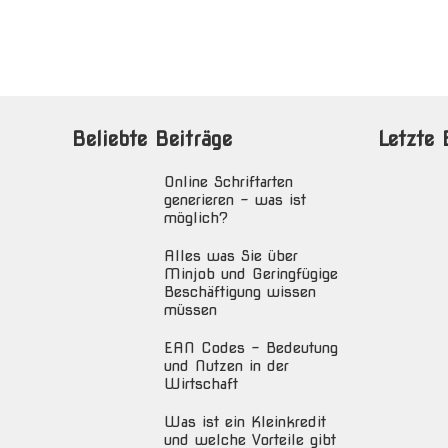
Beliebte Beiträge
Letzte 
Online Schriftarten
generieren – was ist
möglich?
Alles was Sie über
Minjob und Geringfügige
Beschäftigung wissen
müssen
EAN Codes – Bedeutung
und Nutzen in der
Wirtschaft
Was ist ein Kleinkredit
und welche Vorteile gibt