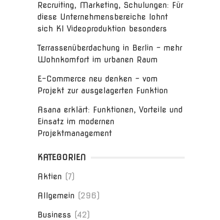
Recruiting, Marketing, Schulungen: Für
diese Unternehmensbereiche lohnt
sich KI Videoproduktion besonders
Terrassenüberdachung in Berlin – mehr
Wohnkomfort im urbanen Raum
E-Commerce neu denken – vom
Projekt zur ausgelagerten Funktion
Asana erklärt: Funktionen, Vorteile und
Einsatz im modernen
Projektmanagement
KATEGORIEN
Aktien
(7)
Allgemein
(296)
Business
(42)