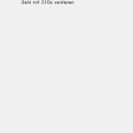
Geld mit CFDs verdienen