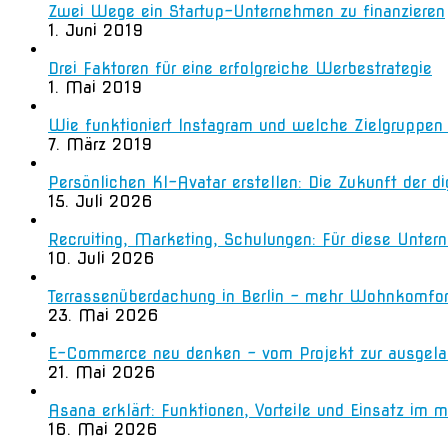
Zwei Wege ein Startup-Unternehmen zu finanzieren
1. Juni 2019
Drei Faktoren für eine erfolgreiche Werbestrategie
1. Mai 2019
Wie funktioniert Instagram und welche Zielgruppe
7. März 2019
Persönlichen KI-Avatar erstellen: Die Zukunft der d
15. Juli 2026
Recruiting, Marketing, Schulungen: Für diese Unter
10. Juli 2026
Terrassenüberdachung in Berlin – mehr Wohnkomfo
23. Mai 2026
E-Commerce neu denken – vom Projekt zur ausgela
21. Mai 2026
Asana erklärt: Funktionen, Vorteile und Einsatz i
16. Mai 2026