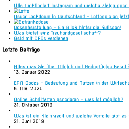
Wie funktioniert Instagram und welche Zielgruppe
Neuer Lockdown in Deutschland – Lottospielen jetz
Dosenherstellung – Ein Blick hinter die Kulissen!
Was bietet eine Treuhandgesellschaft?
Geld mit CFDs verdienen
Letzte Beiträge
Alles was Sie über Minjob und Geringfügige Besch
13. Januar 2022
EAN Codes – Bedeutung und Nutzen in der Wirtsch
8. Mai 2020
Online Schriftarten generieren – was ist möglich?
31. Oktober 2019
Was ist ein Kleinkredit und welche Vorteile gibt es
21. Juni 2019