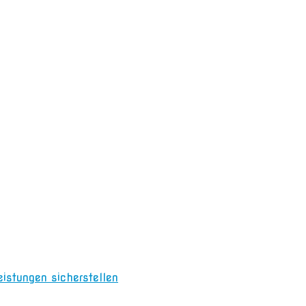
eistungen sicherstellen