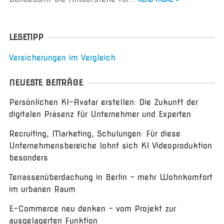
LESETIPP
Versicherungen im Vergleich
NEUESTE BEITRÄGE
Persönlichen KI-Avatar erstellen: Die Zukunft der
digitalen Präsenz für Unternehmer und Experten
Recruiting, Marketing, Schulungen: Für diese
Unternehmensbereiche lohnt sich KI Videoproduktion
besonders
Terrassenüberdachung in Berlin – mehr Wohnkomfort
im urbanen Raum
E-Commerce neu denken – vom Projekt zur
ausgelagerten Funktion