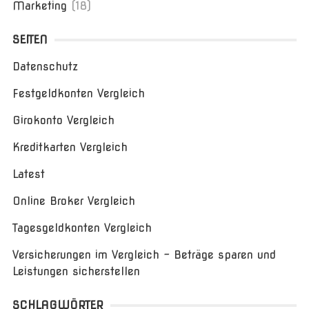
Marketing
(18)
SEITEN
Datenschutz
Festgeldkonten Vergleich
Girokonto Vergleich
Kreditkarten Vergleich
Latest
Online Broker Vergleich
Tagesgeldkonten Vergleich
Versicherungen im Vergleich – Beträge sparen und
Leistungen sicherstellen
SCHLAGWÖRTER