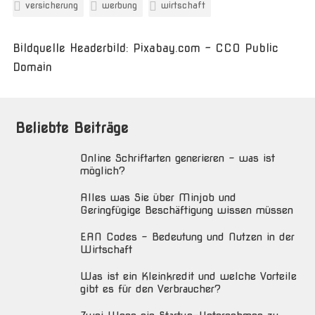
versicherung
werbung
wirtschaft
Bildquelle Headerbild: Pixabay.com - CC0 Public
Domain
Beliebte Beiträge
Online Schriftarten generieren – was ist
möglich?
Alles was Sie über Minjob und
Geringfügige Beschäftigung wissen müssen
EAN Codes – Bedeutung und Nutzen in der
Wirtschaft
Was ist ein Kleinkredit und welche Vorteile
gibt es für den Verbraucher?