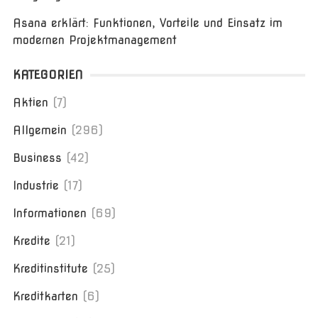
Asana erklärt: Funktionen, Vorteile und Einsatz im
modernen Projektmanagement
KATEGORIEN
Aktien
(7)
Allgemein
(296)
Business
(42)
Industrie
(17)
Informationen
(69)
Kredite
(21)
Kreditinstitute
(25)
Kreditkarten
(6)