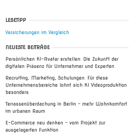
LESETIPP
Versicherungen im Vergleich
NEUESTE BEITRÄGE
Persönlichen KI-Avatar erstellen: Die Zukunft der
digitalen Präsenz für Unternehmer und Experten
Recruiting, Marketing, Schulungen: Für diese
Unternehmensbereiche lohnt sich KI Videoproduktion
besonders
Terrassenüberdachung in Berlin – mehr Wohnkomfort
im urbanen Raum
E-Commerce neu denken – vom Projekt zur
ausgelagerten Funktion