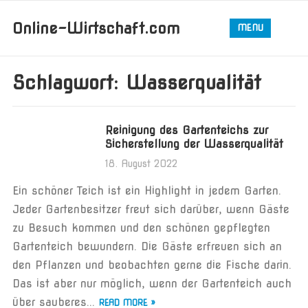
Online-Wirtschaft.com
MENU
Schlagwort:
Wasserqualität
Reinigung des Gartenteichs zur
Sicherstellung der Wasserqualität
18. August 2022
Ein schöner Teich ist ein Highlight in jedem Garten.
Jeder Gartenbesitzer freut sich darüber, wenn Gäste
zu Besuch kommen und den schönen gepflegten
Gartenteich bewundern. Die Gäste erfreuen sich an
den Pflanzen und beobachten gerne die Fische darin.
Das ist aber nur möglich, wenn der Gartenteich auch
über sauberes...
READ MORE »