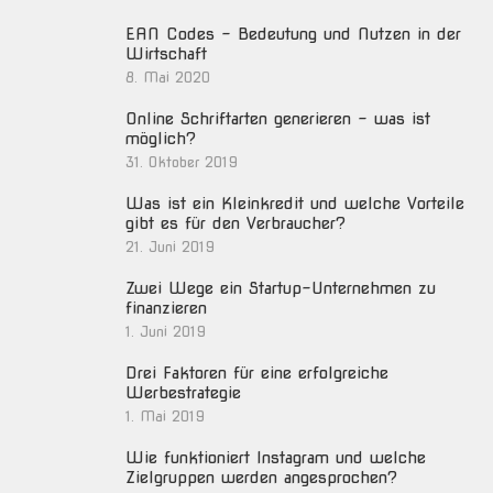
EAN Codes – Bedeutung und Nutzen in der
Wirtschaft
8. Mai 2020
Online Schriftarten generieren – was ist
möglich?
31. Oktober 2019
Was ist ein Kleinkredit und welche Vorteile
gibt es für den Verbraucher?
21. Juni 2019
Zwei Wege ein Startup-Unternehmen zu
finanzieren
1. Juni 2019
Drei Faktoren für eine erfolgreiche
Werbestrategie
1. Mai 2019
Wie funktioniert Instagram und welche
Zielgruppen werden angesprochen?