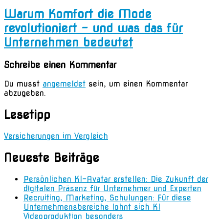
Warum Komfort die Mode
revolutioniert – und was das für
Unternehmen bedeutet
Schreibe einen Kommentar
Du musst
angemeldet
sein, um einen Kommentar
abzugeben.
Lesetipp
Versicherungen im Vergleich
Neueste Beiträge
Persönlichen KI-Avatar erstellen: Die Zukunft der
digitalen Präsenz für Unternehmer und Experten
Recruiting, Marketing, Schulungen: Für diese
Unternehmensbereiche lohnt sich KI
Videoproduktion besonders