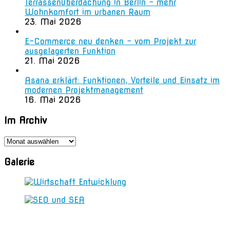
Terrassenüberdachung in Berlin – mehr
Wohnkomfort im urbanen Raum
23. Mai 2026
E-Commerce neu denken – vom Projekt zur
ausgelagerten Funktion
21. Mai 2026
Asana erklärt: Funktionen, Vorteile und Einsatz im
modernen Projektmanagement
16. Mai 2026
Im Archiv
Im
Archiv
Galerie