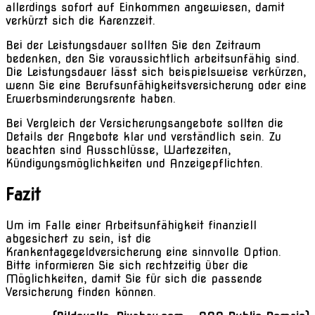
allerdings sofort auf Einkommen angewiesen, damit
verkürzt sich die Karenzzeit.
Bei der Leistungsdauer sollten Sie den Zeitraum
bedenken, den Sie voraussichtlich arbeitsunfähig sind.
Die Leistungsdauer lässt sich beispielsweise verkürzen,
wenn Sie eine Berufsunfähigkeitsversicherung oder eine
Erwerbsminderungsrente haben.
Bei Vergleich der Versicherungsangebote sollten die
Details der Angebote klar und verständlich sein. Zu
beachten sind Ausschlüsse, Wartezeiten,
Kündigungsmöglichkeiten und Anzeigepflichten.
Fazit
Um im Falle einer Arbeitsunfähigkeit finanziell
abgesichert zu sein, ist die
Krankentagegeldversicherung eine sinnvolle Option.
Bitte informieren Sie sich rechtzeitig über die
Möglichkeiten, damit Sie für sich die passende
Versicherung finden können.