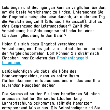
Leistungen und Bedingungen können verglichen werden,
um die beste Versicherung zu finden. Untersuchen Sie
die Angebote beispielsweise danach, ab welchem Tag
die Versicherung zahlt (Stichwort Karenzzeit). Gibt es
eine Begrenzung der Leistungsdauer? Zahlt die
Versicherung bei Schwangerschaft oder bei einer
Wiedereingliederung in den Beruf?
Holen Sie sich dazu Angebot verschiedener
Versicherung ein. Das geht am einfachsten online auf
den Vergleichsportalen. Dort können Sie direkt nach
Eingaben Ihrer Eckdaten das
Krankentagegeld
berechnen
.
Berücksichtigen Sie dabei die Höhe des
Krankentagegeldes, denn es sollte Ihrem
Nettoeinkommen entsprechend und mindestens Ihre
laufenden Ausgaben decken.
Die Karenzzeit sollten Sie Ihrer beruflichen Situation
anpassen. Sollten Sie sechs Wochen lang
Lohnfortzahlung bekommen, fällt die Karenzzeit
entsprechend kürzer aus. Als Selbständiger sind Sie