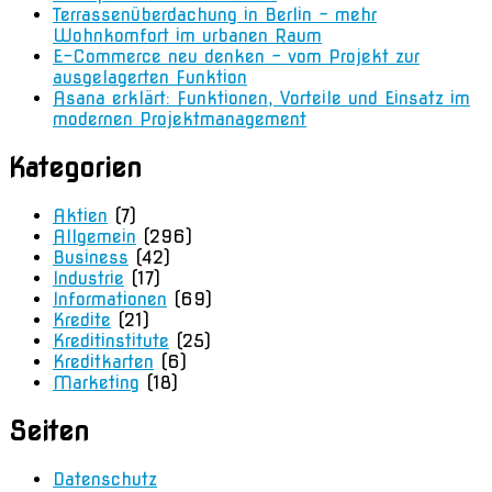
Terrassenüberdachung in Berlin – mehr
Wohnkomfort im urbanen Raum
E-Commerce neu denken – vom Projekt zur
ausgelagerten Funktion
Asana erklärt: Funktionen, Vorteile und Einsatz im
modernen Projektmanagement
Kategorien
Aktien
(7)
Allgemein
(296)
Business
(42)
Industrie
(17)
Informationen
(69)
Kredite
(21)
Kreditinstitute
(25)
Kreditkarten
(6)
Marketing
(18)
Seiten
Datenschutz