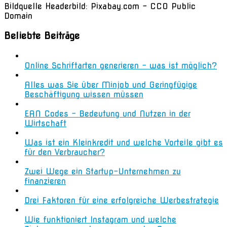
Bildquelle Headerbild: Pixabay.com - CC0 Public
Domain
Beliebte Beiträge
Online Schriftarten generieren – was ist möglich?
Alles was Sie über Minjob und Geringfügige
Beschäftigung wissen müssen
EAN Codes – Bedeutung und Nutzen in der
Wirtschaft
Was ist ein Kleinkredit und welche Vorteile gibt es
für den Verbraucher?
Zwei Wege ein Startup-Unternehmen zu
finanzieren
Drei Faktoren für eine erfolgreiche Werbestrategie
Wie funktioniert Instagram und welche