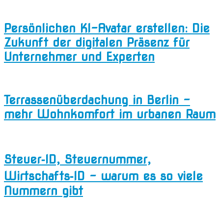
Persönlichen KI-Avatar erstellen: Die
Zukunft der digitalen Präsenz für
Unternehmer und Experten
Terrassenüberdachung in Berlin –
mehr Wohnkomfort im urbanen Raum
Steuer‑ID, Steuernummer,
Wirtschafts‑ID – warum es so viele
Nummern gibt