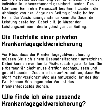
individuelle Lebensstandard gesichert werden. Des
Weiteren kann eine Karenzzeit bestimmt werden, die
abhängig von der Länge den Beitrag günstig halten
kann. Der Versicherungsnehmer kann die Dauer der
Leistung gestalten. Dabei gilt, je kürzer der
Leistungszeitraum, desto günstiger der Beitrag.
Die Nachteile einer privaten
Krankentagegeldversicherung
Vor Abschluss der Krankentagegeldversicherung
müssen Sie sich einem Gesundheitscheck unterziehen.
Dabei können eventuelle Risikozuschläge anfallen. Die
Arbeitsunfähigkeit muss ärztlich nachgewiesen und
geprüft werden. Zudem ist darauf zu achten, dass Sie
nicht mehr versichert sind als notwendig. Ist das der
Fall können Kürzungen oder Verlust des
Krankentagegelds drohen.
Wie finde ich eine passende
Krankentagegeldversicherung?