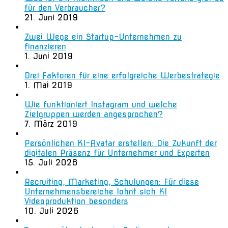
für den Verbraucher?
21. Juni 2019
Zwei Wege ein Startup-Unternehmen zu
finanzieren
1. Juni 2019
Drei Faktoren für eine erfolgreiche Werbestrategie
1. Mai 2019
Wie funktioniert Instagram und welche
Zielgruppen werden angesprochen?
7. März 2019
Persönlichen KI-Avatar erstellen: Die Zukunft der
digitalen Präsenz für Unternehmer und Experten
15. Juli 2026
Recruiting, Marketing, Schulungen: Für diese
Unternehmensbereiche lohnt sich KI
Videoproduktion besonders
10. Juli 2026