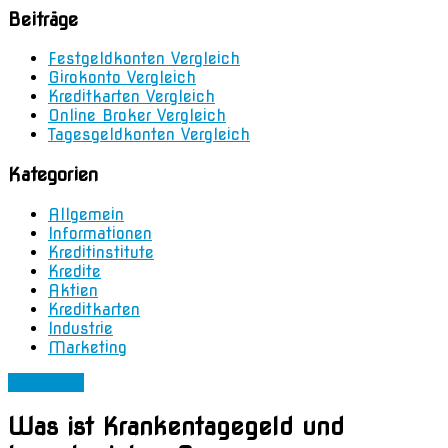
Beiträge
Festgeldkonten Vergleich
Girokonto Vergleich
Kreditkarten Vergleich
Online Broker Vergleich
Tagesgeldkonten Vergleich
Kategorien
Allgemein
Informationen
Kreditinstitute
Kredite
Aktien
Kreditkarten
Industrie
Marketing
Allgemein
Was ist Krankentagegeld und