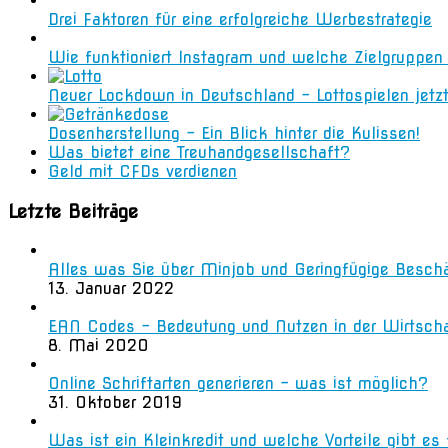
Drei Faktoren für eine erfolgreiche Werbestrategie
Wie funktioniert Instagram und welche Zielgruppe
Neuer Lockdown in Deutschland – Lottospielen jetz
Dosenherstellung – Ein Blick hinter die Kulissen!
Was bietet eine Treuhandgesellschaft?
Geld mit CFDs verdienen
Letzte Beiträge
Alles was Sie über Minjob und Geringfügige Besch
13. Januar 2022
EAN Codes – Bedeutung und Nutzen in der Wirtsch
8. Mai 2020
Online Schriftarten generieren – was ist möglich?
31. Oktober 2019
Was ist ein Kleinkredit und welche Vorteile gibt es