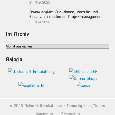
21. Mai 2026
Asana erklärt: Funktionen, Vorteile und
Einsatz im modernen Projektmanagement
16. Mai 2026
Im Archiv
Im
Archiv
Galerie
© 2026
Online-Wirtschaft.com
- Theme by
HappyThemes
Impressum
Datenschutz