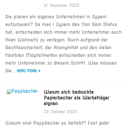
14. Dezember 2020
Sie planen ein eigenes Unternehmen in Zypern
aufzubauen? Da man i Zypern des Non Dom Status
hat, entscheiden sich immer mehr Unternehmer auch
ihren Wohnsitz zu verlegen. Auch aufgrund der
Rechtssicherheit, der Anonymität und den vielen
flexiblen Möglichkeiten entscheiden sich immer
mehr Unternehmer zu diesem Schritt. Was müssen
Sie...
READ MORE »
Warum sich bedruckte
Papierbecher als Werbeträger
eignen
29. Oktober 2020
Warum sind Pappbecher so beliebt? Fast jeder