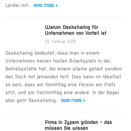
Länder mit...
READ MORE »
Warum Desksharing für
Unternehmen von Vorteil ist
22. Februar 2021
Desksharing bedeutet, dass man in einem
Unternehmen keinen festen Arbeitsplatz in der
Betriebsstätte hat, der einem alleine gehört sondern
den Tisch mit jemanden teilt. Dies kann im Idealfall
so sein, dass am Vormittag eine Person am Platz
sitzt, und am Nachmittag eine andere. In der Regel
aber geht Desksharing...
READ MORE »
Firma in Zypern gründen – das
müssen Sie wissen