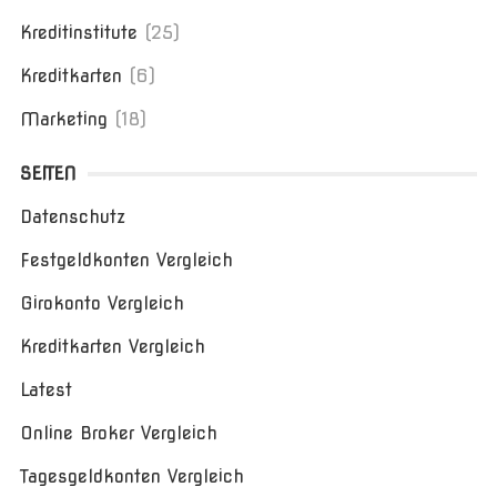
Kreditinstitute
(25)
Kreditkarten
(6)
Marketing
(18)
SEITEN
Datenschutz
Festgeldkonten Vergleich
Girokonto Vergleich
Kreditkarten Vergleich
Latest
Online Broker Vergleich
Tagesgeldkonten Vergleich