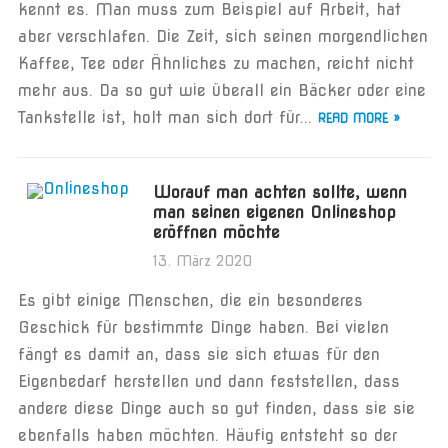
kennt es. Man muss zum Beispiel auf Arbeit, hat
aber verschlafen. Die Zeit, sich seinen morgendlichen
Kaffee, Tee oder Ähnliches zu machen, reicht nicht
mehr aus. Da so gut wie überall ein Bäcker oder eine
Tankstelle ist, holt man sich dort für...
READ MORE »
Worauf man achten sollte, wenn
man seinen eigenen Onlineshop
eröffnen möchte
13. März 2020
Es gibt einige Menschen, die ein besonderes
Geschick für bestimmte Dinge haben. Bei vielen
fängt es damit an, dass sie sich etwas für den
Eigenbedarf herstellen und dann feststellen, dass
andere diese Dinge auch so gut finden, dass sie sie
ebenfalls haben möchten. Häufig entsteht so der