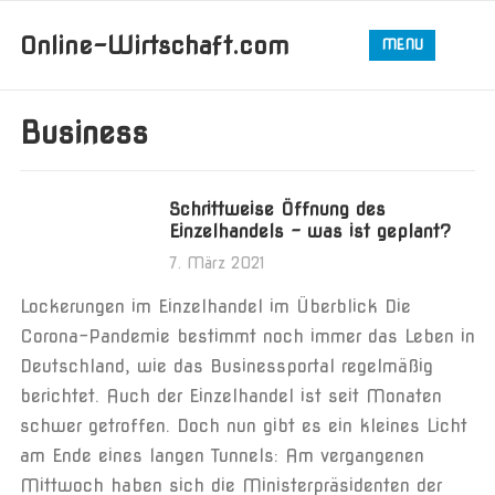
Online-Wirtschaft.com
MENU
Business
Schrittweise Öffnung des
Einzelhandels – was ist geplant?
7. März 2021
Lockerungen im Einzelhandel im Überblick Die
Corona-Pandemie bestimmt noch immer das Leben in
Deutschland, wie das Businessportal regelmäßig
berichtet. Auch der Einzelhandel ist seit Monaten
schwer getroffen. Doch nun gibt es ein kleines Licht
am Ende eines langen Tunnels: Am vergangenen
Mittwoch haben sich die Ministerpräsidenten der