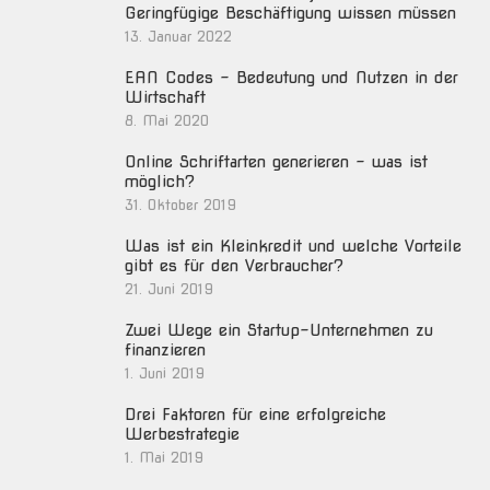
Geringfügige Beschäftigung wissen müssen
13. Januar 2022
EAN Codes – Bedeutung und Nutzen in der
Wirtschaft
8. Mai 2020
Online Schriftarten generieren – was ist
möglich?
31. Oktober 2019
Was ist ein Kleinkredit und welche Vorteile
gibt es für den Verbraucher?
21. Juni 2019
Zwei Wege ein Startup-Unternehmen zu
finanzieren
1. Juni 2019
Drei Faktoren für eine erfolgreiche
Werbestrategie
1. Mai 2019