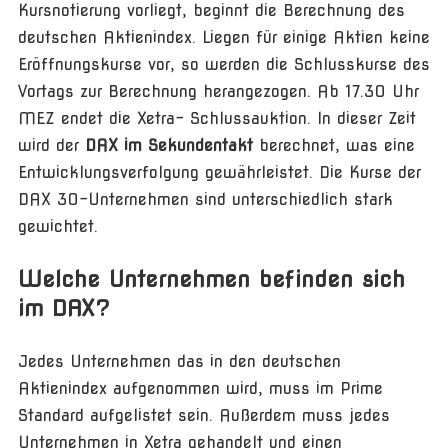
Kursnotierung vorliegt, beginnt die Berechnung des
deutschen Aktienindex. Liegen für einige Aktien keine
Eröffnungskurse vor, so werden die Schlusskurse des
Vortags zur Berechnung herangezogen. Ab 17.30 Uhr
MEZ endet die Xetra- Schlussauktion. In dieser Zeit
wird der
DAX im Sekundentakt
berechnet, was eine
Entwicklungsverfolgung gewährleistet. Die Kurse der
DAX 30-Unternehmen sind unterschiedlich stark
gewichtet.
Welche Unternehmen befinden sich
im DAX?
Jedes Unternehmen das in den deutschen
Aktienindex aufgenommen wird, muss im Prime
Standard aufgelistet sein. Außerdem muss jedes
Unternehmen in Xetra gehandelt und einen