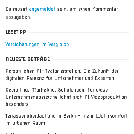
Du musst
angemeldet
sein, um einen Kommentar
abzugeben.
LESETIPP
Versicherungen im Vergleich
NEUESTE BEITRÄGE
Persönlichen KI-Avatar erstellen: Die Zukunft der
digitalen Präsenz für Unternehmer und Experten
Recruiting, Marketing, Schulungen: Für diese
Unternehmensbereiche lohnt sich KI Videoproduktion
besonders
Terrassenüberdachung in Berlin – mehr Wohnkomfort
im urbanen Raum