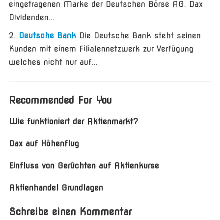
eingetragenen Marke der Deutschen Börse AG. Dax
Dividenden...
Deutsche Bank
Die Deutsche Bank steht seinen
Kunden mit einem Filialennetzwerk zur Verfügung
welches nicht nur auf...
Recommended For You
Wie funktioniert der Aktienmarkt?
Dax auf Höhenflug
Einfluss von Gerüchten auf Aktienkurse
Aktienhandel Grundlagen
Schreibe einen Kommentar