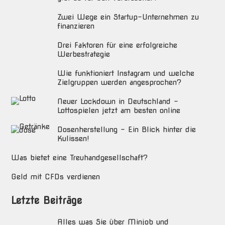
Zwei Wege ein Startup-Unternehmen zu
finanzieren
Drei Faktoren für eine erfolgreiche
Werbestrategie
Wie funktioniert Instagram und welche
Zielgruppen werden angesprochen?
Neuer Lockdown in Deutschland –
Lottospielen jetzt am besten online
Dosenherstellung – Ein Blick hinter die
Kulissen!
Was bietet eine Treuhandgesellschaft?
Geld mit CFDs verdienen
Letzte Beiträge
Alles was Sie über Minjob und