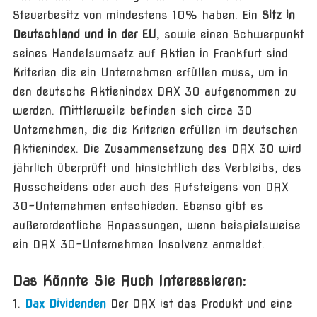
Steuerbesitz von mindestens 10% haben. Ein
Sitz in
Deutschland und in der EU
, sowie einen Schwerpunkt
seines Handelsumsatz auf Aktien in Frankfurt sind
Kriterien die ein Unternehmen erfüllen muss, um in
den deutsche Aktienindex DAX 30 aufgenommen zu
werden. Mittlerweile befinden sich circa 30
Unternehmen, die die Kriterien erfüllen im deutschen
Aktienindex. Die Zusammensetzung des DAX 30 wird
jährlich überprüft und hinsichtlich des Verbleibs, des
Ausscheidens oder auch des Aufsteigens von DAX
30-Unternehmen entschieden. Ebenso gibt es
außerordentliche Anpassungen, wenn beispielsweise
ein DAX 30-Unternehmen Insolvenz anmeldet.
Das Könnte Sie Auch Interessieren:
Dax Dividenden
Der DAX ist das Produkt und eine