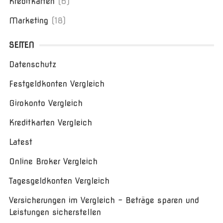
Kreditkarten
(6)
Marketing
(18)
SEITEN
Datenschutz
Festgeldkonten Vergleich
Girokonto Vergleich
Kreditkarten Vergleich
Latest
Online Broker Vergleich
Tagesgeldkonten Vergleich
Versicherungen im Vergleich – Beträge sparen und
Leistungen sicherstellen