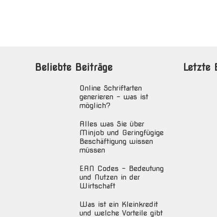
Beliebte Beiträge
Letzte 
Online Schriftarten
generieren – was ist
möglich?
Alles was Sie über
Minjob und Geringfügige
Beschäftigung wissen
müssen
EAN Codes – Bedeutung
und Nutzen in der
Wirtschaft
Was ist ein Kleinkredit
und welche Vorteile gibt