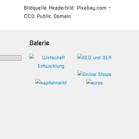
Bildquelle Headerbild: Pixabay.com -
CC0 Public Domain
Galerie