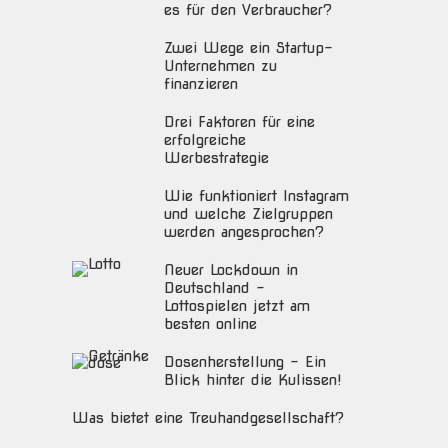
es für den Verbraucher?
Zwei Wege ein Startup-
Unternehmen zu
finanzieren
Drei Faktoren für eine
erfolgreiche
Werbestrategie
Wie funktioniert Instagram
und welche Zielgruppen
werden angesprochen?
Neuer Lockdown in
Deutschland –
Lottospielen jetzt am
besten online
Dosenherstellung – Ein
Blick hinter die Kulissen!
Was bietet eine Treuhandgesellschaft?