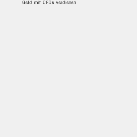
Geld mit CFDs verdienen