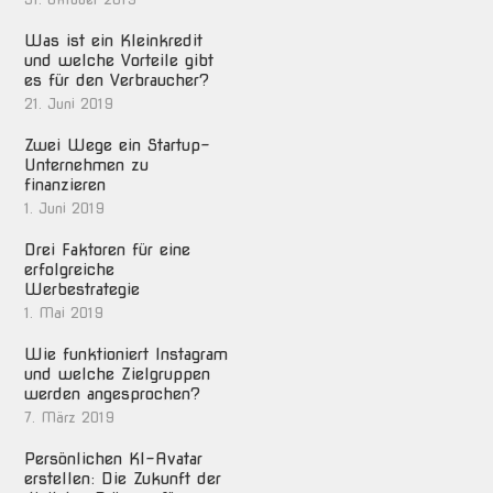
Was ist ein Kleinkredit
und welche Vorteile gibt
es für den Verbraucher?
21. Juni 2019
Zwei Wege ein Startup-
Unternehmen zu
finanzieren
1. Juni 2019
Drei Faktoren für eine
erfolgreiche
Werbestrategie
1. Mai 2019
Wie funktioniert Instagram
und welche Zielgruppen
werden angesprochen?
7. März 2019
Persönlichen KI-Avatar
erstellen: Die Zukunft der