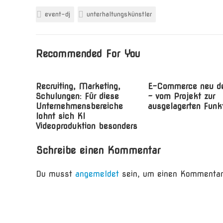
event-dj
unterhaltungskünstler
Recommended For You
Recruiting, Marketing,
E-Commerce neu d
Schulungen: Für diese
– vom Projekt zur
Unternehmensbereiche
ausgelagerten Funk
lohnt sich KI
Videoproduktion besonders
Schreibe einen Kommentar
Du musst
angemeldet
sein, um einen Kommentar