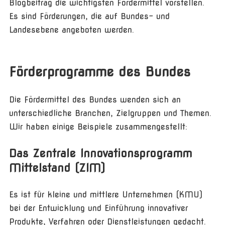
Blogbeitrag die wichtigsten Fördermittel vorstellen.
Es sind Förderungen, die auf Bundes- und
Landesebene angeboten werden.
Förderprogramme des Bundes
Die Fördermittel des Bundes wenden sich an
unterschiedliche Branchen, Zielgruppen und Themen.
Wir haben einige Beispiele zusammengestellt:
Das Zentrale Innovationsprogramm
Mittelstand (ZIM)
Es ist für kleine und mittlere Unternehmen (KMU)
bei der Entwicklung und Einführung innovativer
Produkte, Verfahren oder Dienstleistungen gedacht.