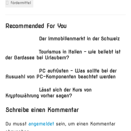
fördermittel
Recommended For You
Der Immobilienmarkt in der Schweiz
Tourismus in Italien – wie beliebt ist
der Gardasee bei Urlaubern?
PC aufrüsten – Was sollte bei der
Auswahl von PC-Komponenten beachtet werden
Lässt sich der Kurs von
Kryptowährung vorher sagen?
Schreibe einen Kommentar
Du musst
angemeldet
sein, um einen Kommentar