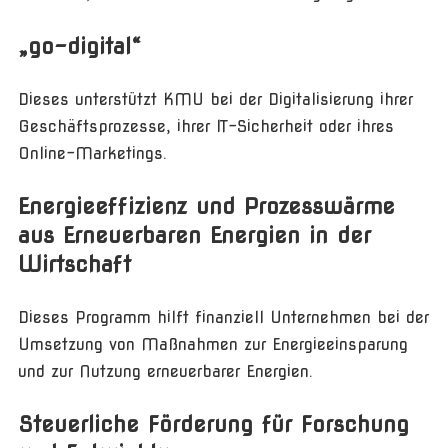
„go-digital“
Dieses unterstützt KMU bei der Digitalisierung ihrer
Geschäftsprozesse, ihrer IT-Sicherheit oder ihres
Online-Marketings.
Energieeffizienz und Prozesswärme
aus Erneuerbaren Energien in der
Wirtschaft
Dieses Programm hilft finanziell Unternehmen bei der
Umsetzung von Maßnahmen zur Energieeinsparung
und zur Nutzung erneuerbarer Energien.
Steuerliche Förderung für Forschung