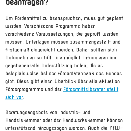
beantragen?
Um Fördermittel zu beanspruchen, muss gut geplant
werden. Verschiedene Programme haben
verschiedene Voraussetzungen, die geprüft werden
müssen. Unterlagen müssen zusammengestellt und
firstgemäß eingereicht werden. Daher sollten sich
Unternehmen so früh wie möglich informieren und
gegebenenfalls Unterstützung holen, die es
beispielsweise bei der Förderdatenbank des Bundes
gibt. Diese gibt einen Überblick über alle aktuellen
Förderprogramme und der
Fördermittelberater stellt
sich vor
.
Beratungsangebote von Industrie- und
Handelskammer oder der Handwerkskammer können
unterstützend hinzugezogen werden. Auch die KfW-