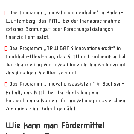
Das Programm „Innovationsgutscheine“ in Baden-
Württemberg, das KMU bei der Inanspruchnahme
externer Beratungs- oder Forschungsleistungen
finanziell entlastet.
Das Programm „NRW.BANK.Innovationskredit“ in
Nordrhein-Westfalen, das KMU und Freiberufler bei
der Finanzierung von Investitionen in Innovationen mit
zinsgünstigen Krediten versorgt.
Das Programm „Innovationsassistent“ in Sachsen-
Anhalt, das KMU bei der Einstellung von
Hochschulabsolventen für Innovationsprojekte einen
Zuschuss zum Gehalt gewährt.
Wie kann man Fördermittel