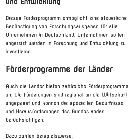
und Entwicklung
Dieses Förderprogramm ermöglicht eine steuerliche
Begünstigung von Forschungsausgaben für alle
Unternehmen in Deutschland. Unternehmen sollen
angereizt werden in Forschung und Entwicklung zu
investieren.
Förderprogramme der Länder
Auch die Länder bieten zahlreiche Förderprogramme
an. Die Förderungen sind regional an die Wirtschaft
angepasst und können die speziellen Bedürfnisse
und Herausforderungen des Bundeslandes
berücksichtigen.
Dazu zählen beispielsweise: