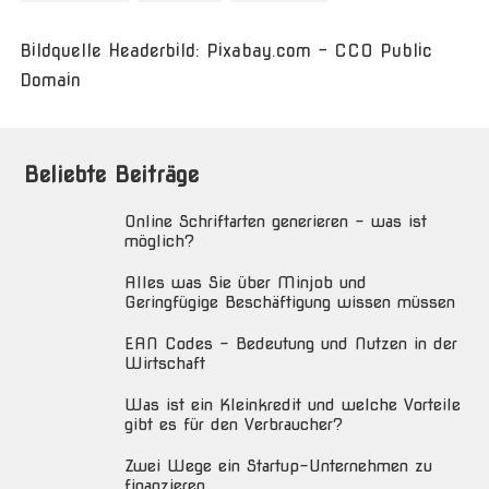
Bildquelle Headerbild: Pixabay.com - CC0 Public
Domain
Beliebte Beiträge
Online Schriftarten generieren – was ist
möglich?
Alles was Sie über Minjob und
Geringfügige Beschäftigung wissen müssen
EAN Codes – Bedeutung und Nutzen in der
Wirtschaft
Was ist ein Kleinkredit und welche Vorteile
gibt es für den Verbraucher?
Zwei Wege ein Startup-Unternehmen zu
finanzieren