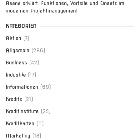
Asana erklärt: Funktionen, Vorteile und Einsatz im
modernen Projektmanagement
KATEGORIEN
Aktien
(7)
Allgemein
(296)
Business
(42)
Industrie
(17)
Informationen
(69)
Kredite
(21)
Kreditinstitute
(25)
Kreditkarten
(6)
Marketing
(18)