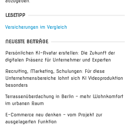
abzugeben.
LESETIPP
Versicherungen im Vergleich
NEUESTE BEITRÄGE
Persönlichen KI-Avatar erstellen: Die Zukunft der
digitalen Präsenz für Unternehmer und Experten
Recruiting, Marketing, Schulungen: Für diese
Unternehmensbereiche lohnt sich KI Videoproduktion
besonders
Terrassenüberdachung in Berlin – mehr Wohnkomfort
im urbanen Raum
E-Commerce neu denken – vom Projekt zur
ausgelagerten Funktion