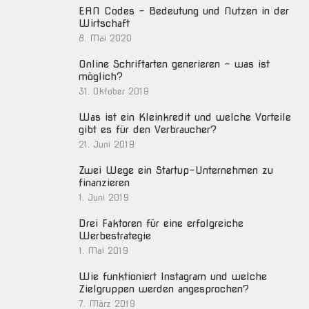
EAN Codes – Bedeutung und Nutzen in der
Wirtschaft
8. Mai 2020
Online Schriftarten generieren – was ist
möglich?
31. Oktober 2019
Was ist ein Kleinkredit und welche Vorteile
gibt es für den Verbraucher?
21. Juni 2019
Zwei Wege ein Startup-Unternehmen zu
finanzieren
1. Juni 2019
Drei Faktoren für eine erfolgreiche
Werbestrategie
1. Mai 2019
Wie funktioniert Instagram und welche
Zielgruppen werden angesprochen?
7. März 2019