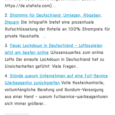
https://de.statista.com)....
Strommix für Deutschland: Umlagen, Abgaben,
Steuern
Die Infografik bietet eine prozentuale
Aufschlüsselung der Anteile an 100% Strompreis für
private Haushalte. ...
Neuer Lockdown in Deutschland – Lottospielen
jetzt am besten online
Wissenswertes zum online
Lotto Der erneute Lockdown in Deutschland hat zu
Unsicherheiten geführt. Viele Fragen...
Gründe warum Unternehmen auf eine Full-Service
Werbeagentur zurückgreifen
Volle Kostenkontrolle,
vollumfängliche Beratung und Rundum-Versorgung
aus einer Hand – warum Fullservice-werbeagenturen
sich immer größerer...