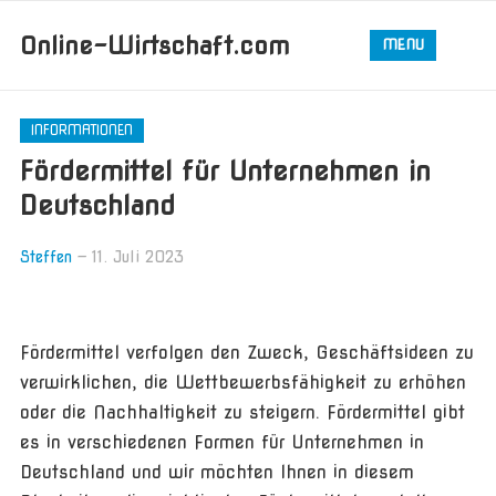
Online-Wirtschaft.com
MENU
INFORMATIONEN
Fördermittel für Unternehmen in
Deutschland
Steffen
—
11. Juli 2023
Fördermittel verfolgen den Zweck, Geschäftsideen zu
verwirklichen, die Wettbewerbsfähigkeit zu erhöhen
oder die Nachhaltigkeit zu steigern. Fördermittel gibt
es in verschiedenen Formen für Unternehmen in
Deutschland und wir möchten Ihnen in diesem