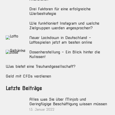
Drei Faktoren für eine erfolgreiche
Werbestrategie
Wie funktioniert Instagram und welche
Zielgruppen werden angesprochen?
Neuer Lockdown in Deutschland –
Lottospielen jetzt am besten online
Dosenherstellung – Ein Blick hinter die
Kulissen!
Was bietet eine Treuhandgesellschaft?
Geld mit CFDs verdienen
Letzte Beiträge
Alles was Sie über Minjob und
Geringfügige Beschäftigung wissen müssen
13. Januar 2022