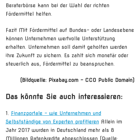
Beraterbörse kann bei der Wahl der richten
Fördermittel helfen.
Fazit Mit Fördermittel auf Bundes- oder Landesebene
können Unternehmen wertvolle Unterstützung
erhalten. Unternehmen soll damit geholfen werden
ihre Zukunft zu sichern. Es zahlt sich monetär oder
steuerlich aus, Fördermittel zu beanspruchen.
(Bildquelle: Pixabay.com – CC0 Public Domain)
Das könnte Sie auch interessieren:
Finanzportale – wie Unternehmen und
Selbstständige von Experten profitieren
Allein im
Jahr 2017 wurden in Deutschland mehr als 8
Millionen Ratenkredite abgeschlossen (Quelle: