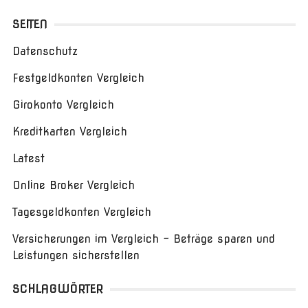
SEITEN
Datenschutz
Festgeldkonten Vergleich
Girokonto Vergleich
Kreditkarten Vergleich
Latest
Online Broker Vergleich
Tagesgeldkonten Vergleich
Versicherungen im Vergleich – Beträge sparen und
Leistungen sicherstellen
SCHLAGWÖRTER