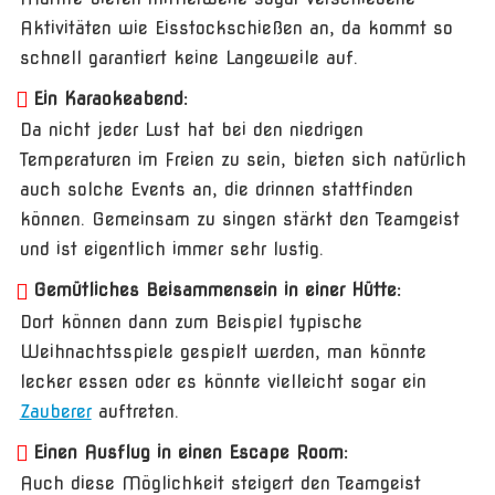
Aktivitäten wie Eisstockschießen an, da kommt so
schnell garantiert keine Langeweile auf.
Ein Karaokeabend:
Da nicht jeder Lust hat bei den niedrigen
Temperaturen im Freien zu sein, bieten sich natürlich
auch solche Events an, die drinnen stattfinden
können. Gemeinsam zu singen stärkt den Teamgeist
und ist eigentlich immer sehr lustig.
Gemütliches Beisammensein in einer Hütte:
Dort können dann zum Beispiel typische
Weihnachtsspiele gespielt werden, man könnte
lecker essen oder es könnte vielleicht sogar ein
Zauberer
auftreten.
Einen Ausflug in einen Escape Room:
Auch diese Möglichkeit steigert den Teamgeist