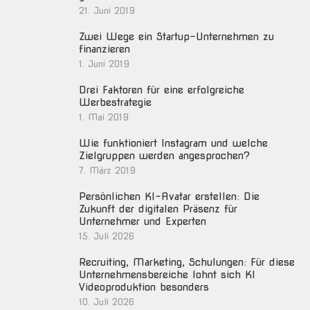
21. Juni 2019
Zwei Wege ein Startup-Unternehmen zu
finanzieren
1. Juni 2019
Drei Faktoren für eine erfolgreiche
Werbestrategie
1. Mai 2019
Wie funktioniert Instagram und welche
Zielgruppen werden angesprochen?
7. März 2019
Persönlichen KI-Avatar erstellen: Die
Zukunft der digitalen Präsenz für
Unternehmer und Experten
15. Juli 2026
Recruiting, Marketing, Schulungen: Für diese
Unternehmensbereiche lohnt sich KI
Videoproduktion besonders
10. Juli 2026