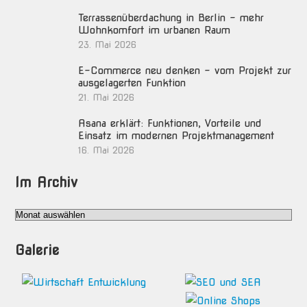
Terrassenüberdachung in Berlin – mehr
Wohnkomfort im urbanen Raum
23. Mai 2026
E-Commerce neu denken – vom Projekt zur
ausgelagerten Funktion
21. Mai 2026
Asana erklärt: Funktionen, Vorteile und
Einsatz im modernen Projektmanagement
16. Mai 2026
Im Archiv
Im
Archiv
Galerie