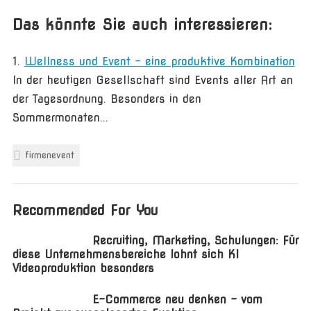
Das könnte Sie auch interessieren:
Wellness und Event – eine produktive Kombination
In der heutigen Gesellschaft sind Events aller Art an
der Tagesordnung. Besonders in den
Sommermonaten...
firmenevent
Recommended For You
Recruiting, Marketing, Schulungen: Für
diese Unternehmensbereiche lohnt sich KI
Videoproduktion besonders
E-Commerce neu denken – vom