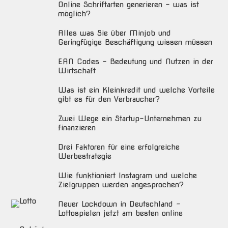
Online Schriftarten generieren – was ist
möglich?
Alles was Sie über Minjob und
Geringfügige Beschäftigung wissen müssen
EAN Codes – Bedeutung und Nutzen in der
Wirtschaft
Was ist ein Kleinkredit und welche Vorteile
gibt es für den Verbraucher?
Zwei Wege ein Startup-Unternehmen zu
finanzieren
Drei Faktoren für eine erfolgreiche
Werbestrategie
Wie funktioniert Instagram und welche
Zielgruppen werden angesprochen?
Neuer Lockdown in Deutschland –
Lottospielen jetzt am besten online