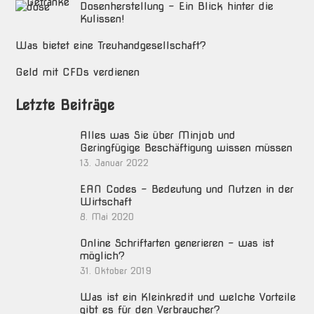
Dosenherstellung – Ein Blick hinter die
Kulissen!
Was bietet eine Treuhandgesellschaft?
Geld mit CFDs verdienen
Letzte Beiträge
Alles was Sie über Minjob und
Geringfügige Beschäftigung wissen müssen
13. Januar 2022
EAN Codes – Bedeutung und Nutzen in der
Wirtschaft
8. Mai 2020
Online Schriftarten generieren – was ist
möglich?
31. Oktober 2019
Was ist ein Kleinkredit und welche Vorteile
gibt es für den Verbraucher?