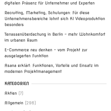
digitalen Präsenz für Unternehmer und Experten
Recruiting, Marketing, Schulungen: Für diese
Unternehmensbereiche lohnt sich KI Videoproduktion
besonders
Terrassenüberdachung in Berlin – mehr Wohnkomfort
im urbanen Raum
E-Commerce neu denken – vom Projekt zur
ausgelagerten Funktion
Asana erklärt: Funktionen, Vorteile und Einsatz im
modernen Projektmanagement
KATEGORIEN
Aktien
(7)
Allgemein
(296)