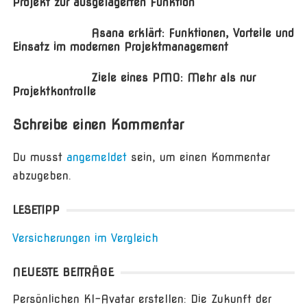
Projekt zur ausgelagerten Funktion
Asana erklärt: Funktionen, Vorteile und
Einsatz im modernen Projektmanagement
Ziele eines PMO: Mehr als nur
Projektkontrolle
Schreibe einen Kommentar
Du musst
angemeldet
sein, um einen Kommentar
abzugeben.
LESETIPP
Versicherungen im Vergleich
NEUESTE BEITRÄGE
Persönlichen KI-Avatar erstellen: Die Zukunft der