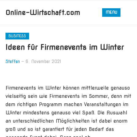
Online-Wirtschaft.com
MENU
BUSINESS
Ideen für Firmenevents im Winter
Steffen
—
6. November 2021
Firmenevents im Winter können mittlerweile genauso
vielseitig sein wie Firmenevents im Sommer, denn mit
dem richtigen Programm machen Veranstaltungen im
Winter mindestens genauso viel Spaß. Die Auswahl
an unterschiedlichen Möglichkeiten ist dabei enorm
groß und so ist garantiert für jeden Bedarf das