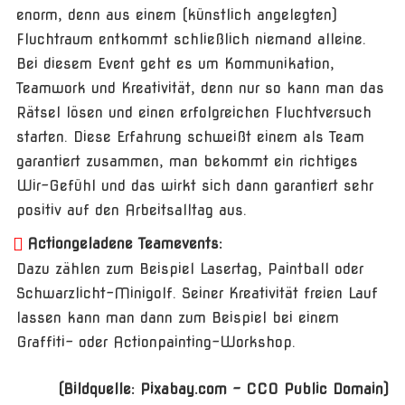
enorm, denn aus einem (künstlich angelegten)
Fluchtraum entkommt schließlich niemand alleine.
Bei diesem Event geht es um Kommunikation,
Teamwork und Kreativität, denn nur so kann man das
Rätsel lösen und einen erfolgreichen Fluchtversuch
starten. Diese Erfahrung schweißt einem als Team
garantiert zusammen, man bekommt ein richtiges
Wir-Gefühl und das wirkt sich dann garantiert sehr
positiv auf den Arbeitsalltag aus.
Actiongeladene Teamevents:
Dazu zählen zum Beispiel Lasertag, Paintball oder
Schwarzlicht-Minigolf. Seiner Kreativität freien Lauf
lassen kann man dann zum Beispiel bei einem
Graffiti- oder Actionpainting-Workshop.
(Bildquelle: Pixabay.com – CC0 Public Domain)