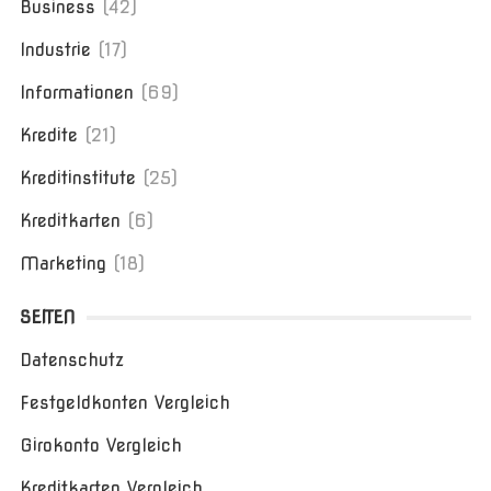
Business
(42)
Industrie
(17)
Informationen
(69)
Kredite
(21)
Kreditinstitute
(25)
Kreditkarten
(6)
Marketing
(18)
SEITEN
Datenschutz
Festgeldkonten Vergleich
Girokonto Vergleich
Kreditkarten Vergleich