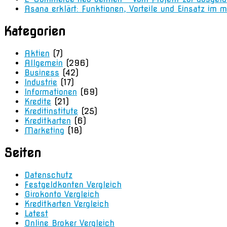
Asana erklärt: Funktionen, Vorteile und Einsatz i
Kategorien
Aktien
(7)
Allgemein
(296)
Business
(42)
Industrie
(17)
Informationen
(69)
Kredite
(21)
Kreditinstitute
(25)
Kreditkarten
(6)
Marketing
(18)
Seiten
Datenschutz
Festgeldkonten Vergleich
Girokonto Vergleich
Kreditkarten Vergleich
Latest
Online Broker Vergleich