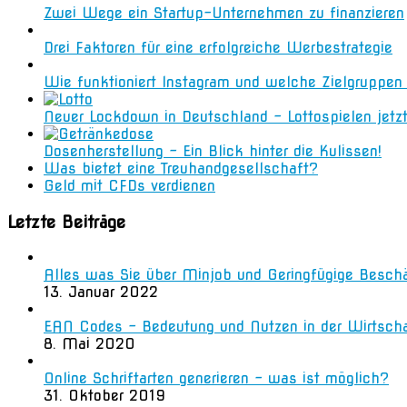
Zwei Wege ein Startup-Unternehmen zu finanzieren
Drei Faktoren für eine erfolgreiche Werbestrategie
Wie funktioniert Instagram und welche Zielgruppe
Neuer Lockdown in Deutschland – Lottospielen jetz
Dosenherstellung – Ein Blick hinter die Kulissen!
Was bietet eine Treuhandgesellschaft?
Geld mit CFDs verdienen
Letzte Beiträge
Alles was Sie über Minjob und Geringfügige Besch
13. Januar 2022
EAN Codes – Bedeutung und Nutzen in der Wirtsch
8. Mai 2020
Online Schriftarten generieren – was ist möglich?
31. Oktober 2019