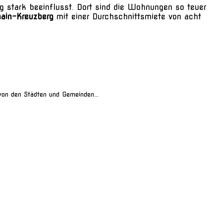
g stark beeinflusst. Dort sind die Wohnungen so teuer
ain-Kreuzberg
mit einer Durchschnittsmiete von acht
von den Städten und Gemeinden...