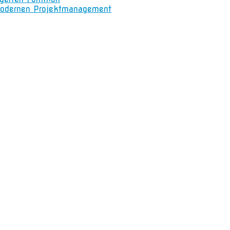
m modernen Projektmanagement