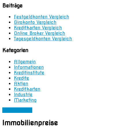
Beiträge
Festgeldkonten Vergleich
Girokonto Vergleich
Kreditkarten Vergleich
Online Broker Vergleich
Tagesgeldkonten Vergleich
Kategorien
Allgemein
Informationen
Kreditinstitute
Kredite
Aktien
Kreditkarten
Industrie
Marketing
Informationen
Immobilienpreise