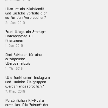
Was ist ein Kleinkredit
und welche Vorteile gibt
es für den Verbraucher?
21. Juni 2019
Zwei Wege ein Startup-
Unternehmen zu
finanzieren
1. Juni 2019
Drei Faktoren für eine
erfolgreiche
Werbestrategie
1. Mai 2019
Wie funktioniert Instagram
und welche Zielgruppen
werden angesprochen?
7. März 2019
Persönlichen KI-Avatar
erstellen: Die Zukunft der