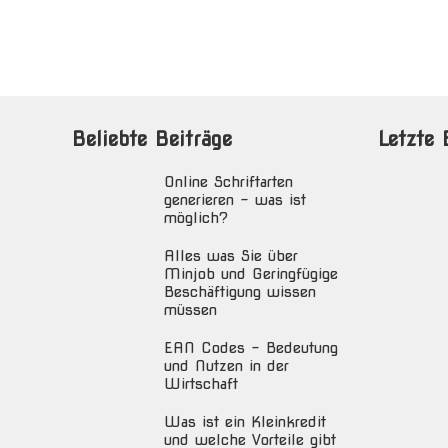
Beliebte Beiträge
Letzte 
Online Schriftarten
generieren – was ist
möglich?
Alles was Sie über
Minjob und Geringfügige
Beschäftigung wissen
müssen
EAN Codes – Bedeutung
und Nutzen in der
Wirtschaft
Was ist ein Kleinkredit
und welche Vorteile gibt