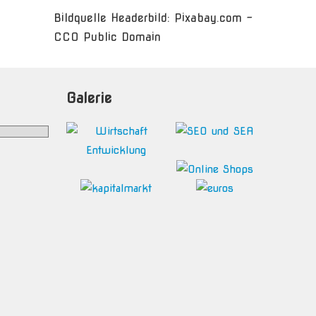
Bildquelle Headerbild: Pixabay.com -
CC0 Public Domain
Galerie