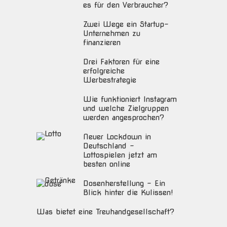
es für den Verbraucher?
Zwei Wege ein Startup-
Unternehmen zu
finanzieren
Drei Faktoren für eine
erfolgreiche
Werbestrategie
Wie funktioniert Instagram
und welche Zielgruppen
werden angesprochen?
Neuer Lockdown in
Deutschland –
Lottospielen jetzt am
besten online
Dosenherstellung – Ein
Blick hinter die Kulissen!
Was bietet eine Treuhandgesellschaft?