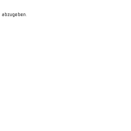
 abzugeben.