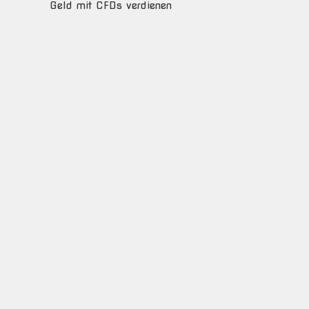
Geld mit CFDs verdienen