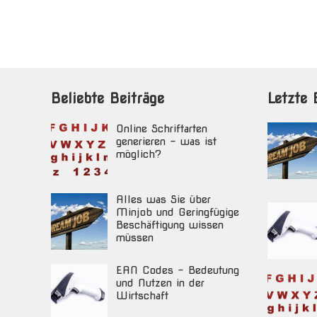
Beliebte Beiträge
Letzte 
Online Schriftarten
generieren – was ist
möglich?
Alles was Sie über
Minjob und Geringfügige
Beschäftigung wissen
müssen
EAN Codes – Bedeutung
und Nutzen in der
Wirtschaft