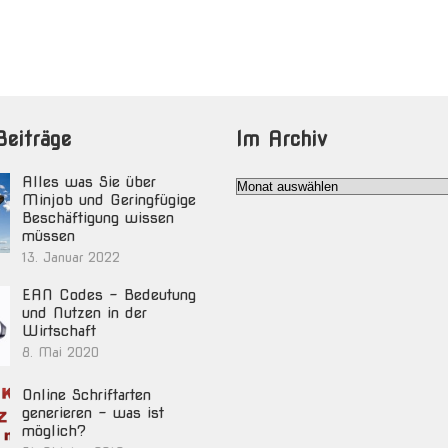
Beiträge
Im Archiv
Alles was Sie über
Im
Minjob und Geringfügige
Archiv
Beschäftigung wissen
müssen
13. Januar 2022
EAN Codes – Bedeutung
und Nutzen in der
Wirtschaft
8. Mai 2020
Online Schriftarten
generieren – was ist
möglich?