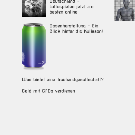
Deutschland –
Lottospielen jetzt am
besten online
Dosenherstellung – Ein
Blick hinter die Kulissen!
Was bietet eine Treuhandgesellschaft?
Geld mit CFDs verdienen