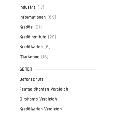
Industrie
(17)
Informationen
(69)
Kredite
(21)
Kreditinstitute
(25)
Kreditkarten
(6)
Marketing
(18)
SEITEN
Datenschutz
Festgeldkonten Vergleich
Girokonto Vergleich
Kreditkarten Vergleich