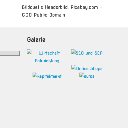
Bildquelle Headerbild: Pixabay.com -
CC0 Public Domain
Galerie