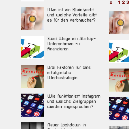
Was ist ein Kleinkredit
und welche Vorteile gibt
es für den Verbraucher?
Zwei Wege ein Startup-
Unternehmen zu
finanzieren
Drei Faktoren für eine
erfolgreiche
Werbestrategie
Wie funktioniert Instagram
und welche Zielgruppen
werden angesprochen?
Neuer Lockdown in