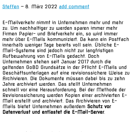
Steffen
—
8. März 2022
add comment
E-Mailverkehr nimmt in Unternehmen mehr und mehr
zu. Um nachhaltiger zu werden sparen immer mehr
Firmen Papier- und Briefverkehr ein, so wird immer
mehr über E-Mails kommuniziert. Da kann ein Postfach
innerhalb weniger Tage bereits voll sein. Übliche E-
Mail-Systeme sind jedoch nicht zur langfristigen
Aufbewahrung von E-Mails gedacht. Doch
Unternehmen stehen seit Januar 2017 durch die
geltenden GoBD Grundsätze in der Pflicht E-Mails und
Geschäftsunterlagen auf eine revisionssichere Weise zu
Archivieren. Die Dokumente müssen dabei bis zu zehn
Jahre archiviert werden. Das stellt Unternehmen
schnell vor eine Herausforderung. Bei der Methode der
Revisionssicherung werden Kopien einer archivierten E-
Mail erstellt und archiviert. Das Archivieren von E-
Mails bietet Unternehmen außerdem
Schutz vor
Datenverlust und entlastet die E-Mail-Server
.