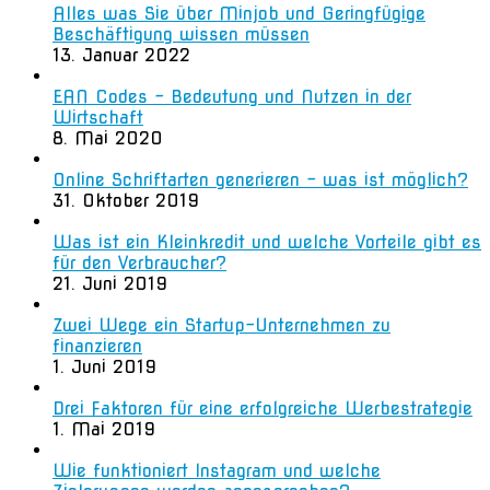
Alles was Sie über Minjob und Geringfügige
Beschäftigung wissen müssen
13. Januar 2022
EAN Codes – Bedeutung und Nutzen in der
Wirtschaft
8. Mai 2020
Online Schriftarten generieren – was ist möglich?
31. Oktober 2019
Was ist ein Kleinkredit und welche Vorteile gibt es
für den Verbraucher?
21. Juni 2019
Zwei Wege ein Startup-Unternehmen zu
finanzieren
1. Juni 2019
Drei Faktoren für eine erfolgreiche Werbestrategie
1. Mai 2019
Wie funktioniert Instagram und welche