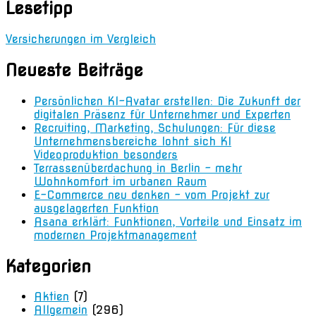
Lesetipp
Versicherungen im Vergleich
Neueste Beiträge
Persönlichen KI-Avatar erstellen: Die Zukunft der
digitalen Präsenz für Unternehmer und Experten
Recruiting, Marketing, Schulungen: Für diese
Unternehmensbereiche lohnt sich KI
Videoproduktion besonders
Terrassenüberdachung in Berlin – mehr
Wohnkomfort im urbanen Raum
E-Commerce neu denken – vom Projekt zur
ausgelagerten Funktion
Asana erklärt: Funktionen, Vorteile und Einsatz im
modernen Projektmanagement
Kategorien
Aktien
(7)
Allgemein
(296)