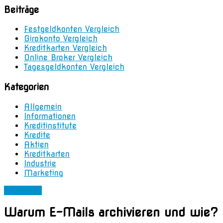
Beiträge
Festgeldkonten Vergleich
Girokonto Vergleich
Kreditkarten Vergleich
Online Broker Vergleich
Tagesgeldkonten Vergleich
Kategorien
Allgemein
Informationen
Kreditinstitute
Kredite
Aktien
Kreditkarten
Industrie
Marketing
Allgemein
Warum E-Mails archivieren und wie?