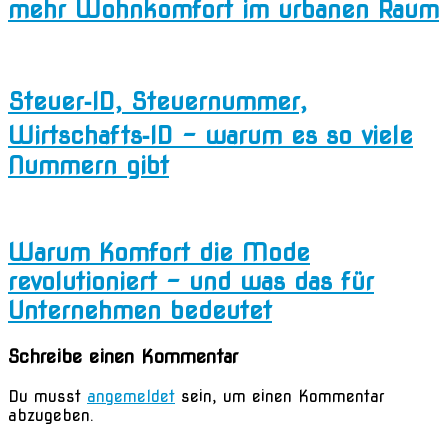
mehr Wohnkomfort im urbanen Raum
Steuer‑ID, Steuernummer,
Wirtschafts‑ID – warum es so viele
Nummern gibt
Warum Komfort die Mode
revolutioniert – und was das für
Unternehmen bedeutet
Schreibe einen Kommentar
Du musst
angemeldet
sein, um einen Kommentar
abzugeben.