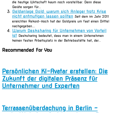
die heutige Wirtschaft kaum noch vorstellbar. Denn diese
Geräte sorgen für...
Geldanlage Gold: warum sich Anleger trotz Krise
nicht entmutigen lassen sollten
Seit dem im Jahr 2011
erreichten Rekord-Hoch hat der Goldpreis um fast einen Drittel
nachgegeben....
Warum Desksharing für Unternehmen von Vorteil
ist
Desksharing bedeutet, dass man in einem Unternehmen
keinen festen Arbeitsplatz in der Betriebsstätte hat, der...
Recommended For You
Persönlichen KI-Avatar erstellen: Die
Zukunft der digitalen Präsenz für
Unternehmer und Experten
Terrassenüberdachung in Berlin –