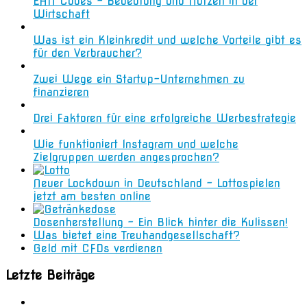
EAN Codes – Bedeutung und Nutzen in der
Wirtschaft
Was ist ein Kleinkredit und welche Vorteile gibt es
für den Verbraucher?
Zwei Wege ein Startup-Unternehmen zu
finanzieren
Drei Faktoren für eine erfolgreiche Werbestrategie
Wie funktioniert Instagram und welche
Zielgruppen werden angesprochen?
Neuer Lockdown in Deutschland – Lottospielen
jetzt am besten online
Dosenherstellung – Ein Blick hinter die Kulissen!
Was bietet eine Treuhandgesellschaft?
Geld mit CFDs verdienen
Letzte Beiträge