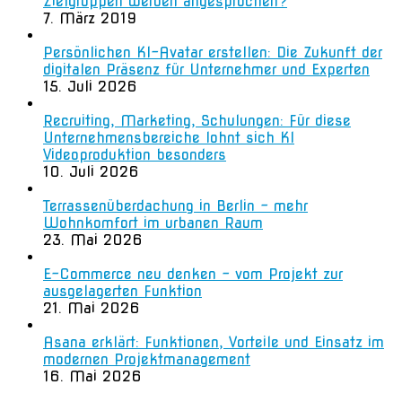
Zielgruppen werden angesprochen?
7. März 2019
Persönlichen KI-Avatar erstellen: Die Zukunft der
digitalen Präsenz für Unternehmer und Experten
15. Juli 2026
Recruiting, Marketing, Schulungen: Für diese
Unternehmensbereiche lohnt sich KI
Videoproduktion besonders
10. Juli 2026
Terrassenüberdachung in Berlin – mehr
Wohnkomfort im urbanen Raum
23. Mai 2026
E-Commerce neu denken – vom Projekt zur
ausgelagerten Funktion
21. Mai 2026
Asana erklärt: Funktionen, Vorteile und Einsatz im
modernen Projektmanagement
16. Mai 2026