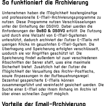
So funktioniert die Archivierung
Unternehmen haben die Möglichkeit kostengünstige
und professionelle E-Mail-Archivierungsprogramme zu
nutzen. Diese Programme nutzen Verschlüsselungen
unter der Einhaltung der DSGVO. Dabei werden die
Anforderungen der
GoBD & DSGVO
erfüllt. Die Nutzung
wird durch eine Vielzahl von E-Mail-Systemen
unterstützt, dadurch archiviert der Nutzer E-Mails mit
wenigen Klicks im gewohnten E-Mail-System. Die
Übertragung und Speicherung erfolgten verschlüsselt,
wodurch sie vor Angriffen geschützt ist. Die
Speicherung findet außerdem ist zwei verschiedenen
Abschnitten der Server statt, was eine maximale
Sicherheit bietet. Zusätzlich hat der Nutzer die
Möglichkeit der Verwaltung des Archiv-Postfachs,
sowie Anpassungen in der Aufbewahrungsregel.
Dezentral gespeicherte E-Mails können
zusammengeführt und vereinfacht gesichert werden. Die
Suche einer E-Mail oder ihrem Anhang im Archiv ist
über einen schnellen Zugriff möglich.
Vorteile der Email-Archivierung