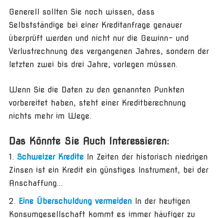
Generell sollten Sie noch wissen, dass
Selbstständige bei einer Kreditanfrage genauer
überprüft werden und nicht nur die Gewinn- und
Verlustrechnung des vergangenen Jahres, sondern der
letzten zwei bis drei Jahre, vorlegen müssen.
Wenn Sie die Daten zu den genannten Punkten
vorbereitet haben, steht einer Kreditberechnung
nichts mehr im Wege.
Das Könnte Sie Auch Interessieren:
Schweizer Kredite
In Zeiten der historisch niedrigen
Zinsen ist ein Kredit ein günstiges Instrument, bei der
Anschaffung...
Eine Überschuldung vermeiden
In der heutigen
Konsumgesellschaft kommt es immer häufiger zu