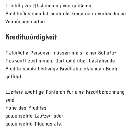
Wichtig zur Absicherung von größeren
Kreditwünschen ist auch die Frage nach vorhandenen
Vermögenswerten.
Kreditwürdigkeit
Natürliche Personen müssen meist einer Schufa-
Auskunft zustimmen. Dort wird über bestehende
Kredite sowie bisherige Kreditabwicklungen Buch
geführt.
Weitere wichtige Faktoren für eine Kreditberechnung
sind
Höhe des Kredites
gewünschte Laufzeit oder
gewünschte Tilgungsrate.