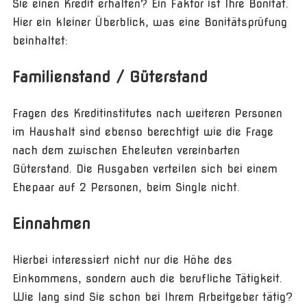
Sie einen Kredit erhalten? Ein Faktor ist Ihre Bonität.
Hier ein kleiner Überblick, was eine Bonitätsprüfung
beinhaltet:
Familienstand / Güterstand
Fragen des Kreditinstitutes nach weiteren Personen
im Haushalt sind ebenso berechtigt wie die Frage
nach dem zwischen Eheleuten vereinbarten
Güterstand. Die Ausgaben verteilen sich bei einem
Ehepaar auf 2 Personen, beim Single nicht.
Einnahmen
Hierbei interessiert nicht nur die Höhe des
Einkommens, sondern auch die berufliche Tätigkeit.
Wie lang sind Sie schon bei Ihrem Arbeitgeber tätig?