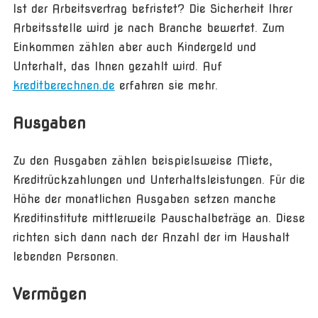
Ist der Arbeitsvertrag befristet? Die Sicherheit Ihrer
Arbeitsstelle wird je nach Branche bewertet. Zum
Einkommen zählen aber auch Kindergeld und
Unterhalt, das Ihnen gezahlt wird. Auf
kreditberechnen.de
erfahren sie mehr.
Ausgaben
Zu den Ausgaben zählen beispielsweise Miete,
Kreditrückzahlungen und Unterhaltsleistungen. Für die
Höhe der monatlichen Ausgaben setzen manche
Kreditinstitute mittlerweile Pauschalbeträge an. Diese
richten sich dann nach der Anzahl der im Haushalt
lebenden Personen.
Vermögen