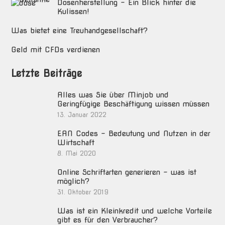
Dosenherstellung – Ein Blick hinter die
Kulissen!
Was bietet eine Treuhandgesellschaft?
Geld mit CFDs verdienen
Letzte Beiträge
Alles was Sie über Minjob und
Geringfügige Beschäftigung wissen müssen
13. Januar 2022
EAN Codes – Bedeutung und Nutzen in der
Wirtschaft
8. Mai 2020
Online Schriftarten generieren – was ist
möglich?
31. Oktober 2019
Was ist ein Kleinkredit und welche Vorteile
gibt es für den Verbraucher?