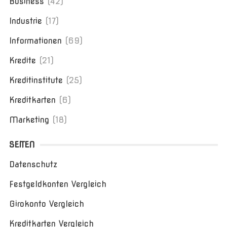
Business
(42)
Industrie
(17)
Informationen
(69)
Kredite
(21)
Kreditinstitute
(25)
Kreditkarten
(6)
Marketing
(18)
SEITEN
Datenschutz
Festgeldkonten Vergleich
Girokonto Vergleich
Kreditkarten Vergleich