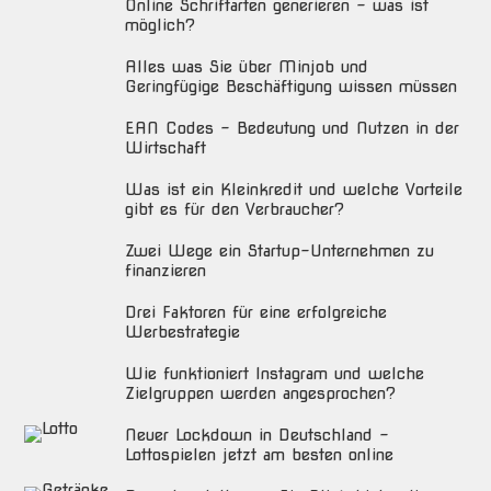
Online Schriftarten generieren – was ist
möglich?
Alles was Sie über Minjob und
Geringfügige Beschäftigung wissen müssen
EAN Codes – Bedeutung und Nutzen in der
Wirtschaft
Was ist ein Kleinkredit und welche Vorteile
gibt es für den Verbraucher?
Zwei Wege ein Startup-Unternehmen zu
finanzieren
Drei Faktoren für eine erfolgreiche
Werbestrategie
Wie funktioniert Instagram und welche
Zielgruppen werden angesprochen?
Neuer Lockdown in Deutschland –
Lottospielen jetzt am besten online