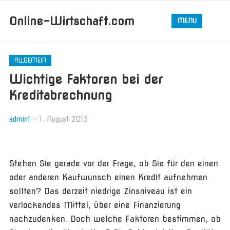
Online-Wirtschaft.com
MENU
ALLGEMEIN
Wichtige Faktoren bei der
Kreditabrechnung
admin1
—
1. August 2013
Stehen Sie gerade vor der Frage, ob Sie für den einen
oder anderen Kaufwunsch einen Kredit aufnehmen
sollten? Das derzeit niedrige Zinsniveau ist ein
verlockendes Mittel, über eine Finanzierung
nachzudenken. Doch welche Faktoren bestimmen, ob