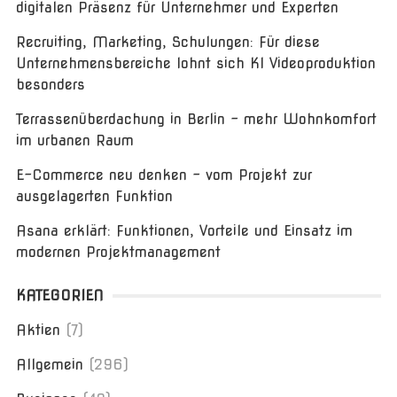
digitalen Präsenz für Unternehmer und Experten
Recruiting, Marketing, Schulungen: Für diese
Unternehmensbereiche lohnt sich KI Videoproduktion
besonders
Terrassenüberdachung in Berlin – mehr Wohnkomfort
im urbanen Raum
E-Commerce neu denken – vom Projekt zur
ausgelagerten Funktion
Asana erklärt: Funktionen, Vorteile und Einsatz im
modernen Projektmanagement
KATEGORIEN
Aktien
(7)
Allgemein
(296)