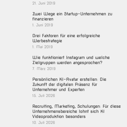
21. Juni 2019
Zwei Wege ein Startup-Unternehmen zu
finanzieren
1. Juni 2019
Drei Faktoren für eine erfolgreiche
Werbestrategie
1. Mai 2019
Wie funktioniert Instagram und welche
Zielgruppen werden angesprochen?
7. März 2019
Persönlichen KI-Avatar erstellen: Die
Zukunft der digitalen Präsenz für
Unternehmer und Experten
15. Juli 2026
Recruiting, Marketing, Schulungen: Für diese
Unternehmensbereiche lohnt sich KI
Videoproduktion besonders
10. Juli 2026