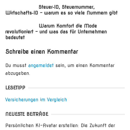
Steuer‑ID, Steuernummer,
Wirtschafts‑ID – warum es so viele Nummern gibt
Warum Komfort die Mode
revolutioniert – und was das für Unternehmen
bedeutet
Schreibe einen Kommentar
Du musst
angemeldet
sein, um einen Kommentar
abzugeben.
LESETIPP
Versicherungen im Vergleich
NEUESTE BEITRÄGE
Persönlichen KI-Avatar erstellen: Die Zukunft der