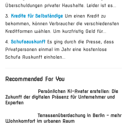
Überschuldungen privater Haushalte. Leider ist es...
Kredite für Selbständige
Um einen Kredit zu
bekommen, können Verbraucher die verschiedensten
Kreditformen wählen. Um kurzfristig Geld für...
Schufaauskunft
Es ging durch die Presse, dass
Privatpersonen einmal im Jahr eine kostenlose
Schufa Auskunft einholen...
Recommended For You
Persönlichen KI-Avatar erstellen: Die
Zukunft der digitalen Präsenz für Unternehmer und
Experten
Terrassenüberdachung in Berlin – mehr
Wohnkomfort im urbanen Raum