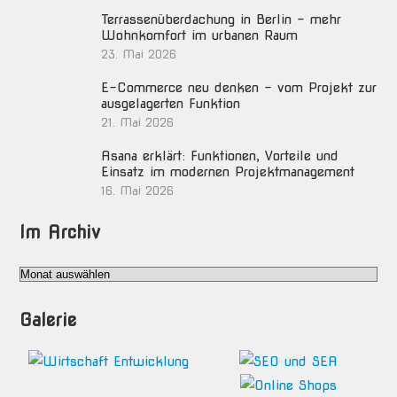
Terrassenüberdachung in Berlin – mehr
Wohnkomfort im urbanen Raum
23. Mai 2026
E-Commerce neu denken – vom Projekt zur
ausgelagerten Funktion
21. Mai 2026
Asana erklärt: Funktionen, Vorteile und
Einsatz im modernen Projektmanagement
16. Mai 2026
Im Archiv
Im
Archiv
Galerie