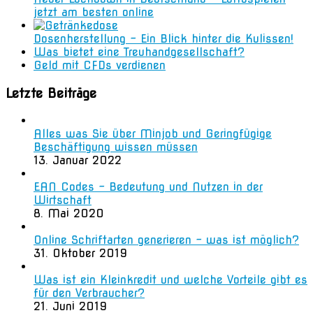
jetzt am besten online
Dosenherstellung – Ein Blick hinter die Kulissen!
Was bietet eine Treuhandgesellschaft?
Geld mit CFDs verdienen
Letzte Beiträge
Alles was Sie über Minjob und Geringfügige
Beschäftigung wissen müssen
13. Januar 2022
EAN Codes – Bedeutung und Nutzen in der
Wirtschaft
8. Mai 2020
Online Schriftarten generieren – was ist möglich?
31. Oktober 2019
Was ist ein Kleinkredit und welche Vorteile gibt es
für den Verbraucher?
21. Juni 2019