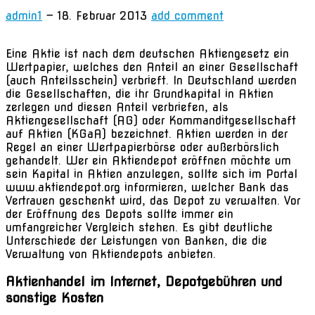
admin1
—
18. Februar 2013
add comment
Eine Aktie ist nach dem deutschen Aktiengesetz ein
Wertpapier, welches den Anteil an einer Gesellschaft
(auch Anteilsschein) verbrieft. In Deutschland werden
die Gesellschaften, die ihr Grundkapital in Aktien
zerlegen und diesen Anteil verbriefen, als
Aktiengesellschaft (AG) oder Kommanditgesellschaft
auf Aktien (KGaA) bezeichnet. Aktien werden in der
Regel an einer Wertpapierbörse oder außerbörslich
gehandelt. Wer ein Aktiendepot eröffnen möchte um
sein Kapital in Aktien anzulegen, sollte sich im Portal
www.aktiendepot.org informieren, welcher Bank das
Vertrauen geschenkt wird, das Depot zu verwalten. Vor
der Eröffnung des Depots sollte immer ein
umfangreicher Vergleich stehen. Es gibt deutliche
Unterschiede der Leistungen von Banken, die die
Verwaltung von Aktiendepots anbieten.
Aktienhandel im Internet, Depotgebühren und
sonstige Kosten