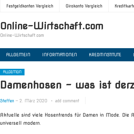
Festgeldkonten Vergleich
Girokonto Vergleich
Kreditkart
Online-Wirtschaft.com
Online-Wirtschaft.com
ALLGEMEIN
INFORMATIONEN
KREDITINSTITUTE
ALLGEMEIN
Damenhosen – was ist derz
Steffen
—
2. März 2020
add comment
Aktuelle sind viele Hosentrends für Damen in Mode. Die A
universell modern.