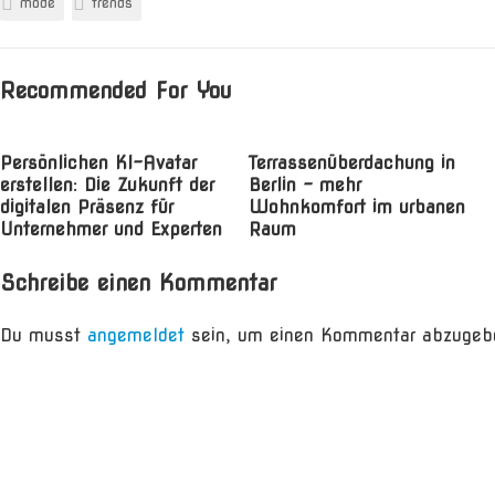
mode
trends
Recommended For You
Persönlichen KI-Avatar
Terrassenüberdachung in
erstellen: Die Zukunft der
Berlin – mehr
digitalen Präsenz für
Wohnkomfort im urbanen
Unternehmer und Experten
Raum
Schreibe einen Kommentar
Du musst
angemeldet
sein, um einen Kommentar abzugeb