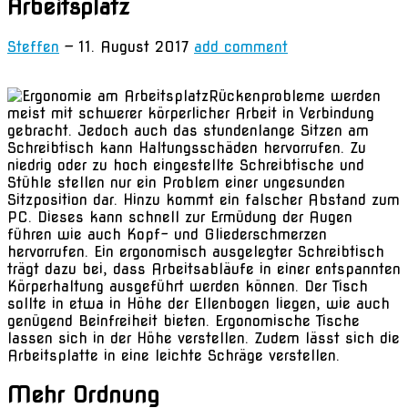
Arbeitsplatz
Steffen
—
11. August 2017
add comment
Rückenprobleme werden
meist mit schwerer körperlicher Arbeit in Verbindung
gebracht. Jedoch auch das stundenlange Sitzen am
Schreibtisch kann Haltungsschäden hervorrufen. Zu
niedrig oder zu hoch eingestellte Schreibtische und
Stühle stellen nur ein Problem einer ungesunden
Sitzposition dar. Hinzu kommt ein falscher Abstand zum
PC. Dieses kann schnell zur Ermüdung der Augen
führen wie auch Kopf- und Gliederschmerzen
hervorrufen. Ein ergonomisch ausgelegter Schreibtisch
trägt dazu bei, dass Arbeitsabläufe in einer entspannten
Körperhaltung ausgeführt werden können. Der Tisch
sollte in etwa in Höhe der Ellenbogen liegen, wie auch
genügend Beinfreiheit bieten. Ergonomische Tische
lassen sich in der Höhe verstellen. Zudem lässt sich die
Arbeitsplatte in eine leichte Schräge verstellen.
Mehr Ordnung