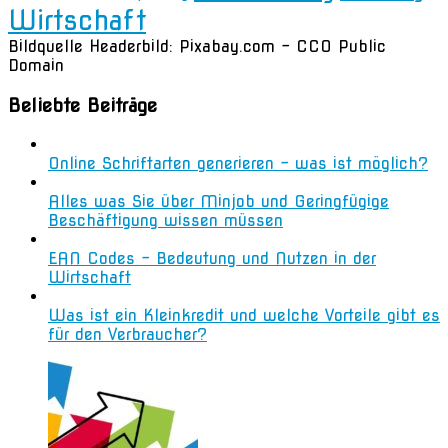
Wirtschaft
Bildquelle Headerbild: Pixabay.com - CC0 Public
Domain
Beliebte Beiträge
Online Schriftarten generieren – was ist möglich?
Alles was Sie über Minjob und Geringfügige
Beschäftigung wissen müssen
EAN Codes – Bedeutung und Nutzen in der
Wirtschaft
Was ist ein Kleinkredit und welche Vorteile gibt es
für den Verbraucher?