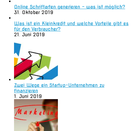
Online Schriftarten generieren – was ist möglich?
31. Oktober 2019
Was ist ein Kleinkredit und welche Vorteile gibt es
für den Verbraucher?
21. Juni 2019
Zwei Wege ein Startup-Unternehmen zu
finanzieren
1. Juni 2019