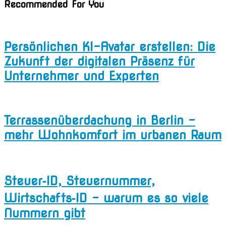
Recommended For You
Persönlichen KI-Avatar erstellen: Die
Zukunft der digitalen Präsenz für
Unternehmer und Experten
Terrassenüberdachung in Berlin –
mehr Wohnkomfort im urbanen Raum
Steuer‑ID, Steuernummer,
Wirtschafts‑ID – warum es so viele
Nummern gibt