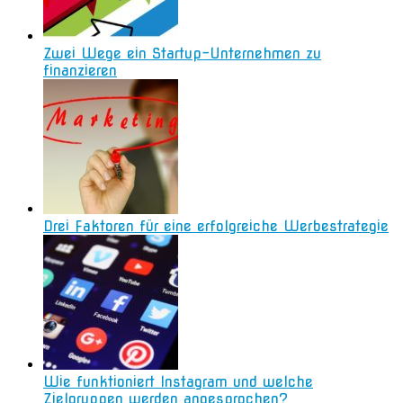
Zwei Wege ein Startup-Unternehmen zu
finanzieren
Drei Faktoren für eine erfolgreiche Werbestrategie
Wie funktioniert Instagram und welche
Zielgruppen werden angesprochen?