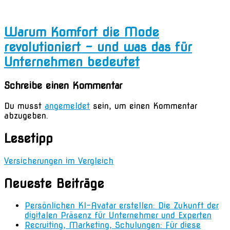
Warum Komfort die Mode
revolutioniert – und was das für
Unternehmen bedeutet
Schreibe einen Kommentar
Du musst
angemeldet
sein, um einen Kommentar
abzugeben.
Lesetipp
Versicherungen im Vergleich
Neueste Beiträge
Persönlichen KI-Avatar erstellen: Die Zukunft der
digitalen Präsenz für Unternehmer und Experten
Recruiting, Marketing, Schulungen: Für diese