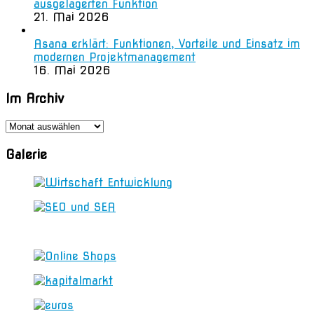
ausgelagerten Funktion
21. Mai 2026
Asana erklärt: Funktionen, Vorteile und Einsatz im
modernen Projektmanagement
16. Mai 2026
Im Archiv
Im
Archiv
Galerie