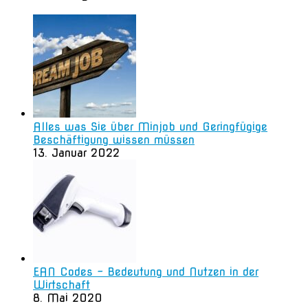
Alles was Sie über Minjob und Geringfügige
Beschäftigung wissen müssen
13. Januar 2022
EAN Codes – Bedeutung und Nutzen in der
Wirtschaft
8. Mai 2020