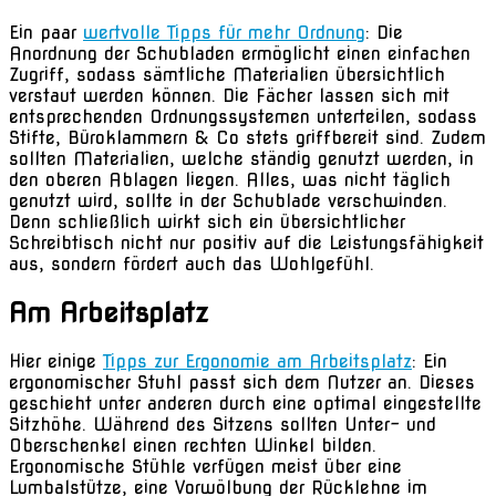
Ein paar
wertvolle Tipps für mehr Ordnung
: Die
Anordnung der Schubladen ermöglicht einen einfachen
Zugriff, sodass sämtliche Materialien übersichtlich
verstaut werden können. Die Fächer lassen sich mit
entsprechenden Ordnungssystemen unterteilen, sodass
Stifte, Büroklammern & Co stets griffbereit sind. Zudem
sollten Materialien, welche ständig genutzt werden, in
den oberen Ablagen liegen. Alles, was nicht täglich
genutzt wird, sollte in der Schublade verschwinden.
Denn schließlich wirkt sich ein übersichtlicher
Schreibtisch nicht nur positiv auf die Leistungsfähigkeit
aus, sondern fördert auch das Wohlgefühl.
Am Arbeitsplatz
Hier einige
Tipps zur Ergonomie am Arbeitsplatz
: Ein
ergonomischer Stuhl passt sich dem Nutzer an. Dieses
geschieht unter anderen durch eine optimal eingestellte
Sitzhöhe. Während des Sitzens sollten Unter- und
Oberschenkel einen rechten Winkel bilden.
Ergonomische Stühle verfügen meist über eine
Lumbalstütze, eine Vorwölbung der Rücklehne im