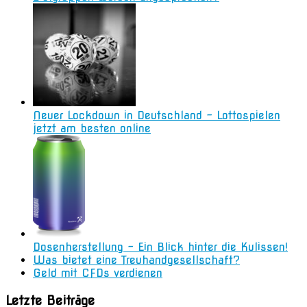
Neuer Lockdown in Deutschland – Lottospielen
jetzt am besten online
Dosenherstellung – Ein Blick hinter die Kulissen!
Was bietet eine Treuhandgesellschaft?
Geld mit CFDs verdienen
Letzte Beiträge