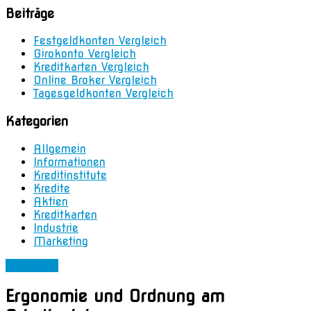
Beiträge
Festgeldkonten Vergleich
Girokonto Vergleich
Kreditkarten Vergleich
Online Broker Vergleich
Tagesgeldkonten Vergleich
Kategorien
Allgemein
Informationen
Kreditinstitute
Kredite
Aktien
Kreditkarten
Industrie
Marketing
Allgemein
Ergonomie und Ordnung am