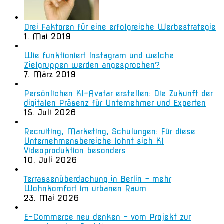
Drei Faktoren für eine erfolgreiche Werbestrategie
1. Mai 2019
Wie funktioniert Instagram und welche
Zielgruppen werden angesprochen?
7. März 2019
Persönlichen KI-Avatar erstellen: Die Zukunft der
digitalen Präsenz für Unternehmer und Experten
15. Juli 2026
Recruiting, Marketing, Schulungen: Für diese
Unternehmensbereiche lohnt sich KI
Videoproduktion besonders
10. Juli 2026
Terrassenüberdachung in Berlin – mehr
Wohnkomfort im urbanen Raum
23. Mai 2026
E-Commerce neu denken – vom Projekt zur