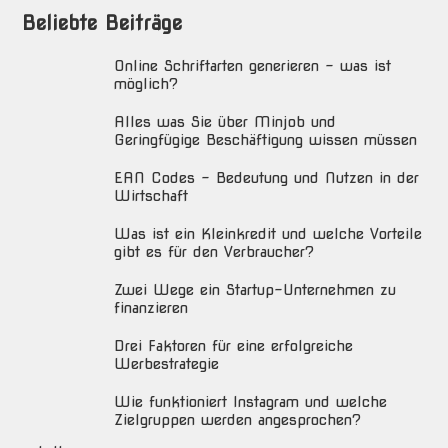
Beliebte Beiträge
Online Schriftarten generieren – was ist
möglich?
Alles was Sie über Minjob und
Geringfügige Beschäftigung wissen müssen
EAN Codes – Bedeutung und Nutzen in der
Wirtschaft
Was ist ein Kleinkredit und welche Vorteile
gibt es für den Verbraucher?
Zwei Wege ein Startup-Unternehmen zu
finanzieren
Drei Faktoren für eine erfolgreiche
Werbestrategie
Wie funktioniert Instagram und welche
Zielgruppen werden angesprochen?