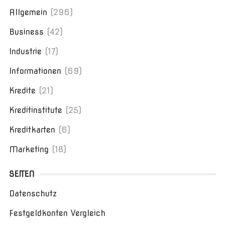
Allgemein
(296)
Business
(42)
Industrie
(17)
Informationen
(69)
Kredite
(21)
Kreditinstitute
(25)
Kreditkarten
(6)
Marketing
(18)
SEITEN
Datenschutz
Festgeldkonten Vergleich