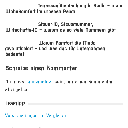
Terrassenüberdachung in Berlin – mehr
Wohnkomfort im urbanen Raum
Steuer‑ID, Steuernummer,
Wirtschafts‑ID – warum es so viele Nummern gibt
Warum Komfort die Mode
revolutioniert – und was das für Unternehmen
bedeutet
Schreibe einen Kommentar
Du musst
angemeldet
sein, um einen Kommentar
abzugeben.
LESETIPP
Versicherungen im Vergleich