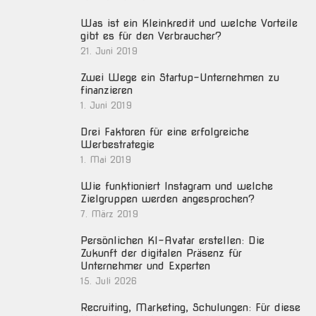
Was ist ein Kleinkredit und welche Vorteile
gibt es für den Verbraucher?
21. Juni 2019
Zwei Wege ein Startup-Unternehmen zu
finanzieren
1. Juni 2019
Drei Faktoren für eine erfolgreiche
Werbestrategie
1. Mai 2019
Wie funktioniert Instagram und welche
Zielgruppen werden angesprochen?
7. März 2019
Persönlichen KI-Avatar erstellen: Die
Zukunft der digitalen Präsenz für
Unternehmer und Experten
15. Juli 2026
Recruiting, Marketing, Schulungen: Für diese