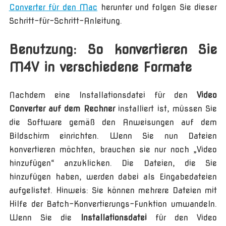
Converter für den Mac
herunter und folgen Sie dieser
Schritt-für-Schritt-Anleitung.
Benutzung: So konvertieren Sie
M4V in verschiedene Formate
Nachdem eine Installationsdatei für den
Video
Converter auf dem Rechner
installiert ist, müssen Sie
die Software gemäß den Anweisungen auf dem
Bildschirm einrichten. Wenn Sie nun Dateien
konvertieren möchten, brauchen sie nur noch „Video
hinzufügen“ anzuklicken. Die Dateien, die Sie
hinzufügen haben, werden dabei als Eingabedateien
aufgelistet. Hinweis: Sie können mehrere Dateien mit
Hilfe der Batch-Konvertierungs-Funktion umwandeln.
Wenn Sie die
Installationsdatei
für den Video