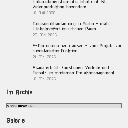
Unternehmensbereiche lohnt sich KI
Videoproduktion besonders
10. Juli 2026
Terrassenüberdachung in Berlin – mehr
Wohnkomfort im urbanen Raum
23. Mai 2026
E-Commerce neu denken – vom Projekt zur
ausgelagerten Funktion
21. Mai 2026
Asana erklärt: Funktionen, Vorteile und
Einsatz im modernen Projektmanagement
16. Mai 2026
Im Archiv
Im
Archiv
Galerie