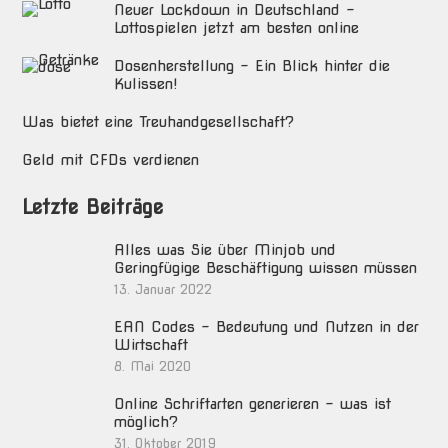
Neuer Lockdown in Deutschland –
Lottospielen jetzt am besten online
Dosenherstellung – Ein Blick hinter die
Kulissen!
Was bietet eine Treuhandgesellschaft?
Geld mit CFDs verdienen
Letzte Beiträge
Alles was Sie über Minjob und
Geringfügige Beschäftigung wissen müssen
13. Januar 2022
EAN Codes – Bedeutung und Nutzen in der
Wirtschaft
8. Mai 2020
Online Schriftarten generieren – was ist
möglich?
31. Oktober 2019