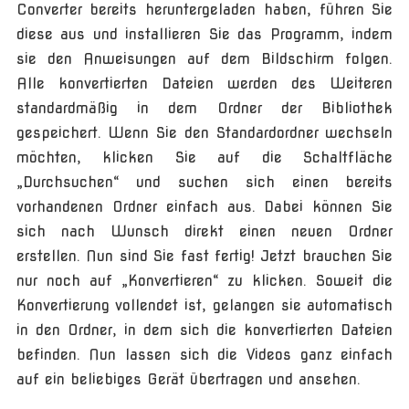
Converter bereits heruntergeladen haben, führen Sie
diese aus und installieren Sie das Programm, indem
sie den Anweisungen auf dem Bildschirm folgen.
Alle konvertierten Dateien werden des Weiteren
standardmäßig in dem Ordner der Bibliothek
gespeichert. Wenn Sie den Standardordner wechseln
möchten, klicken Sie auf die Schaltfläche
„Durchsuchen“ und suchen sich einen bereits
vorhandenen Ordner einfach aus. Dabei können Sie
sich nach Wunsch direkt einen neuen Ordner
erstellen. Nun sind Sie fast fertig! Jetzt brauchen Sie
nur noch auf „Konvertieren“ zu klicken. Soweit die
Konvertierung vollendet ist, gelangen sie automatisch
in den Ordner, in dem sich die konvertierten Dateien
befinden. Nun lassen sich die Videos ganz einfach
auf ein beliebiges Gerät übertragen und ansehen.