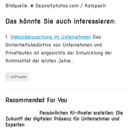
Bildquelle: © Depositphotos.com / Kolopach
Das könnte Sie auch interessieren:
Videoüberwachung im Unternehmen
Das
Sicherheitsbedürfnis von Unternehmen und
Privatleuten ist angesichts der Entwicklung der
Kriminalität der letzten Jahre...
software
Recommended For You
Persönlichen KI-Avatar erstellen: Die
Zukunft der digitalen Präsenz für Unternehmer und
Experten