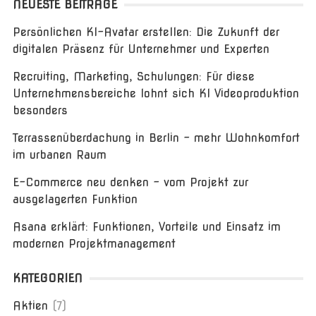
NEUESTE BEITRÄGE
Persönlichen KI-Avatar erstellen: Die Zukunft der
digitalen Präsenz für Unternehmer und Experten
Recruiting, Marketing, Schulungen: Für diese
Unternehmensbereiche lohnt sich KI Videoproduktion
besonders
Terrassenüberdachung in Berlin – mehr Wohnkomfort
im urbanen Raum
E-Commerce neu denken – vom Projekt zur
ausgelagerten Funktion
Asana erklärt: Funktionen, Vorteile und Einsatz im
modernen Projektmanagement
KATEGORIEN
Aktien
(7)