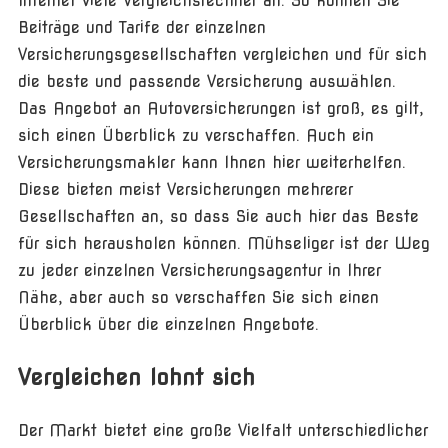
Internet viele Vergleichsrechner an. So können Sie
Beiträge und Tarife der einzelnen
Versicherungsgesellschaften vergleichen und für sich
die beste und passende Versicherung auswählen.
Das Angebot an Autoversicherungen ist groß, es gilt,
sich einen Überblick zu verschaffen. Auch ein
Versicherungsmakler kann Ihnen hier weiterhelfen.
Diese bieten meist Versicherungen mehrerer
Gesellschaften an, so dass Sie auch hier das Beste
für sich herausholen können. Mühseliger ist der Weg
zu jeder einzelnen Versicherungsagentur in Ihrer
Nähe, aber auch so verschaffen Sie sich einen
Überblick über die einzelnen Angebote.
Vergleichen lohnt sich
Der Markt bietet eine große Vielfalt unterschiedlicher