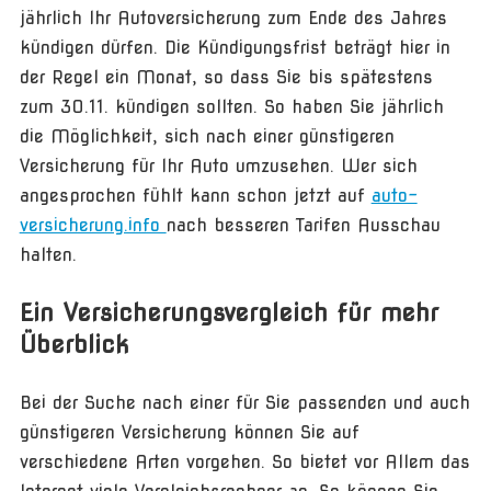
jährlich Ihr Autoversicherung zum Ende des Jahres
kündigen dürfen. Die Kündigungsfrist beträgt hier in
der Regel ein Monat, so dass Sie bis spätestens
zum 30.11. kündigen sollten. So haben Sie jährlich
die Möglichkeit, sich nach einer günstigeren
Versicherung für Ihr Auto umzusehen. Wer sich
angesprochen fühlt kann schon jetzt auf
auto-
versicherung.info
nach besseren Tarifen Ausschau
halten.
Ein Versicherungsvergleich für mehr
Überblick
Bei der Suche nach einer für Sie passenden und auch
günstigeren Versicherung können Sie auf
verschiedene Arten vorgehen. So bietet vor Allem das