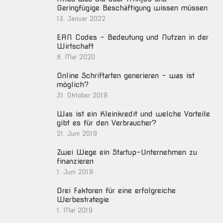
Geringfügige Beschäftigung wissen müssen
13. Januar 2022
EAN Codes – Bedeutung und Nutzen in der
Wirtschaft
8. Mai 2020
Online Schriftarten generieren – was ist
möglich?
31. Oktober 2019
Was ist ein Kleinkredit und welche Vorteile
gibt es für den Verbraucher?
21. Juni 2019
Zwei Wege ein Startup-Unternehmen zu
finanzieren
1. Juni 2019
Drei Faktoren für eine erfolgreiche
Werbestrategie
1. Mai 2019