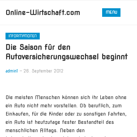
Online-Wirtschaft.com
MENU
INFORMATIONEN
Die Saison für den
Autoversicherungswechsel beginnt
admin1
—
26. September 2012
Die meisten Menschen können sich ihr Leben ohne
ein Auto nicht mehr vorstellen. Ob beruflich, zum
Einkaufen, für die Kinder oder zu sonstigen Fahrten,
ein Auto ist heutzutage fester Bestandteil des
menschlichen Alltags. Neben den