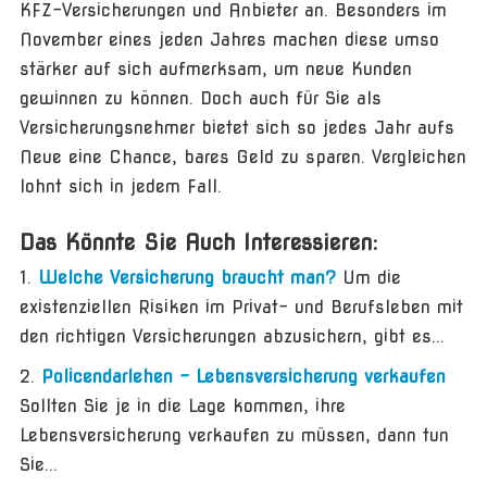
KFZ-Versicherungen und Anbieter an. Besonders im
November eines jeden Jahres machen diese umso
stärker auf sich aufmerksam, um neue Kunden
gewinnen zu können. Doch auch für Sie als
Versicherungsnehmer bietet sich so jedes Jahr aufs
Neue eine Chance, bares Geld zu sparen. Vergleichen
lohnt sich in jedem Fall.
Das Könnte Sie Auch Interessieren:
Welche Versicherung braucht man?
Um die
existenziellen Risiken im Privat- und Berufsleben mit
den richtigen Versicherungen abzusichern, gibt es...
Policendarlehen – Lebensversicherung verkaufen
Sollten Sie je in die Lage kommen, ihre
Lebensversicherung verkaufen zu müssen, dann tun
Sie...