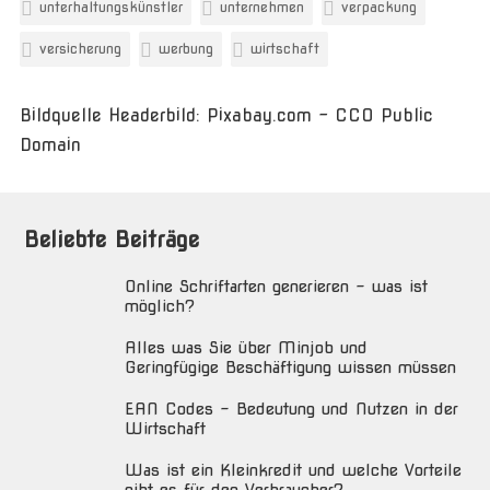
unterhaltungskünstler
unternehmen
verpackung
versicherung
werbung
wirtschaft
Bildquelle Headerbild: Pixabay.com - CC0 Public
Domain
Beliebte Beiträge
Online Schriftarten generieren – was ist
möglich?
Alles was Sie über Minjob und
Geringfügige Beschäftigung wissen müssen
EAN Codes – Bedeutung und Nutzen in der
Wirtschaft
Was ist ein Kleinkredit und welche Vorteile