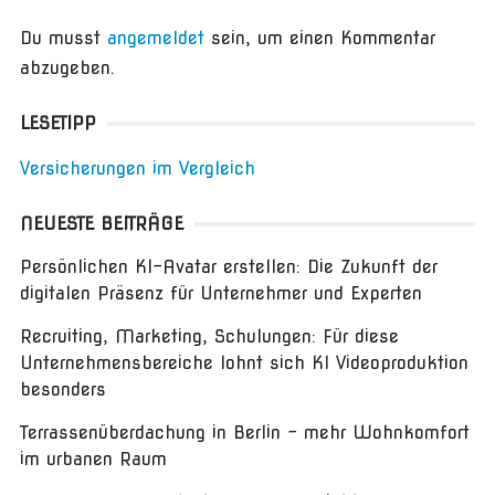
Du musst
angemeldet
sein, um einen Kommentar
abzugeben.
LESETIPP
Versicherungen im Vergleich
NEUESTE BEITRÄGE
Persönlichen KI-Avatar erstellen: Die Zukunft der
digitalen Präsenz für Unternehmer und Experten
Recruiting, Marketing, Schulungen: Für diese
Unternehmensbereiche lohnt sich KI Videoproduktion
besonders
Terrassenüberdachung in Berlin – mehr Wohnkomfort
im urbanen Raum