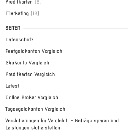
Kreditkarten
(6)
Marketing
(18)
SEITEN
Datenschutz
Festgeldkonten Vergleich
Girokonto Vergleich
Kreditkarten Vergleich
Latest
Online Broker Vergleich
Tagesgeldkonten Vergleich
Versicherungen im Vergleich – Beträge sparen und
Leistungen sicherstellen