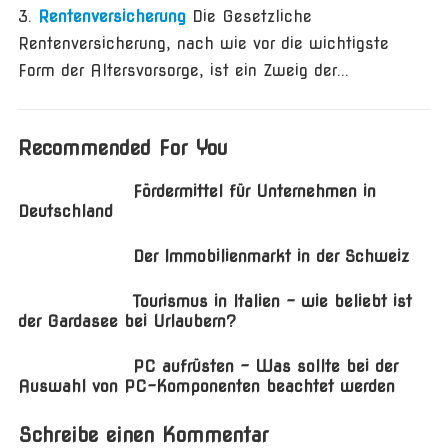
Rentenversicherung
Die Gesetzliche
Rentenversicherung, nach wie vor die wichtigste
Form der Altersvorsorge, ist ein Zweig der...
Recommended For You
Fördermittel für Unternehmen in
Deutschland
Der Immobilienmarkt in der Schweiz
Tourismus in Italien – wie beliebt ist
der Gardasee bei Urlaubern?
PC aufrüsten – Was sollte bei der
Auswahl von PC-Komponenten beachtet werden
Schreibe einen Kommentar