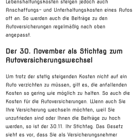
Lebenshaltungskosten steigen jedoch auch
Anschaffungs- und Unterhaltungskosten eines Autos
oft an. So werden auch die Beiträge zu den
Autoversicherungen regelmäßig nach oben
angepasst.
Der 30. November als Stichtag zum
Autoversicherungswechsel
Um trotz der stetig steigenden Kosten nicht auf ein
Auto verzichten zu müssen, gilt es, die anfallenden
Kosten so gering wie möglich zu halten. So auch die
Kosten für die Autoversicherungen. Wenn auch Sie
Ihre Versicherung wechseln möchten, weil Sie
unzufrieden sind oder Ihnen die Beiträge zu hoch
werden, so ist der 30.11. Ihr Stichtag. Das Gesetz
sieht es vor, dass Sie als Versicherungsnehmer