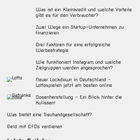
Was ist ein Kleinkredit und welche Vorteile
gibt es für den Verbraucher?
Zwei Wege ein Startup-Unternehmen zu
finanzieren
Drei Faktoren für eine erfolgreiche
Werbestrategie
Wie funktioniert Instagram und welche
Zielgruppen werden angesprochen?
Neuer Lockdown in Deutschland –
Lottospielen jetzt am besten online
Dosenherstellung – Ein Blick hinter die
Kulissen!
Was bietet eine Treuhandgesellschaft?
Geld mit CFDs verdienen