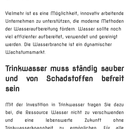
Vielmehr ist es eine Möglichkeit, innovativ arbeitende
Unternehmen zu unterstützen, die moderne Methoden
der Wasseraufbereitung fördern. Wasser sollte noch
viel effizienter aufbereitet, verwendet und gereinigt
werden. Die Wasserbranche ist ein dynamischer
Wachstumsmarkt.
Trinkwasser muss ständig sauber
und von Schadstoffen befreit
sein
Mit der Investition in Trinkwasser tragen Sie dazu
bei, die Ressource Wasser nicht zu verschwenden
und eine lebenswerte Zukunft ohne
Trinkwasserknappheit zu ermöglichen. Für alle