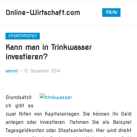
Online-Wirtschaft.com
MENU
INFORMATIONEN
Kann man in Trinkwasser
investieren?
admin1
—
15. Dezember 2014
Grundsätzli
ch gibt es
zwei Arten von Kapitalanlagen. Sie können Ihr Geld
anlegen oder investieren. Nehmen Sie als Beispiel
Tagesgeldkonten oder Staatsanleihen. Hier wird direkt