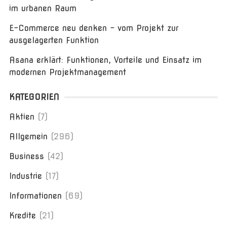
im urbanen Raum
E-Commerce neu denken – vom Projekt zur
ausgelagerten Funktion
Asana erklärt: Funktionen, Vorteile und Einsatz im
modernen Projektmanagement
KATEGORIEN
Aktien
(7)
Allgemein
(296)
Business
(42)
Industrie
(17)
Informationen
(69)
Kredite
(21)