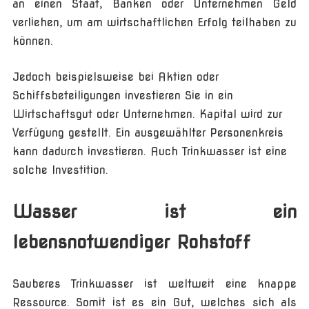
an einen Staat, Banken oder Unternehmen Geld
verliehen, um am wirtschaftlichen Erfolg teilhaben zu
können.
Jedoch beispielsweise bei Aktien oder
Schiffsbeteiligungen investieren Sie in ein
Wirtschaftsgut oder Unternehmen. Kapital wird zur
Verfügung gestellt. Ein ausgewählter Personenkreis
kann dadurch investieren. Auch Trinkwasser ist eine
solche Investition.
Wasser ist ein
lebensnotwendiger Rohstoff
Sauberes Trinkwasser ist weltweit eine knappe
Ressource. Somit ist es ein Gut, welches sich als