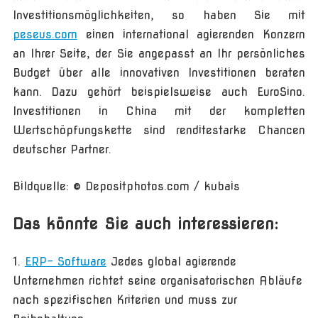
Investitionsmöglichkeiten, so haben Sie mit
peseus.com
einen international agierenden Konzern
an Ihrer Seite, der Sie angepasst an Ihr persönliches
Budget über alle innovativen Investitionen beraten
kann. Dazu gehört beispielsweise auch EuroSino.
Investitionen in China mit der kompletten
Wertschöpfungskette sind renditestarke Chancen
deutscher Partner.
Bildquelle: © Depositphotos.com / kubais
Das könnte Sie auch interessieren:
ERP- Software
Jedes global agierende
Unternehmen richtet seine organisatorischen Abläufe
nach spezifischen Kriterien und muss zur