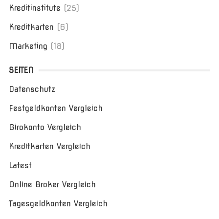
Kreditinstitute
(25)
Kreditkarten
(6)
Marketing
(18)
SEITEN
Datenschutz
Festgeldkonten Vergleich
Girokonto Vergleich
Kreditkarten Vergleich
Latest
Online Broker Vergleich
Tagesgeldkonten Vergleich