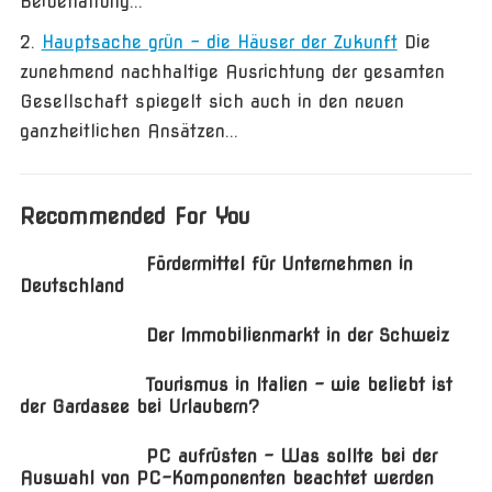
Beibehaltung...
Hauptsache grün – die Häuser der Zukunft
Die
zunehmend nachhaltige Ausrichtung der gesamten
Gesellschaft spiegelt sich auch in den neuen
ganzheitlichen Ansätzen...
Recommended For You
Fördermittel für Unternehmen in
Deutschland
Der Immobilienmarkt in der Schweiz
Tourismus in Italien – wie beliebt ist
der Gardasee bei Urlaubern?
PC aufrüsten – Was sollte bei der
Auswahl von PC-Komponenten beachtet werden