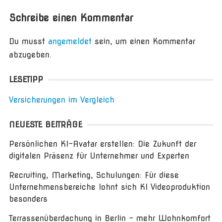
Schreibe einen Kommentar
Du musst
angemeldet
sein, um einen Kommentar
abzugeben.
LESETIPP
Versicherungen im Vergleich
NEUESTE BEITRÄGE
Persönlichen KI-Avatar erstellen: Die Zukunft der
digitalen Präsenz für Unternehmer und Experten
Recruiting, Marketing, Schulungen: Für diese
Unternehmensbereiche lohnt sich KI Videoproduktion
besonders
Terrassenüberdachung in Berlin – mehr Wohnkomfort