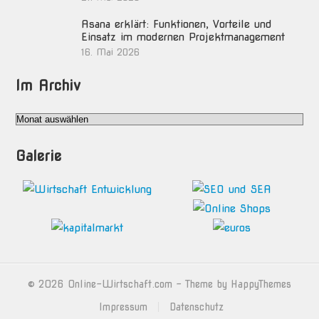
Asana erklärt: Funktionen, Vorteile und
Einsatz im modernen Projektmanagement
16. Mai 2026
Im Archiv
Im
Archiv
Galerie
© 2026
Online-Wirtschaft.com
- Theme by
HappyThemes
Impressum
Datenschutz