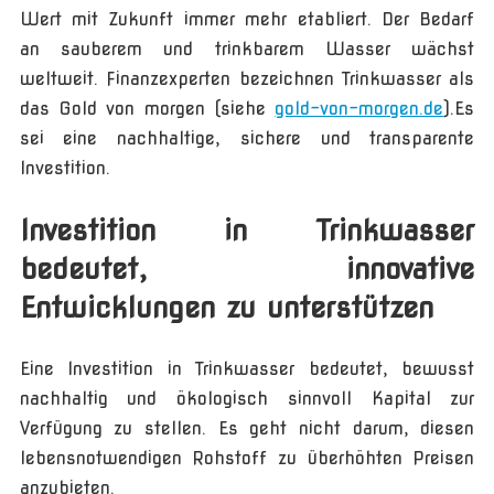
Wert mit Zukunft immer mehr etabliert. Der Bedarf
an sauberem und trinkbarem Wasser wächst
weltweit. Finanzexperten bezeichnen Trinkwasser als
das Gold von morgen (siehe
gold-von-morgen.de
).Es
sei eine nachhaltige, sichere und transparente
Investition.
Investition in Trinkwasser
bedeutet, innovative
Entwicklungen zu unterstützen
Eine Investition in Trinkwasser bedeutet, bewusst
nachhaltig und ökologisch sinnvoll Kapital zur
Verfügung zu stellen. Es geht nicht darum, diesen
lebensnotwendigen Rohstoff zu überhöhten Preisen
anzubieten.