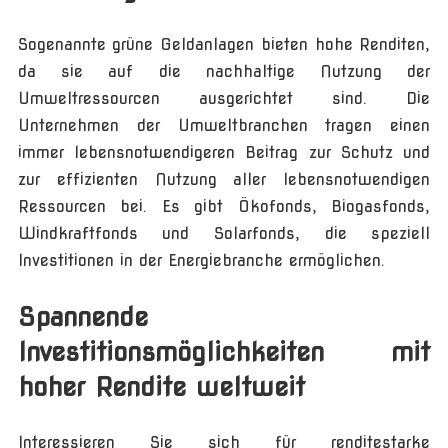
Sogenannte grüne Geldanlagen bieten hohe Renditen,
da sie auf die nachhaltige Nutzung der
Umweltressourcen ausgerichtet sind. Die
Unternehmen der Umweltbranchen tragen einen
immer lebensnotwendigeren Beitrag zur Schutz und
zur effizienten Nutzung aller lebensnotwendigen
Ressourcen bei. Es gibt Ökofonds, Biogasfonds,
Windkraftfonds und Solarfonds, die speziell
Investitionen in der Energiebranche ermöglichen.
Spannende
Investitionsmöglichkeiten mit
hoher Rendite weltweit
Interessieren Sie sich für renditestarke