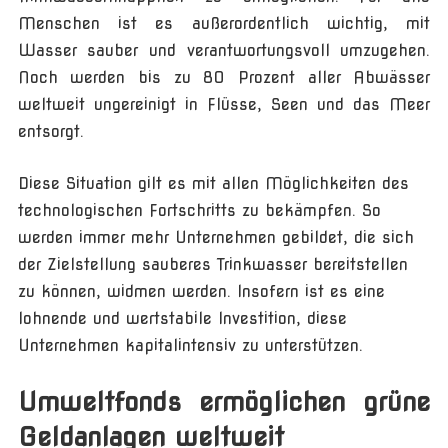
Menschen ist es außerordentlich wichtig, mit
Wasser sauber und verantwortungsvoll umzugehen.
Noch werden bis zu 80 Prozent aller Abwässer
weltweit ungereinigt in Flüsse, Seen und das Meer
entsorgt.
Diese Situation gilt es mit allen Möglichkeiten des
technologischen Fortschritts zu bekämpfen. So
werden immer mehr Unternehmen gebildet, die sich
der Zielstellung sauberes Trinkwasser bereitstellen
zu können, widmen werden. Insofern ist es eine
lohnende und wertstabile Investition, diese
Unternehmen kapitalintensiv zu unterstützen.
Umweltfonds ermöglichen grüne
Geldanlagen weltweit