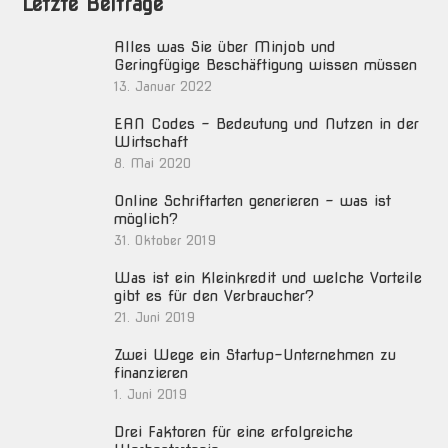
Letzte Beiträge
Alles was Sie über Minjob und
Geringfügige Beschäftigung wissen müssen
13. Januar 2022
EAN Codes – Bedeutung und Nutzen in der
Wirtschaft
8. Mai 2020
Online Schriftarten generieren – was ist
möglich?
31. Oktober 2019
Was ist ein Kleinkredit und welche Vorteile
gibt es für den Verbraucher?
21. Juni 2019
Zwei Wege ein Startup-Unternehmen zu
finanzieren
1. Juni 2019
Drei Faktoren für eine erfolgreiche