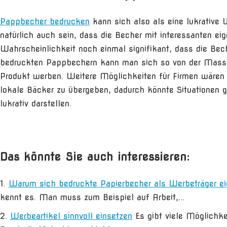
Pappbecher bedrucken
kann sich also als eine lukrative 
natürlich auch sein, dass die Becher mit interessanten ei
Wahrscheinlichkeit noch einmal signifikant, dass die B
bedruckten Pappbechern kann man sich so von der Masse
Produkt werben. Weitere Möglichkeiten für Firmen wären 
lokale Bäcker zu übergeben, dadurch könnte Situationen g
lukrativ darstellen.
Das könnte Sie auch interessieren:
Warum sich bedruckte Papierbecher als Werbeträger e
kennt es. Man muss zum Beispiel auf Arbeit,...
Werbeartikel sinnvoll einsetzen
Es gibt viele Möglich