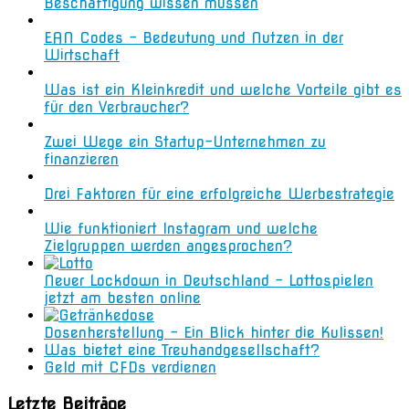
Beschäftigung wissen müssen
EAN Codes – Bedeutung und Nutzen in der
Wirtschaft
Was ist ein Kleinkredit und welche Vorteile gibt es
für den Verbraucher?
Zwei Wege ein Startup-Unternehmen zu
finanzieren
Drei Faktoren für eine erfolgreiche Werbestrategie
Wie funktioniert Instagram und welche
Zielgruppen werden angesprochen?
Neuer Lockdown in Deutschland – Lottospielen
jetzt am besten online
Dosenherstellung – Ein Blick hinter die Kulissen!
Was bietet eine Treuhandgesellschaft?
Geld mit CFDs verdienen
Letzte Beiträge