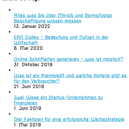
Alles was Sie über Minjob und Geringfügige
Beschäftigung wissen müssen
13. Januar 2022
EAN Codes – Bedeutung und Nutzen in der
Wirtschaft
8. Mai 2020
Online Schriftarten generieren – was ist möglich?
31. Oktober 2019
Was ist ein Kleinkredit und welche Vorteile gibt es
für den Verbraucher?
21. Juni 2019
Zwei Wege ein Startup-Unternehmen zu
finanzieren
1. Juni 2019
Drei Faktoren für eine erfolgreiche Werbestrategie
1. Mai 2019