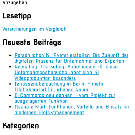
abzugeben.
Lesetipp
Versicherungen im Vergleich
Neueste Beiträge
Persönlichen KI-Avatar erstellen: Die Zukunft der
digitalen Präsenz für Unternehmer und Experten
Recruiting, Marketing, Schulungen: Für diese
Unternehmensbereiche lohnt sich KI
Videoproduktion besonders
Terrassenüberdachung in Berlin – mehr
Wohnkomfort im urbanen Raum
E-Commerce neu denken – vom Projekt zur
ausgelagerten Funktion
Asana erklärt: Funktionen, Vorteile und Einsatz im
modernen Projektmanagement
Kategorien