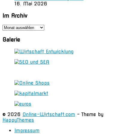
16. Mai 2026
Im Archiv
Im
Archiv
Galerie
© 2026
Online-Wirtschaft.com
- Theme by
HappyThemes
Impressum