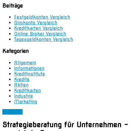
Beiträge
Festgeldkonten Vergleich
Girokonto Vergleich
Kreditkarten Vergleich
Online Broker Vergleich
Tagesgeldkonten Vergleich
Kategorien
Allgemein
Informationen
Kreditinstitute
Kredite
Aktien
Kreditkarten
Industrie
Marketing
Business
Strategieberatung für Unternehmen –