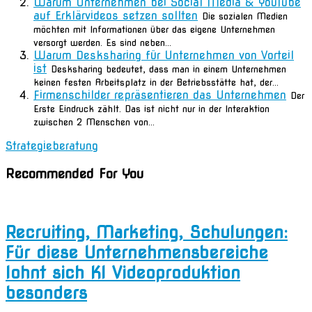
Warum Unternehmen bei Social Media & YouTube
auf Erklärvideos setzen sollten
Die sozialen Medien
möchten mit Informationen über das eigene Unternehmen
versorgt werden. Es sind neben...
Warum Desksharing für Unternehmen von Vorteil
ist
Desksharing bedeutet, dass man in einem Unternehmen
keinen festen Arbeitsplatz in der Betriebsstätte hat, der...
Firmenschilder repräsentieren das Unternehmen
Der
Erste Eindruck zählt. Das ist nicht nur in der Interaktion
zwischen 2 Menschen von...
Strategieberatung
Recommended For You
Recruiting, Marketing, Schulungen:
Für diese Unternehmensbereiche
lohnt sich KI Videoproduktion
besonders