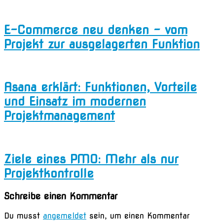
E-Commerce neu denken – vom
Projekt zur ausgelagerten Funktion
Asana erklärt: Funktionen, Vorteile
und Einsatz im modernen
Projektmanagement
Ziele eines PMO: Mehr als nur
Projektkontrolle
Schreibe einen Kommentar
Du musst
angemeldet
sein, um einen Kommentar