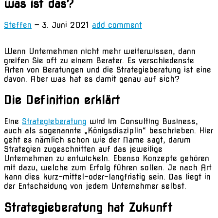
was ist das?
Steffen
—
3. Juni 2021
add comment
Wenn Unternehmen nicht mehr weiterwissen, dann
greifen Sie oft zu einem Berater. Es verschiedenste
Arten von Beratungen und die Strategieberatung ist eine
davon. Aber was hat es damit genau auf sich?
Die Definition erklärt
Eine
Strategieberatung
wird im Consulting Business,
auch als sogenannte „Königsdisziplin“ beschrieben. Hier
geht es nämlich schon wie der Name sagt, darum
Strategien zugeschnitten auf das jeweilige
Unternehmen zu entwickeln. Ebenso Konzepte gehören
mit dazu, welche zum Erfolg führen sollen. Je nach Art
kann dies kurz-mittel-oder-langfristig sein. Das liegt in
der Entscheidung von jedem Unternehmer selbst.
Strategieberatung hat Zukunft