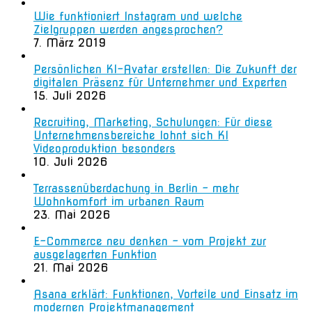
Wie funktioniert Instagram und welche
Zielgruppen werden angesprochen?
7. März 2019
Persönlichen KI-Avatar erstellen: Die Zukunft der
digitalen Präsenz für Unternehmer und Experten
15. Juli 2026
Recruiting, Marketing, Schulungen: Für diese
Unternehmensbereiche lohnt sich KI
Videoproduktion besonders
10. Juli 2026
Terrassenüberdachung in Berlin – mehr
Wohnkomfort im urbanen Raum
23. Mai 2026
E-Commerce neu denken – vom Projekt zur
ausgelagerten Funktion
21. Mai 2026
Asana erklärt: Funktionen, Vorteile und Einsatz im
modernen Projektmanagement