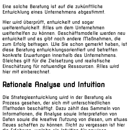
Eine solche Beratung ist auf die zukünftliche
Entwicklung eines Unternehmens abgestimmt.
Hier wird überprüft, entwickelt und sogar
weiterentwickelt. Alles um dem Unternehmen
weiterhelfen zu können. Geschäftsmodelle werden neu
entwickelt und es gibt noch andere Maßnahmen, die
zum Erfolg beitragen. Wie Sie schon gemerkt haben, ist
diese Beratung entwicklungsorientiert und betreffen
konkrete Erwartungen innerhalb des Unternehmens.
Gleiches gilt für die Zielsetzung und realistische
Einschätzung für notwendige Ressourcen. Alles wird
hier mit einberechnet.
Rationale Analyse und Intuition
Die Strategieentwicklung wird in der Beratung als
Prozess gesehen, der sich mit unterschiedlichen
Methoden beschäftigt. Dazu zählt das Sammeln von
Informationen, die Analyse sowie Interpretation von
Daten sowie die kreative Nutzung von diesen, um etwas
Neues schaffen zu können. Nicht zu vergessen ist hier