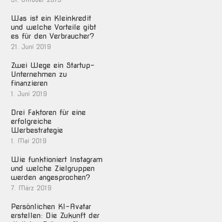
Was ist ein Kleinkredit
und welche Vorteile gibt
es für den Verbraucher?
21. Juni 2019
Zwei Wege ein Startup-
Unternehmen zu
finanzieren
1. Juni 2019
Drei Faktoren für eine
erfolgreiche
Werbestrategie
1. Mai 2019
Wie funktioniert Instagram
und welche Zielgruppen
werden angesprochen?
7. März 2019
Persönlichen KI-Avatar
erstellen: Die Zukunft der