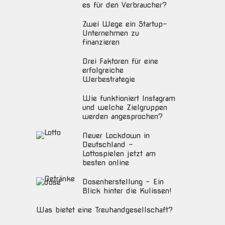
es für den Verbraucher?
Zwei Wege ein Startup-
Unternehmen zu
finanzieren
Drei Faktoren für eine
erfolgreiche
Werbestrategie
Wie funktioniert Instagram
und welche Zielgruppen
werden angesprochen?
Neuer Lockdown in
Deutschland –
Lottospielen jetzt am
besten online
Dosenherstellung – Ein
Blick hinter die Kulissen!
Was bietet eine Treuhandgesellschaft?