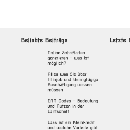
Beliebte Beiträge
Letzte 
Online Schriftarten
generieren – was ist
möglich?
Alles was Sie über
Minjob und Geringfügige
Beschäftigung wissen
müssen
EAN Codes – Bedeutung
und Nutzen in der
Wirtschaft
Was ist ein Kleinkredit
und welche Vorteile gibt