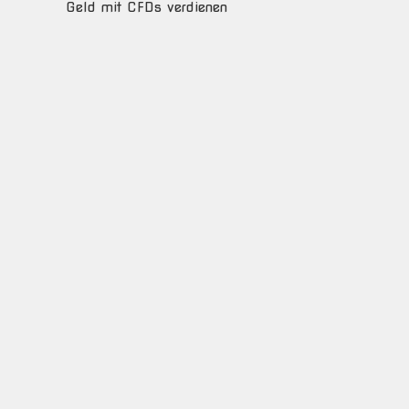
Geld mit CFDs verdienen