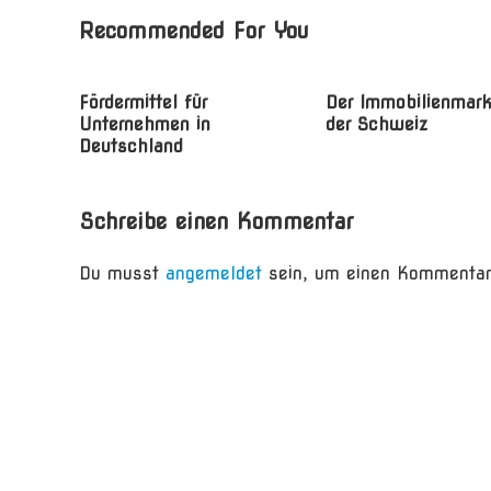
Recommended For You
Fördermittel für
Der Immobilienmark
Unternehmen in
der Schweiz
Deutschland
Schreibe einen Kommentar
Du musst
angemeldet
sein, um einen Kommentar