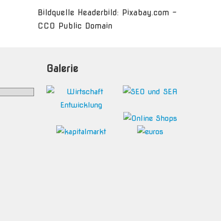
Bildquelle Headerbild: Pixabay.com -
CC0 Public Domain
Galerie